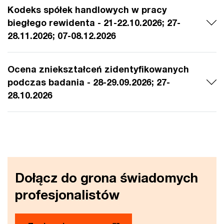
Kodeks spółek handlowych w pracy
biegłego rewidenta - 21-22.10.2026; 27-
28.11.2026; 07-08.12.2026
Ocena zniekształceń zidentyfikowanych
podczas badania - 28-29.09.2026; 27-
28.10.2026
Dołącz do grona świadomych
profesjonalistów