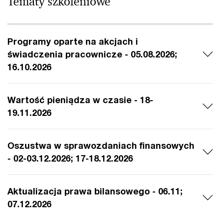
Tematy szkoleniowe
Programy oparte na akcjach i
świadczenia pracownicze - 05.08.2026;
16.10.2026
Wartość pieniądza w czasie - 18-
19.11.2026
Oszustwa w sprawozdaniach finansowych
- 02-03.12.2026; 17-18.12.2026
Aktualizacja prawa bilansowego - 06.11;
07.12.2026