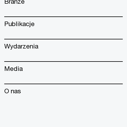
Branże
Publikacje
Wydarzenia
Media
O nas