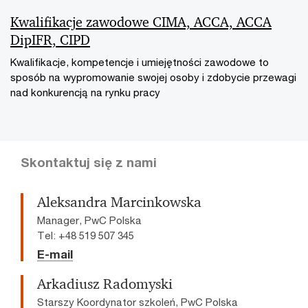
Kwalifikacje zawodowe CIMA, ACCA, ACCA
DipIFR, CIPD
Kwalifikacje, kompetencje i umiejętności zawodowe to
sposób na wypromowanie swojej osoby i zdobycie przewagi
nad konkurencją na rynku pracy
Skontaktuj się z nami
Aleksandra Marcinkowska
Manager, PwC Polska
Tel: +48 519 507 345
E-mail
Arkadiusz Radomyski
Starszy Koordynator szkoleń, PwC Polska