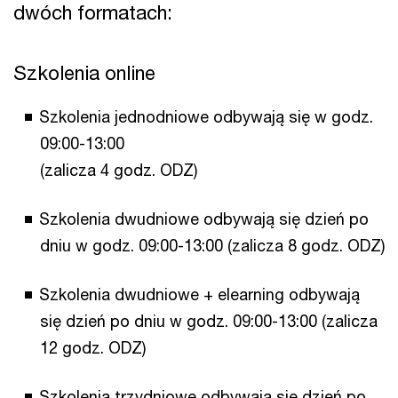
dwóch formatach:
Szkolenia online
Szkolenia jednodniowe odbywają się w godz.
09:00-13:00
(zalicza 4 godz. ODZ)
Szkolenia dwudniowe odbywają się dzień po
dniu w godz. 09:00-13:00 (zalicza 8 godz. ODZ)
Szkolenia dwudniowe + elearning odbywają
się dzień po dniu w godz. 09:00-13:00 (zalicza
12 godz. ODZ)
Szkolenia trzydniowe odbywają się dzień po