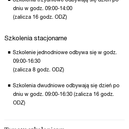
dniu w godz. 09:00-14:00
(zalicza 16 godz. ODZ)
Szkolenia stacjonarne
Szkolenie jednodniowe odbywa się w godz.
09:00-16:30
(zalicza 8 godz. ODZ)
Szkolenia dwudniowe odbywają się dzień po
dniu w godz. 09:00-16:30 (zalicza 16 godz.
ODZ)