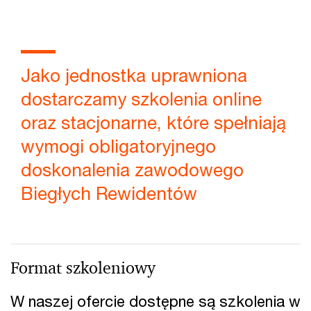
Jako jednostka uprawniona
dostarczamy szkolenia online
oraz stacjonarne, które spełniają
wymogi obligatoryjnego
doskonalenia zawodowego
Biegłych Rewidentów
Format szkoleniowy
W naszej ofercie dostępne są szkolenia w