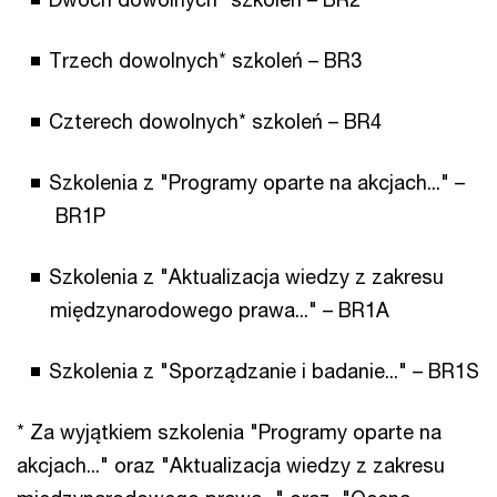
Trzech dowolnych* szkoleń – BR3
Czterech dowolnych* szkoleń – BR4
Szkolenia z "Programy oparte na akcjach..." –
BR1P
Szkolenia z "Aktualizacja wiedzy z zakresu
międzynarodowego prawa..." – BR1A
Szkolenia z "Sporządzanie i badanie..." – BR1S
* Za wyjątkiem szkolenia "Programy oparte na
akcjach..." oraz "Aktualizacja wiedzy z zakresu