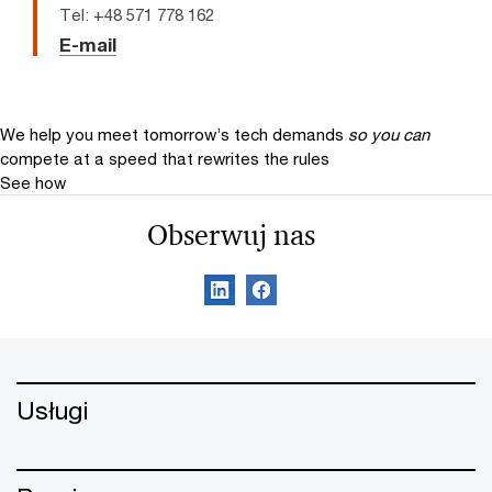
Tel: +48 571 778 162
E-mail
We help you meet tomorrow’s tech demands
so you can
compete at a speed that rewrites the rules
See how
Obserwuj nas
Usługi