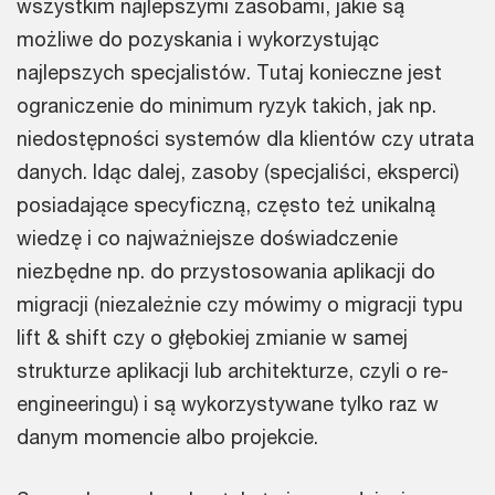
wszystkim najlepszymi zasobami, jakie są
możliwe do pozyskania i wykorzystując
najlepszych specjalistów. Tutaj konieczne jest
ograniczenie do minimum ryzyk takich, jak np.
niedostępności systemów dla klientów czy utrata
danych. Idąc dalej, zasoby (specjaliści, eksperci)
posiadające specyficzną, często też unikalną
wiedzę i co najważniejsze doświadczenie
niezbędne np. do przystosowania aplikacji do
migracji (niezależnie czy mówimy o migracji typu
lift & shift czy o głębokiej zmianie w samej
strukturze aplikacji lub architekturze, czyli o re-
engineeringu) i są wykorzystywane tylko raz w
danym momencie albo projekcie.