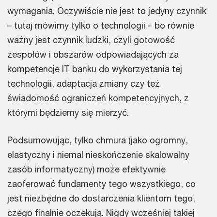
wymagania. Oczywiście nie jest to jedyny czynnik
– tutaj mówimy tylko o technologii – bo równie
ważny jest czynnik ludzki, czyli gotowość
zespołów i obszarów odpowiadających za
kompetencje IT banku do wykorzystania tej
technologii, adaptacja zmiany czy też
świadomość ograniczeń kompetencyjnych, z
którymi będziemy się mierzyć.
Podsumowując, tylko chmura (jako ogromny,
elastyczny i niemal nieskończenie skalowalny
zasób informatyczny) może efektywnie
zaoferować fundamenty tego wszystkiego, co
jest niezbędne do dostarczenia klientom tego,
czego finalnie oczekują. Nigdy wcześniej takiej