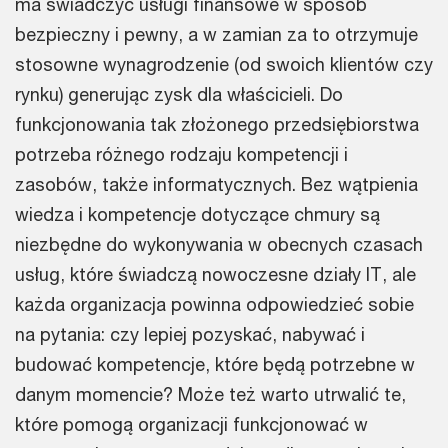
ma świadczyć usługi finansowe w sposób
bezpieczny i pewny, a w zamian za to otrzymuje
stosowne wynagrodzenie (od swoich klientów czy
rynku) generując zysk dla właścicieli. Do
funkcjonowania tak złożonego przedsiębiorstwa
potrzeba różnego rodzaju kompetencji i
zasobów, także informatycznych. Bez wątpienia
wiedza i kompetencje dotyczące chmury są
niezbędne do wykonywania w obecnych czasach
usług, które świadczą nowoczesne działy IT, ale
każda organizacja powinna odpowiedzieć sobie
na pytania: czy lepiej pozyskać, nabywać i
budować kompetencje, które będą potrzebne w
danym momencie? Może też warto utrwalić te,
które pomogą organizacji funkcjonować w