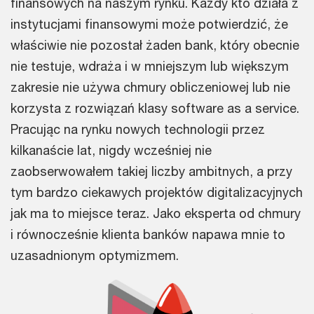
finansowych na naszym rynku. Każdy kto działa z
instytucjami finansowymi może potwierdzić, że
właściwie nie pozostał żaden bank, który obecnie
nie testuje, wdraża i w mniejszym lub większym
zakresie nie używa chmury obliczeniowej lub nie
korzysta z rozwiązań klasy software as a service.
Pracując na rynku nowych technologii przez
kilkanaście lat, nigdy wcześniej nie
zaobserwowałem takiej liczby ambitnych, a przy
tym bardzo ciekawych projektów digitalizacyjnych
jak ma to miejsce teraz. Jako eksperta od chmury
i równocześnie klienta banków napawa mnie to
uzasadnionym optymizmem.