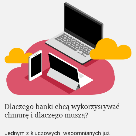
Dlaczego banki chcą wykorzystywać
chmurę i dlaczego muszą?
Jednym z kluczowych, wspomnianych już