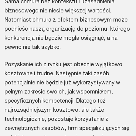
Sama chmura bez kontekstu i uzasadnienia
biznesowego nie niesie większej wartości.
Natomiast chmura z efektem biznesowym może
podnieść naszą organizację do poziomu, którego
konkurencja nie będzie mogła osiągnąć, a na
pewno nie tak szybko.
Pozyskanie ich z rynku jest obecnie wyjątkowo
kosztowne i trudne. Następnie taki zasób
potencjalnie nie będzie już wykorzystywany w
pełnym zakresie swoich, jak wspomniałem,
specyficznych kompetencji. Dlatego też
najrozsądniejszym kosztowo, ale także
technologicznie, pozostaje korzystanie z
zewnętrznych zasobów, firm specjalizujących się