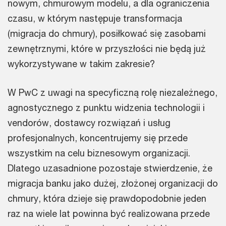
nowym, chmurowym modelu, a dla ograniczenia
czasu, w którym następuje transformacja
(migracja do chmury), posiłkować się zasobami
zewnętrznymi, które w przyszłości nie będą już
wykorzystywane w takim zakresie?
W PwC z uwagi na specyficzną rolę niezależnego,
agnostycznego z punktu widzenia technologii i
vendorów, dostawcy rozwiązań i usług
profesjonalnych, koncentrujemy się przede
wszystkim na celu biznesowym organizacji.
Dlatego uzasadnione pozostaje stwierdzenie, że
migracja banku jako dużej, złożonej organizacji do
chmury, która dzieje się prawdopodobnie jeden
raz na wiele lat powinna być realizowana przede