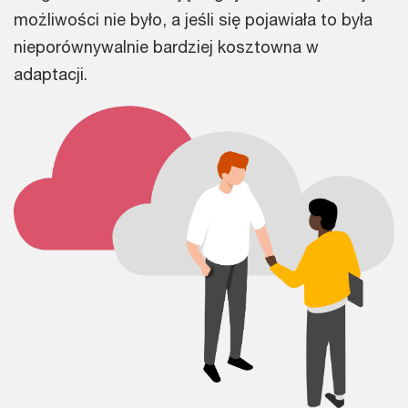
możliwości nie było, a jeśli się pojawiała to była
nieporównywalnie bardziej kosztowna w
adaptacji.