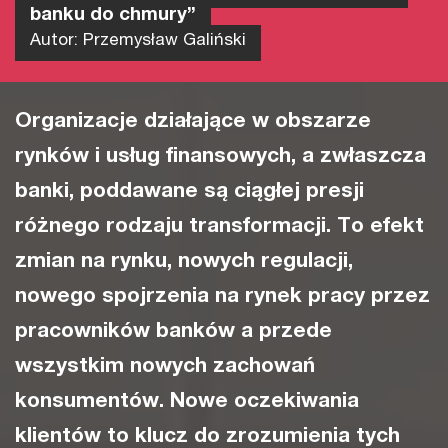
banku do chmury”
Autor: Przemysław Galiński
Organizacje działające w obszarze
rynków i usług finansowych, a zwłaszcza
banki, poddawane są ciągłej presji
różnego rodzaju transformacji. To efekt
zmian na rynku, nowych regulacji,
nowego spojrzenia na rynek pracy przez
pracowników banków a przede
wszystkim nowych zachowań
konsumentów. Nowe oczekiwania
klientów to klucz do zrozumienia tych