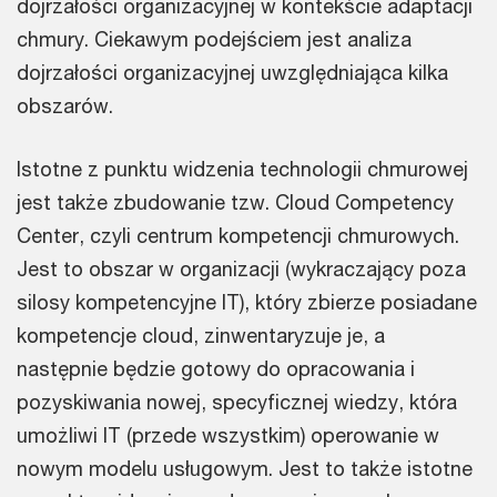
dojrzałości organizacyjnej w kontekście adaptacji
chmury. Ciekawym podejściem jest analiza
dojrzałości organizacyjnej uwzględniająca kilka
obszarów.
Istotne z punktu widzenia technologii chmurowej
jest także zbudowanie tzw. Cloud Competency
Center, czyli centrum kompetencji chmurowych.
Jest to obszar w organizacji (wykraczający poza
silosy kompetencyjne IT), który zbierze posiadane
kompetencje cloud, zinwentaryzuje je, a
następnie będzie gotowy do opracowania i
pozyskiwania nowej, specyficznej wiedzy, która
umożliwi IT (przede wszystkim) operowanie w
nowym modelu usługowym. Jest to także istotne