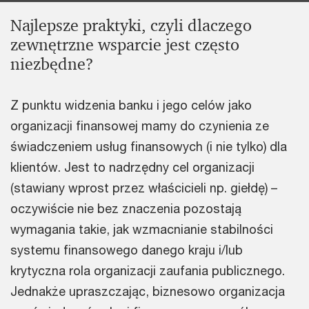
Najlepsze praktyki, czyli dlaczego
zewnętrzne wsparcie jest często
niezbędne?
Z punktu widzenia banku i jego celów jako
organizacji finansowej mamy do czynienia ze
świadczeniem usług finansowych (i nie tylko) dla
klientów. Jest to nadrzędny cel organizacji
(stawiany wprost przez właścicieli np. giełdę) –
oczywiście nie bez znaczenia pozostają
wymagania takie, jak wzmacnianie stabilności
systemu finansowego danego kraju i/lub
krytyczna rola organizacji zaufania publicznego.
Jednakże upraszczając, biznesowo organizacja