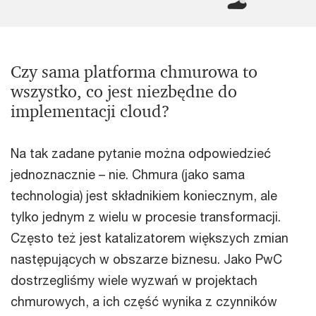
Czy sama platforma chmurowa to
wszystko, co jest niezbędne do
implementacji cloud?
Na tak zadane pytanie można odpowiedzieć
jednoznacznie – nie. Chmura (jako sama
technologia) jest składnikiem koniecznym, ale
tylko jednym z wielu w procesie transformacji.
Często też jest katalizatorem większych zmian
następujących w obszarze biznesu. Jako PwC
dostrzegliśmy wiele wyzwań w projektach
chmurowych, a ich część wynika z czynników