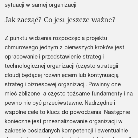
sytuacji w samej organizacji.
Jak zacząć? Co jest jeszcze ważne?
Z punktu widzenia rozpoczęcia projektu
chmurowego jednym z pierwszych kroków jest
opracowanie i przedstawienie strategii
technologicznej organizacji (często strategii
cloud) będącej rozwinięciem lub kontynuacją
strategii biznesowej organizacji. Powinny one
mieć zbliżone, a często tożsame fundamenty i na
pewno nie być przeciwstawne. Nadrzędne i
wspólne cele to klucz do powodzenia. Następnie
konieczne jest przeanalizowanie organizacji w
zakresie posiadanych kompetencji i ewentualnie