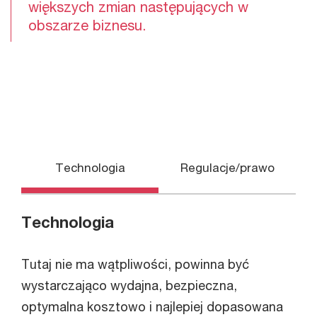
większych zmian następujących w
obszarze biznesu.
Technologia
Regulacje/prawo
Technologia
Tutaj nie ma wątpliwości, powinna być
wystarczająco wydajna, bezpieczna,
optymalna kosztowo i najlepiej dopasowana