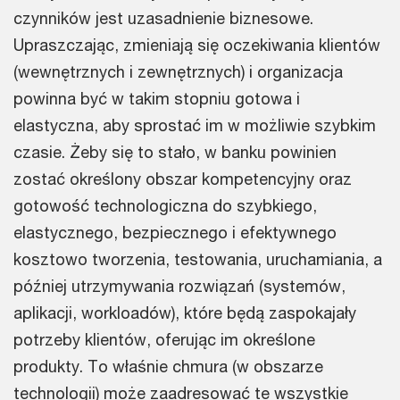
czynników jest uzasadnienie biznesowe.
Upraszczając, zmieniają się oczekiwania klientów
(wewnętrznych i zewnętrznych) i organizacja
powinna być w takim stopniu gotowa i
elastyczna, aby sprostać im w możliwie szybkim
czasie. Żeby się to stało, w banku powinien
zostać określony obszar kompetencyjny oraz
gotowość technologiczna do szybkiego,
elastycznego, bezpiecznego i efektywnego
kosztowo tworzenia, testowania, uruchamiania, a
później utrzymywania rozwiązań (systemów,
aplikacji, workloadów), które będą zaspokajały
potrzeby klientów, oferując im określone
produkty. To właśnie chmura (w obszarze
technologii) może zaadresować te wszystkie