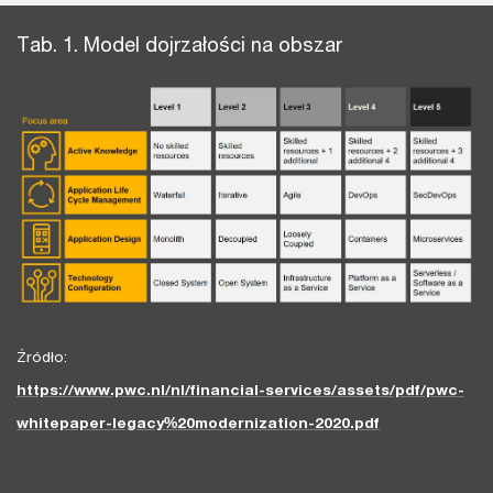
Tab. 1. Model dojrzałości na obszar
Źródło:
https://www.pwc.nl/nl/financial-services/assets/pdf/pwc-
whitepaper-legacy%20modernization-2020.pdf