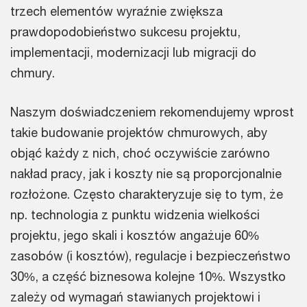
trzech elementów wyraźnie zwiększa
prawdopodobieństwo sukcesu projektu,
implementacji, modernizacji lub migracji do
chmury.
Naszym doświadczeniem rekomendujemy wprost
takie budowanie projektów chmurowych, aby
objąć każdy z nich, choć oczywiście zarówno
nakład pracy, jak i koszty nie są proporcjonalnie
rozłożone. Często charakteryzuje się to tym, że
np. technologia z punktu widzenia wielkości
projektu, jego skali i kosztów angażuje 60%
zasobów (i kosztów), regulacje i bezpieczeństwo
30%, a część biznesowa kolejne 10%. Wszystko
zależy od wymagań stawianych projektowi i