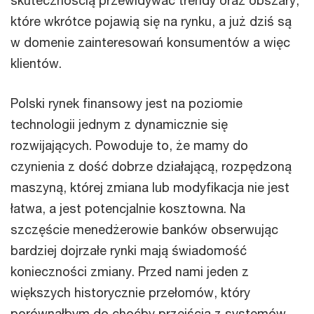
które wkrótce pojawią się na rynku, a już dziś są
w domenie zainteresowań konsumentów a więc
klientów.
Polski rynek finansowy jest na poziomie
technologii jednym z dynamicznie się
rozwijających. Powoduje to, że mamy do
czynienia z dość dobrze działającą, rozpędzoną
maszyną, której zmiana lub modyfikacja nie jest
łatwa, a jest potencjalnie kosztowna. Na
szczęście menedżerowie banków obserwując
bardziej dojrzałe rynki mają świadomość
konieczności zmiany. Przed nami jeden z
większych historycznie przełomów, który
porównałbym do choćby przejścia z systemów