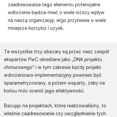
zaadresowania tego elementu potencjalne
wdrożenie będzie mieć o wiele niższy wpływ
na naszą organizację, ergo przyniesie o wiele
mniejsze korzyści i uzysk.
Te wszystkie trzy obszary są przez nasz zespół
ekspertów PwC określane jako „DNA projektu
chmurowego” i w tym zakresie każdy projekt
wdrożeniowo-implementacyjny powinien być
sparametryzowany, a potem wsparty, żeby na
końcu móc ocenić jego efektywność.
Bazując na projektach, które realizowaliśmy, to
właśnie zaadresowanie czy uwzględnienie tych