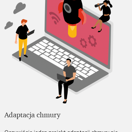
Adaptacja chmury