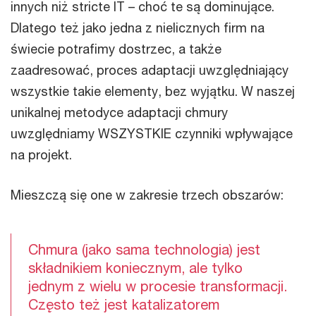
innych niż stricte IT – choć te są dominujące.
Dlatego też jako jedna z nielicznych firm na
świecie potrafimy dostrzec, a także
zaadresować, proces adaptacji uwzględniający
wszystkie takie elementy, bez wyjątku. W naszej
unikalnej metodyce adaptacji chmury
uwzględniamy WSZYSTKIE czynniki wpływające
na projekt.
Mieszczą się one w zakresie trzech obszarów:
Chmura (jako sama technologia) jest
składnikiem koniecznym, ale tylko
jednym z wielu w procesie transformacji.
Często też jest katalizatorem