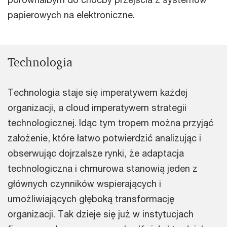
papierowych na elektroniczne.
Technologia
Technologia staje się imperatywem każdej
organizacji, a cloud imperatywem strategii
technologicznej. Idąc tym tropem można przyjąć
założenie, które łatwo potwierdzić analizując i
obserwując dojrzalsze rynki, że adaptacja
technologiczna i chmurowa stanowią jeden z
głównych czynników wspierających i
umożliwiających głęboką transformację
organizacji. Tak dzieje się już w instytucjach