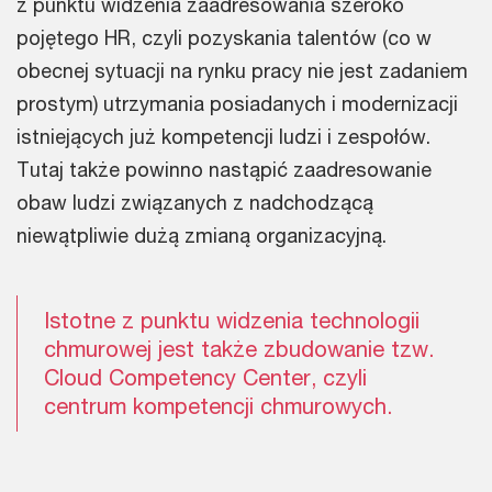
z punktu widzenia zaadresowania szeroko
pojętego HR, czyli pozyskania talentów (co w
obecnej sytuacji na rynku pracy nie jest zadaniem
prostym) utrzymania posiadanych i modernizacji
istniejących już kompetencji ludzi i zespołów.
Tutaj także powinno nastąpić zaadresowanie
obaw ludzi związanych z nadchodzącą
niewątpliwie dużą zmianą organizacyjną.
Istotne z punktu widzenia technologii
chmurowej jest także zbudowanie tzw.
Cloud Competency Center, czyli
centrum kompetencji chmurowych.