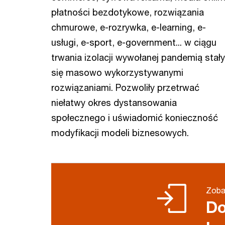
płatności bezdotykowe, rozwiązania
chmurowe, e-rozrywka, e-learning, e-
usługi, e-sport, e-government... w ciągu
trwania izolacji wywołanej pandemią stały
się masowo wykorzystywanymi
rozwiązaniami. Pozwoliły przetrwać
niełatwy okres dystansowania
społecznego i uświadomić konieczność
modyfikacji modeli biznesowych.
Zoba
Do