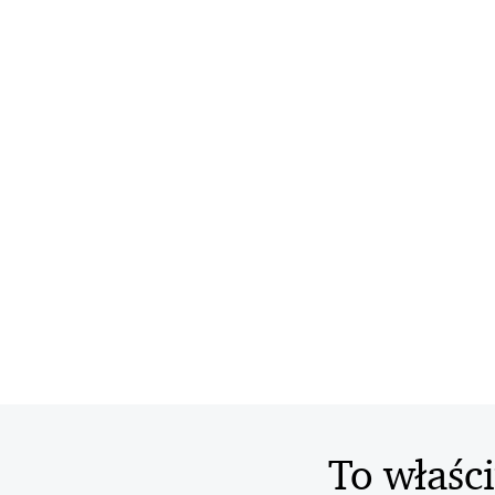
To właśc