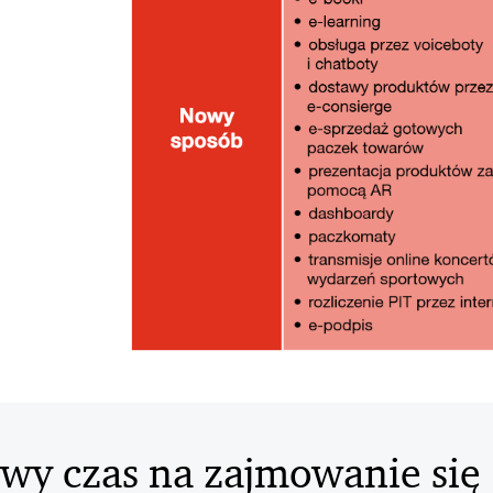
iwy czas na zajmowanie się