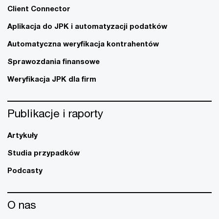
Client Connector
Aplikacja do JPK i automatyzacji podatków
Automatyczna weryfikacja kontrahentów
Sprawozdania finansowe
Weryfikacja JPK dla firm
Publikacje i raporty
Artykuły
Studia przypadków
Podcasty
O nas