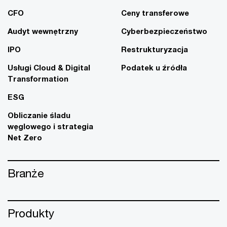
CFO
Ceny transferowe
Audyt wewnętrzny
Cyberbezpieczeństwo
IPO
Restrukturyzacja
Usługi Cloud & Digital
Podatek u źródła
Transformation
ESG
Obliczanie śladu
węglowego i strategia
Net Zero
Branże
Produkty