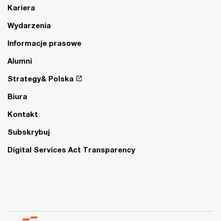
Kariera
Wydarzenia
Informacje prasowe
Alumni
Strategy& Polska
Biura
Kontakt
Subskrybuj
Digital Services Act Transparency