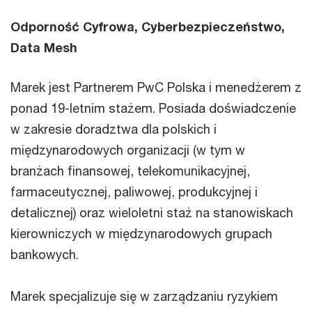
Odporność Cyfrowa, Cyberbezpieczeństwo,
Data Mesh
Marek jest Partnerem PwC Polska i menedżerem z
ponad 19-letnim stażem. Posiada doświadczenie
w zakresie doradztwa dla polskich i
międzynarodowych organizacji (w tym w
branżach finansowej, telekomunikacyjnej,
farmaceutycznej, paliwowej, produkcyjnej i
detalicznej) oraz wieloletni staż na stanowiskach
kierowniczych w międzynarodowych grupach
bankowych.
Marek specjalizuje się w zarządzaniu ryzykiem