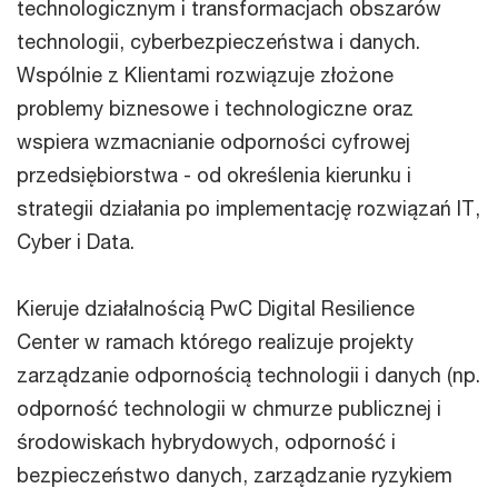
technologicznym i transformacjach obszarów
technologii, cyberbezpieczeństwa i danych.
Wspólnie z Klientami rozwiązuje złożone
problemy biznesowe i technologiczne oraz
wspiera wzmacnianie odporności cyfrowej
przedsiębiorstwa - od określenia kierunku i
strategii działania po implementację rozwiązań IT,
Cyber i Data.
Kieruje działalnością PwC Digital Resilience
Center w ramach którego realizuje projekty
zarządzanie odpornością technologii i danych (np.
odporność technologii w chmurze publicznej i
środowiskach hybrydowych, odporność i
bezpieczeństwo danych, zarządzanie ryzykiem