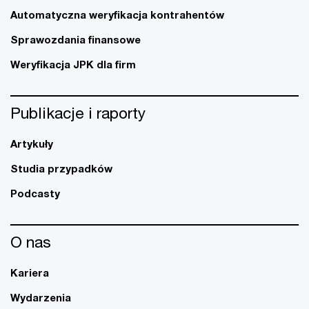
Automatyczna weryfikacja kontrahentów
Sprawozdania finansowe
Weryfikacja JPK dla firm
Publikacje i raporty
Artykuły
Studia przypadków
Podcasty
O nas
Kariera
Wydarzenia