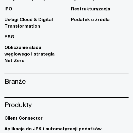
IPO
Restrukturyzacja
Usługi Cloud & Digital
Podatek u źródła
Transformation
ESG
Obliczanie śladu
węglowego i strategia
Net Zero
Branże
Produkty
Client Connector
Aplikacja do JPK i automatyzacji podatków