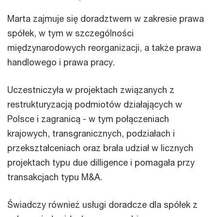
Marta zajmuje się doradztwem w zakresie prawa
spółek, w tym w szczególności
międzynarodowych reorganizacji, a także prawa
handlowego i prawa pracy.
Uczestniczyła w projektach związanych z
restrukturyzacją podmiotów działających w
Polsce i zagranicą - w tym połączeniach
krajowych, transgranicznych, podziałach i
przekształceniach oraz brała udział w licznych
projektach typu due dilligence i pomagała przy
transakcjach typu M&A.
Świadczy również usługi doradcze dla spółek z