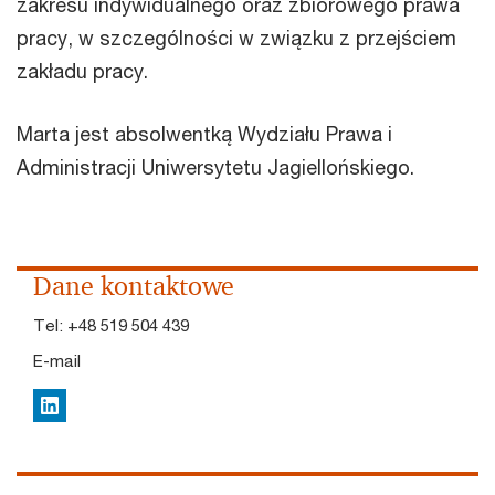
zakresu indywidualnego oraz zbiorowego prawa
pracy, w szczególności w związku z przejściem
zakładu pracy.
Marta jest absolwentką Wydziału Prawa i
Administracji Uniwersytetu Jagiellońskiego.
Dane kontaktowe
Tel:
+48 519 504 439
E-mail
LinkedIn