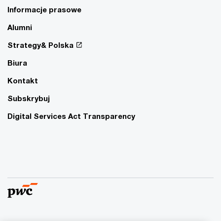
Informacje prasowe
Alumni
Strategy& Polska
Biura
Kontakt
Subskrybuj
Digital Services Act Transparency