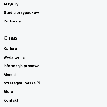
Artykuły
Studia przypadków
Podcasty
O nas
Kariera
Wydarzenia
Informacje prasowe
Alumni
Strategy& Polska
Biura
Kontakt