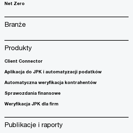
Net Zero
Branże
Produkty
Client Connector
Aplikacja do JPK i automatyzacji podatków
Automatyczna weryfikacja kontrahentów
Sprawozdania finansowe
Weryfikacja JPK dla firm
Publikacje i raporty