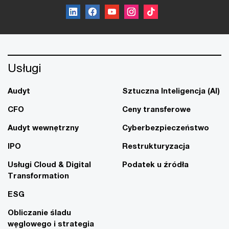
Usługi
Audyt
Sztuczna Inteligencja (AI)
CFO
Ceny transferowe
Audyt wewnętrzny
Cyberbezpieczeństwo
IPO
Restrukturyzacja
Usługi Cloud & Digital
Podatek u źródła
Transformation
ESG
Obliczanie śladu
węglowego i strategia