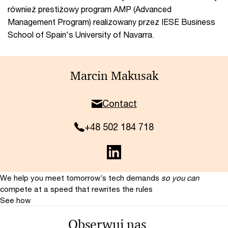
również prestiżowy program AMP (Advanced
Management Program) realizowany przez IESE Business
School of Spain's University of Navarra.
Marcin Makusak
Contact
+48 502 184 718
We help you meet tomorrow’s tech demands
so you can
compete at a speed that rewrites the rules
See how
Obserwuj nas