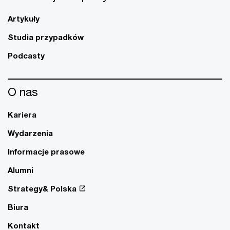
Artykuły
Studia przypadków
Podcasty
O nas
Kariera
Wydarzenia
Informacje prasowe
Alumni
Strategy& Polska
Biura
Kontakt