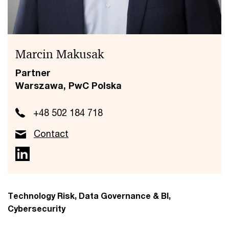
Marcin Makusak
Partner
Warszawa, PwC Polska
+48 502 184 718
Contact
Technology Risk, Data Governance & BI,
Cybersecurity