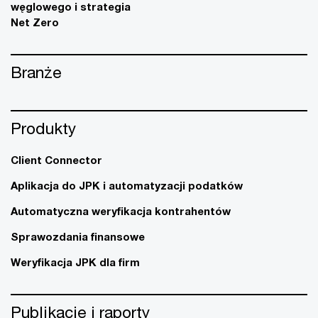
węglowego i strategia
Net Zero
Branże
Produkty
Client Connector
Aplikacja do JPK i automatyzacji podatków
Automatyczna weryfikacja kontrahentów
Sprawozdania finansowe
Weryfikacja JPK dla firm
Publikacje i raporty