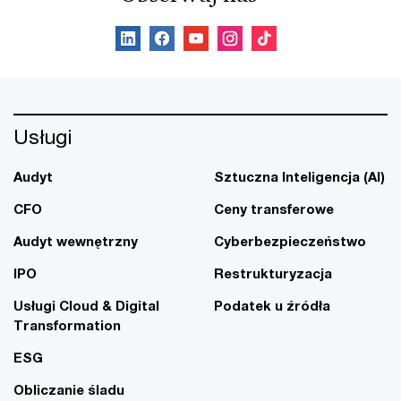
Usługi
Audyt
Sztuczna Inteligencja (AI)
CFO
Ceny transferowe
Audyt wewnętrzny
Cyberbezpieczeństwo
IPO
Restrukturyzacja
Usługi Cloud & Digital
Podatek u źródła
Transformation
ESG
Obliczanie śladu