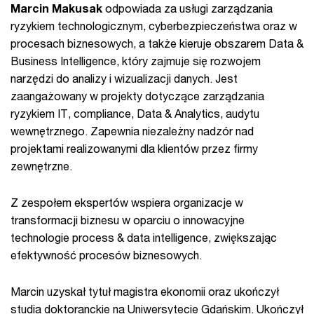
Marcin Makusak
odpowiada za usługi zarządzania
ryzykiem technologicznym, cyberbezpieczeństwa oraz w
procesach biznesowych, a także kieruje obszarem Data &
Business Intelligence, który zajmuje się rozwojem
narzędzi do analizy i wizualizacji danych. Jest
zaangażowany w projekty dotyczące zarządzania
ryzykiem IT, compliance, Data & Analytics, audytu
wewnętrznego. Zapewnia niezależny nadzór nad
projektami realizowanymi dla klientów przez firmy
zewnętrzne.
Z zespołem ekspertów wspiera organizacje w
transformacji biznesu w oparciu o innowacyjne
technologie process & data intelligence, zwiększając
efektywność procesów biznesowych.
Marcin uzyskał tytuł magistra ekonomii oraz ukończył
studia doktoranckie na Uniwersytecie Gdańskim. Ukończył