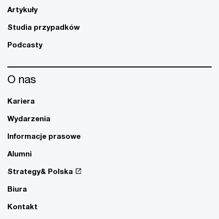
Artykuły
Studia przypadków
Podcasty
O nas
Kariera
Wydarzenia
Informacje prasowe
Alumni
Strategy& Polska
Biura
Kontakt