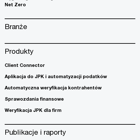
Net Zero
Branże
Produkty
Client Connector
Aplikacja do JPK i automatyzacji podatków
Automatyczna weryfikacja kontrahentów
Sprawozdania finansowe
Weryfikacja JPK dla firm
Publikacje i raporty