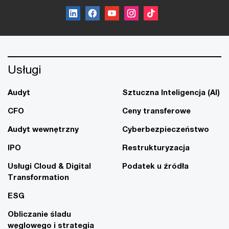
Usługi
Audyt
Sztuczna Inteligencja (AI)
CFO
Ceny transferowe
Audyt wewnętrzny
Cyberbezpieczeństwo
IPO
Restrukturyzacja
Usługi Cloud & Digital
Podatek u źródła
Transformation
ESG
Obliczanie śladu
węglowego i strategia