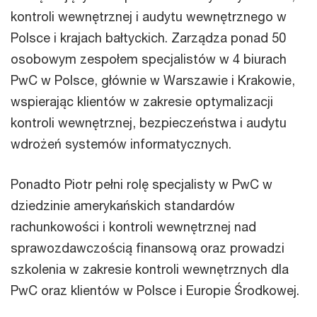
kontroli wewnętrznej i audytu wewnętrznego w
Polsce i krajach bałtyckich. Zarządza ponad 50
osobowym zespołem specjalistów w 4 biurach
PwC w Polsce, głównie w Warszawie i Krakowie,
wspierając klientów w zakresie optymalizacji
kontroli wewnętrznej, bezpieczeństwa i audytu
wdrożeń systemów informatycznych.
Ponadto Piotr pełni rolę specjalisty w PwC w
dziedzinie amerykańskich standardów
rachunkowości i kontroli wewnętrznej nad
sprawozdawczością finansową oraz prowadzi
szkolenia w zakresie kontroli wewnętrznych dla
PwC oraz klientów w Polsce i Europie Środkowej.