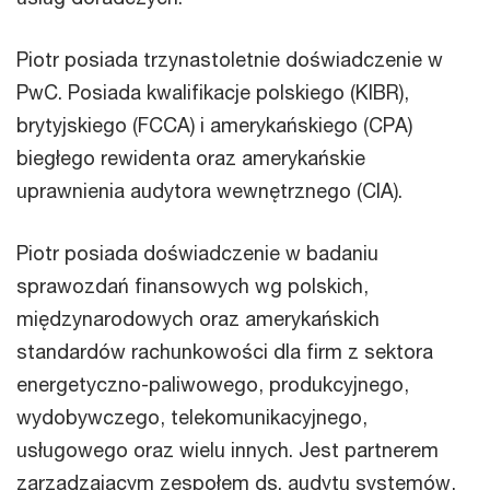
Piotr posiada trzynastoletnie doświadczenie w
PwC. Posiada kwalifikacje polskiego (KIBR),
brytyjskiego (FCCA) i amerykańskiego (CPA)
biegłego rewidenta oraz amerykańskie
uprawnienia audytora wewnętrznego (CIA).
Piotr posiada doświadczenie w badaniu
sprawozdań finansowych wg polskich,
międzynarodowych oraz amerykańskich
standardów rachunkowości dla firm z sektora
energetyczno-paliwowego, produkcyjnego,
wydobywczego, telekomunikacyjnego,
usługowego oraz wielu innych. Jest partnerem
zarządzającym zespołem ds. audytu systemów,