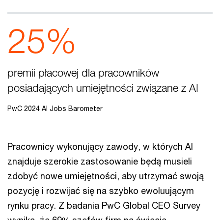
25%
premii płacowej dla pracowników
posiadających umiejętności związane z AI
PwC 2024 AI Jobs Barometer
Pracownicy wykonujący zawody, w których AI
znajduje szerokie zastosowanie będą musieli
zdobyć nowe umiejętności, aby utrzymać swoją
pozycję i rozwijać się na szybko ewoluującym
rynku pracy. Z badania PwC Global CEO Survey