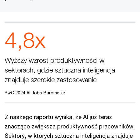
4,8x
Wyższy wzrost produktywności w
sektorach, gdzie sztuczna inteligencja
znajduje szerokie zastosowanie
PwC 2024 AI Jobs Barometer
Z naszego raportu wynika, że AI już teraz
znacząco zwiększa produktywność pracowników.
Sektory, w których sztuczna inteligencja znajduje