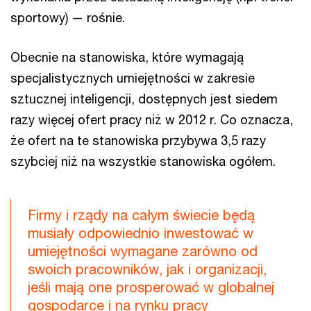
sportowy) — rośnie.
Obecnie na stanowiska, które wymagają
specjalistycznych umiejętności w zakresie
sztucznej inteligencji, dostępnych jest siedem
razy więcej ofert pracy niż w 2012 r. Co oznacza,
że ofert na te stanowiska przybywa 3,5 razy
szybciej niż na wszystkie stanowiska ogółem.
Firmy i rządy na całym świecie będą
musiały odpowiednio inwestować w
umiejętności wymagane zarówno od
swoich pracowników, jak i organizacji,
jeśli mają one prosperować w globalnej
gospodarce i na rynku pracy