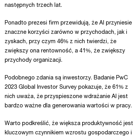
następnych trzech lat.
Ponadto prezesi firm przewidują, że AI przyniesie
znaczne korzyści zarówno w przychodach, jak i
zyskach, przy czym 46% z nich twierdzi, że
zwiększy ona rentowność, a 41%, że zwiększy
przychody organizacji.
Podobnego zdania są inwestorzy. Badanie PwC
2023 Global Investor Survey pokazuje, że 61% z
nich uważa, że przyspieszone wdrażanie AI jest
bardzo ważne dla generowania wartości w pracy.
Warto podkreślić, że większa produktywność jest
kluczowym czynnikiem wzrostu gospodarczego i