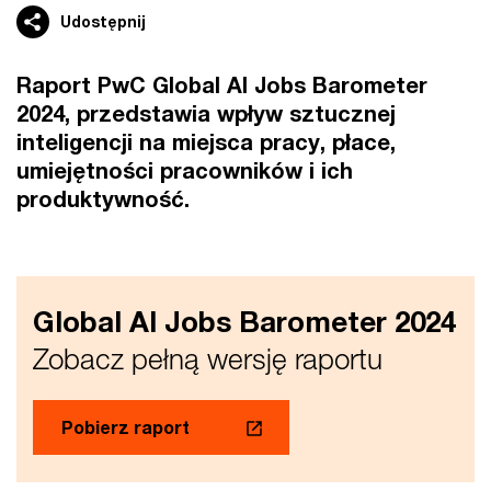
Udostępnij
Raport PwC Global AI Jobs Barometer
2024, przedstawia wpływ sztucznej
inteligencji na miejsca pracy, płace,
umiejętności pracowników i ich
produktywność.
Global AI Jobs Barometer 2024
Zobacz pełną wersję raportu
Pobierz raport