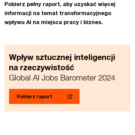
Pobierz pełny raport, aby uzyskać więcej
informacji na temat transformacyjnego
wpływu AI na miejsca pracy i biznes.
Wpływ sztucznej inteligencji
na rzeczywistość
Global AI Jobs Barometer 2024
Pobierz raport