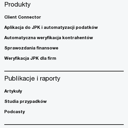
Produkty
Client Connector
Aplikacja do JPK i automatyzacji podatków
Automatyczna weryfikacja kontrahentów
Sprawozdania finansowe
Weryfikacja JPK dla firm
Publikacje i raporty
Artykuły
Studia przypadków
Podcasty