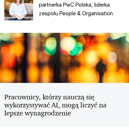
partnerka PwC Polska, liderka
zespołu People & Organisation
Pracownicy, którzy nauczą się
wykorzystywać AI, mogą liczyć na
lepsze wynagrodzenie