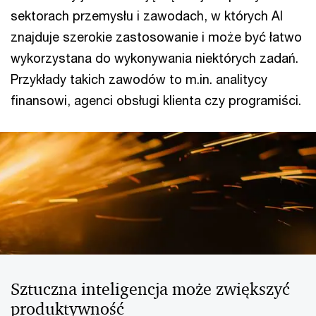
sektorach przemysłu i zawodach, w których AI
znajduje szerokie zastosowanie i może być łatwo
wykorzystana do wykonywania niektórych zadań.
Przykłady takich zawodów to m.in. analitycy
finansowi, agenci obsługi klienta czy programiści.
Sztuczna inteligencja może zwiększyć
produktywność