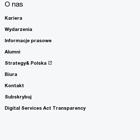
O nas
Kariera
Wydarzenia
Informacje prasowe
Alumni
Strategy& Polska
Biura
Kontakt
Subskrybuj
Digital Services Act Transparency