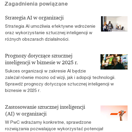
Zagadnienia powiązane
Strategia AI w organizacji
Strategia AI umożliwia efektywne wdrożenie
oraz wykorzystanie sztucznej inteligencji w
różnych obszarach działalności.
Prognozy dotyczące sztucznej
inteligencji w biznesie w 2025 r.
Sukces organizacji w zakresie AI będzie
zależał równie mocno od wizji, jak i adopcji technologii.
Sprawdź prognozy dotyczące sztucznej inteligencji w
biznesie w 2025 r.
Zastosowanie sztucznej inteligencji
(AI) w organizacji
W PwC wdrażamy konkretne, sprawdzone
rozwiązania pozwalające wykorzystać potencjał