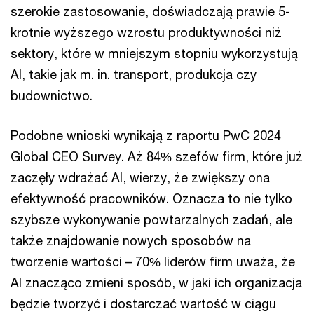
szerokie zastosowanie, doświadczają prawie 5-
krotnie wyższego wzrostu produktywności niż
sektory, które w mniejszym stopniu wykorzystują
AI, takie jak m. in. transport, produkcja czy
budownictwo.
Podobne wnioski wynikają z raportu PwC 2024
Global CEO Survey. Aż 84% szefów firm, które już
zaczęły wdrażać AI, wierzy, że zwiększy ona
efektywność pracowników. Oznacza to nie tylko
szybsze wykonywanie powtarzalnych zadań, ale
także znajdowanie nowych sposobów na
tworzenie wartości – 70% liderów firm uważa, że
AI znacząco zmieni sposób, w jaki ich organizacja
będzie tworzyć i dostarczać wartość w ciągu