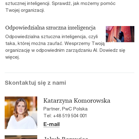
sztucznej inteligencji. Sprawdź, jak możemy pomóc
Twojej organizacji.
Odpowiedzialna sztuczna inteligencja
Odpowiedzialna sztuczna inteligencja, czyli
taka, której można zaufać. Wesprzemy Twoją
organizację w odpowiednim zarządzaniu AI. Dowiedz się
więcej.
Skontaktuj się z nami
Katarzyna Komorowska
Partner, PwC Polska
Tel: +48 519 504 001
E-mail