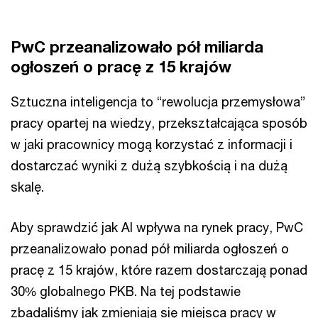
PwC przeanalizowało pół miliarda
ogłoszeń o pracę z 15 krajów
Sztuczna inteligencja to “rewolucja przemysłowa”
pracy opartej na wiedzy, przekształcająca sposób
w jaki pracownicy mogą korzystać z informacji i
dostarczać wyniki z dużą szybkością i na dużą
skalę.
Aby sprawdzić jak AI wpływa na rynek pracy, PwC
przeanalizowało ponad pół miliarda ogłoszeń o
pracę z 15 krajów, które razem dostarczają ponad
30% globalnego PKB. Na tej podstawie
zbadaliśmy jak zmieniają się miejsca pracy w