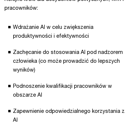
pracowników:
Wdrażanie AI w celu zwiększenia
produktywności i efektywności
Zachęcanie do stosowania AI pod nadzorem
człowieka (co może prowadzić do lepszych
wyników)
Podnoszenie kwalifikacji pracowników w
obszarze AI
Zapewnienie odpowiedzialnego korzystania z
AI