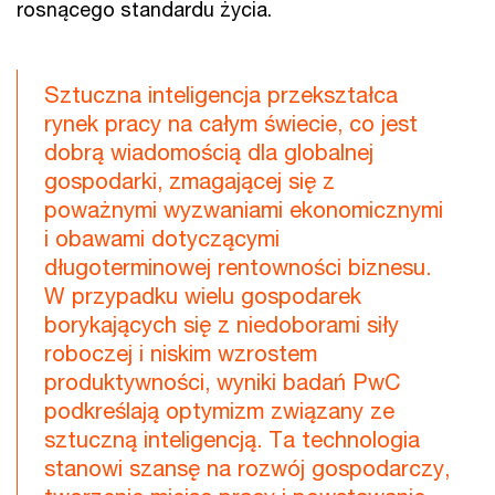
rosnącego standardu życia.
Sztuczna inteligencja przekształca
rynek pracy na całym świecie, co jest
dobrą wiadomością dla globalnej
gospodarki, zmagającej się z
poważnymi wyzwaniami ekonomicznymi
i obawami dotyczącymi
długoterminowej rentowności biznesu.
W przypadku wielu gospodarek
borykających się z niedoborami siły
roboczej i niskim wzrostem
produktywności, wyniki badań PwC
podkreślają optymizm związany ze
sztuczną inteligencją. Ta technologia
stanowi szansę na rozwój gospodarczy,