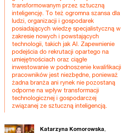
transformowanym przez sztuczną
inteligencję. To też ogromna szansa dla
ludzi, organizacji i gospodarek
posiadających wiedzę specjalistyczną w
zakresie nowych i powstających
technologii, takich jak AI. Zapewnienie
podejścia do rekrutacji opartego na
umiejętnościach oraz ciągłe
inwestowanie w podnoszenie kwalifikacji
pracowników jest niezbędne, ponieważ
żadna branża ani rynek nie pozostaną
odporne na wpływ transformacji
technologicznej i gospodarczej
związanej ze sztuczną inteligencją.
Katarzyna Komorowska
,