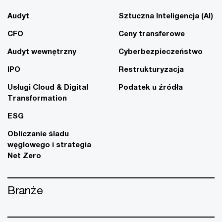
Audyt
Sztuczna Inteligencja (AI)
CFO
Ceny transferowe
Audyt wewnętrzny
Cyberbezpieczeństwo
IPO
Restrukturyzacja
Usługi Cloud & Digital
Podatek u źródła
Transformation
ESG
Obliczanie śladu
węglowego i strategia
Net Zero
Branże