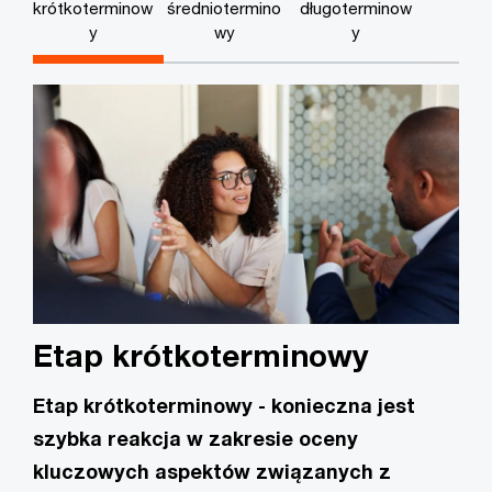
krótkoterminow
średniotermino
długoterminow
y
wy
y
Etap krótkoterminowy
Etap krótkoterminowy - konieczna jest
szybka reakcja w zakresie oceny
kluczowych aspektów związanych z