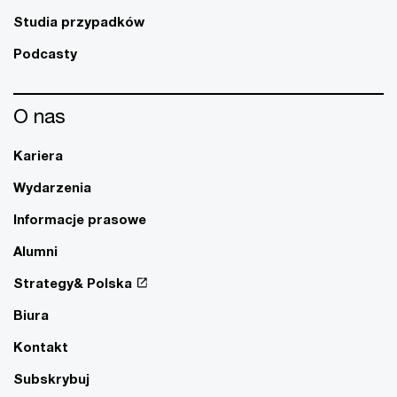
Studia przypadków
Podcasty
O nas
Kariera
Wydarzenia
Informacje prasowe
Alumni
Strategy& Polska
Biura
Kontakt
Subskrybuj