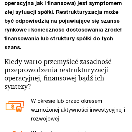
operacyjna jak i finansowa) jest symptomem
złej sytuacji spółki. Restrukturyzacja może
być odpowiedzią na pojawiające się szanse
rynkowe i konieczność dostosowania źródeł
finansowania lub struktury spółki do tych
szans.
Kiedy warto przemyśleć zasadność
przeprowadzenia restrukturyzacji
operacyjnej, finansowej bądź ich
syntezy?
W okresie lub przed okresem
wzmożonej aktywności inwestycyjnej i
rozwojowej