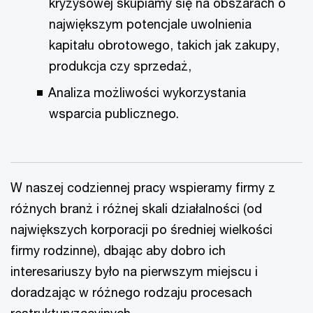
kryzysowej skupiamy się na obszarach o
największym potencjale uwolnienia
kapitału obrotowego, takich jak zakupy,
produkcja czy sprzedaż,
Analiza możliwości wykorzystania
wsparcia publicznego.
W naszej codziennej pracy wspieramy firmy z
różnych branż i różnej skali działalności (od
największych korporacji po średniej wielkości
firmy rodzinne), dbając aby dobro ich
interesariuszy było na pierwszym miejscu i
doradzając w różnego rodzaju procesach