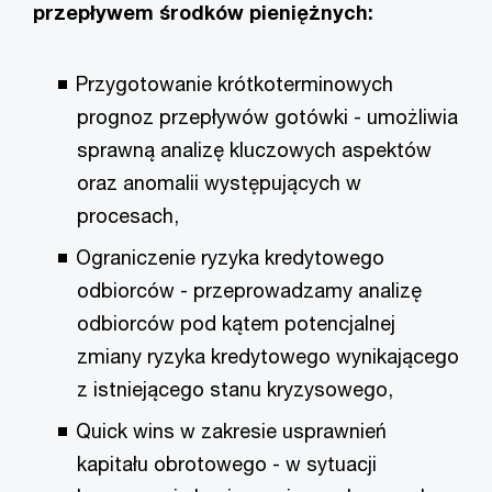
przepływem środków pieniężnych:
Przygotowanie krótkoterminowych
prognoz przepływów gotówki - umożliwia
sprawną analizę kluczowych aspektów
oraz anomalii występujących w
procesach,
Ograniczenie ryzyka kredytowego
odbiorców - przeprowadzamy analizę
odbiorców pod kątem potencjalnej
zmiany ryzyka kredytowego wynikającego
z istniejącego stanu kryzysowego,
Quick wins w zakresie usprawnień
kapitału obrotowego - w sytuacji