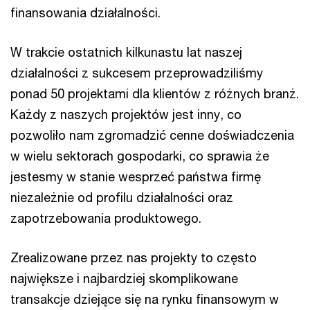
finansowania działalności.
W trakcie ostatnich kilkunastu lat naszej
działalności z sukcesem przeprowadziliśmy
ponad 50 projektami dla klientów z różnych branż.
Każdy z naszych projektów jest inny, co
pozwoliło nam zgromadzić cenne doświadczenia
w wielu sektorach gospodarki, co sprawia że
jestesmy w stanie wesprzeć państwa firmę
niezależnie od profilu działalności oraz
zapotrzebowania produktowego.
Zrealizowane przez nas projekty to często
największe i najbardziej skomplikowane
transakcje dziejące się na rynku finansowym w