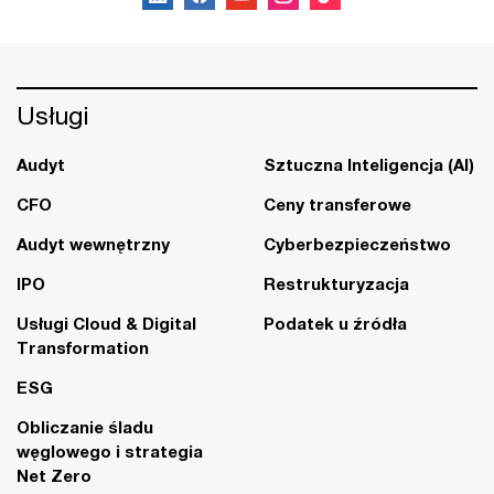
Usługi
Audyt
Sztuczna Inteligencja (AI)
CFO
Ceny transferowe
Audyt wewnętrzny
Cyberbezpieczeństwo
IPO
Restrukturyzacja
Usługi Cloud & Digital
Podatek u źródła
Transformation
ESG
Obliczanie śladu
węglowego i strategia
Net Zero