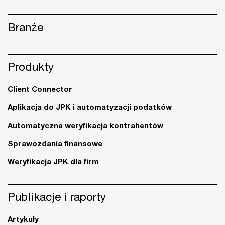
Branże
Produkty
Client Connector
Aplikacja do JPK i automatyzacji podatków
Automatyczna weryfikacja kontrahentów
Sprawozdania finansowe
Weryfikacja JPK dla firm
Publikacje i raporty
Artykuły