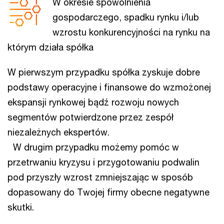
W okresie spowolnienia
gospodarczego, spadku rynku i/lub
wzrostu konkurencyjności na rynku na
którym działa spółka
W pierwszym przypadku spółka zyskuje dobre
podstawy operacyjne i finansowe do wzmożonej
ekspansji rynkowej bądź rozwoju nowych
segmentów potwierdzone przez zespół
niezależnych ekspertów.
W drugim przypadku możemy pomóc w
przetrwaniu kryzysu i przygotowaniu podwalin
pod przyszły wzrost zmniejszając w sposób
dopasowany do Twojej firmy obecne negatywne
skutki.