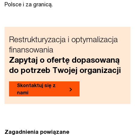
Polsce i za granicą.
Restrukturyzacja i optymalizacja
finansowania
Zapytaj o ofertę dopasowaną
do potrzeb Twojej organizacji
Skontaktuj się z
nami
Zagadnienia powiązane