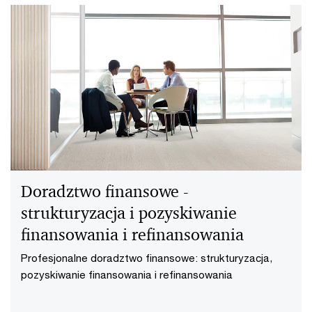
Doradztwo finansowe -
strukturyzacja i pozyskiwanie
finansowania i refinansowania
Profesjonalne doradztwo finansowe: strukturyzacja,
pozyskiwanie finansowania i refinansowania