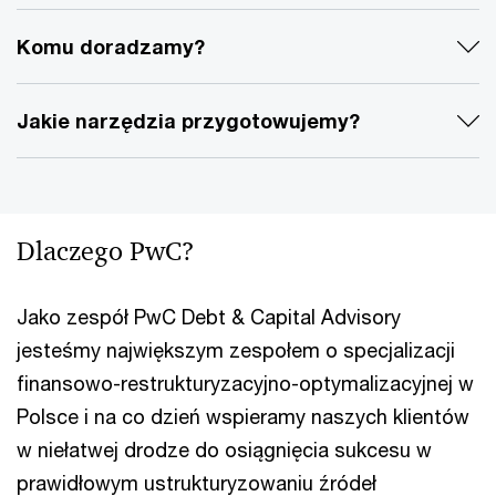
Komu doradzamy?
Jakie narzędzia przygotowujemy?
Dlaczego PwC?
Jako zespół PwC Debt & Capital Advisory
jesteśmy największym zespołem o specjalizacji
finansowo-restrukturyzacyjno-optymalizacyjnej w
Polsce i na co dzień wspieramy naszych klientów
w niełatwej drodze do osiągnięcia sukcesu w
prawidłowym ustrukturyzowaniu źródeł