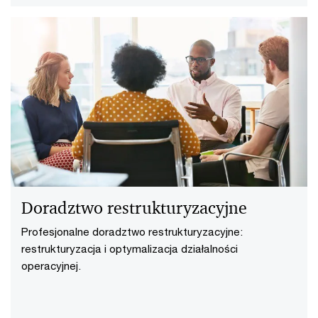
Doradztwo restrukturyzacyjne
Profesjonalne doradztwo restrukturyzacyjne:
restrukturyzacja i optymalizacja działalności
operacyjnej.