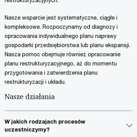
restrukturyzacyjnych.
Nasze wsparcie jest systematyczne, ciągłe i
kompleksowe. Rozpoczynamy od diagnozy i
opracowania indywidualnego planu naprawy
gospodarki przedsiębiorstwa lub planu ekspansji.
Nasza pomoc obejmuje również opracowanie
planu restrukturyzacyjnego, aż do momentu
przygotowania i zatwierdzenia planu
restrukturyzacji i układu.
Nasze działania
W jakich rodzajach procesów
uczestniczymy?