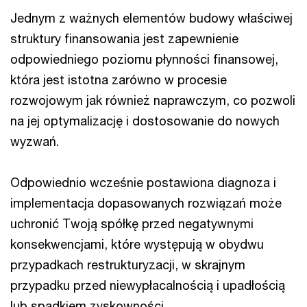
Jednym z ważnych elementów budowy właściwej
struktury finansowania jest zapewnienie
odpowiedniego poziomu płynności finansowej,
która jest istotna zarówno w procesie
rozwojowym jak również naprawczym, co pozwoli
na jej optymalizację i dostosowanie do nowych
wyzwań.
Odpowiednio wcześnie postawiona diagnoza i
implementacja dopasowanych rozwiązań może
uchronić Twoją spółkę przed negatywnymi
konsekwencjami, które występują w obydwu
przypadkach restrukturyzacji, w skrajnym
przypadku przed niewypłacalnością i upadłością
lub spadkiem zyskowności.