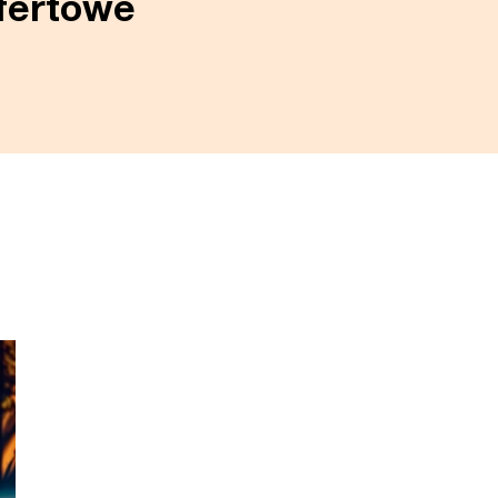
ofertowe