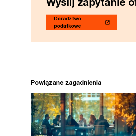
Wyślij zapytanie 
Doradztwo
podatkowe
Powiązane zagadnienia