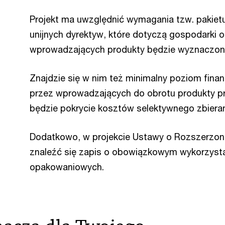
Projekt ma uwzględnić wymagania tzw. pakiet
unijnych dyrektyw, które dotyczą gospodarki o
wprowadzających produkty będzie wyznaczony
Znajdzie się w nim też minimalny poziom fi
przez wprowadzających do obrotu produkty p
będzie pokrycie kosztów selektywnego zbieran
Dodatkowo, w projekcie Ustawy o Rozszerzon
znaleźć się zapis o obowiązkowym wykorzyst
opakowaniowych.