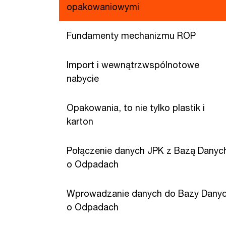
opakowaniowymi
Fundamenty mechanizmu ROP
Import i wewnątrzwspólnotowe
nabycie
Opakowania, to nie tylko plastik i
karton
Połączenie danych JPK z Bazą Danyc
o Odpadach
Wprowadzanie danych do Bazy Dany
o Odpadach