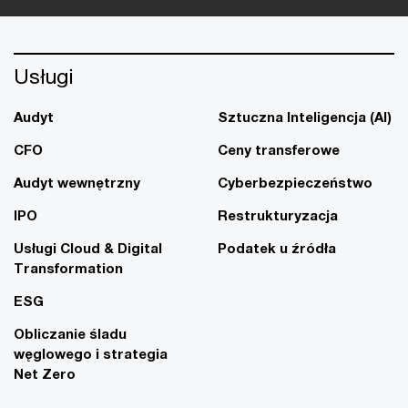
Usługi
Audyt
Sztuczna Inteligencja (AI)
CFO
Ceny transferowe
Audyt wewnętrzny
Cyberbezpieczeństwo
IPO
Restrukturyzacja
Usługi Cloud & Digital
Podatek u źródła
Transformation
ESG
Obliczanie śladu
węglowego i strategia
Net Zero