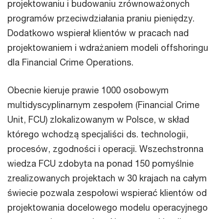
projektowaniu i budowaniu zrównoważonych
programów przeciwdziałania praniu pieniędzy.
Dodatkowo wspierał klientów w pracach nad
projektowaniem i wdrażaniem modeli offshoringu
dla Financial Crime Operations.
Obecnie kieruje prawie 1000 osobowym
multidyscyplinarnym zespołem (Financial Crime
Unit, FCU) zlokalizowanym w Polsce, w skład
którego wchodzą specjaliści ds. technologii,
procesów, zgodności i operacji. Wszechstronna
wiedza FCU zdobyta na ponad 150 pomyślnie
zrealizowanych projektach w 30 krajach na całym
świecie pozwala zespołowi wspierać klientów od
projektowania docelowego modelu operacyjnego