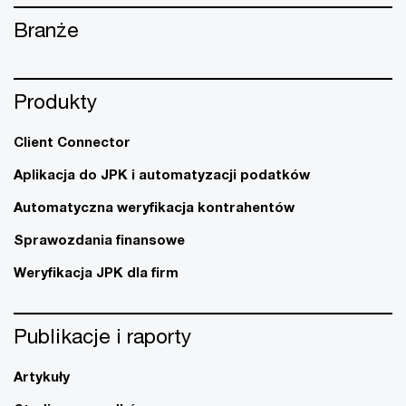
Branże
Produkty
Client Connector
Aplikacja do JPK i automatyzacji podatków
Automatyczna weryfikacja kontrahentów
Sprawozdania finansowe
Weryfikacja JPK dla firm
Publikacje i raporty
Artykuły