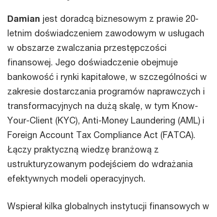
Damian
jest doradcą biznesowym z prawie 20-
letnim doświadczeniem zawodowym w usługach
w obszarze zwalczania przestępczości
finansowej. Jego doświadczenie obejmuje
bankowość i rynki kapitałowe, w szczególności w
zakresie dostarczania programów naprawczych i
transformacyjnych na dużą skalę, w tym Know-
Your-Client (KYC), Anti-Money Laundering (AML) i
Foreign Account Tax Compliance Act (FATCA).
Łączy praktyczną wiedzę branżową z
ustrukturyzowanym podejściem do wdrażania
efektywnych modeli operacyjnych.
Wspierał kilka globalnych instytucji finansowych w