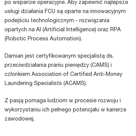
po wsparcie operacyjne. Aby zapewnić najlepsze
usługi działania FCU są oparte na innowacyjnym
podejściu technologicznym - rozwiązania
opartych na AI (Artificial Intelligence) oraz RPA
(Robotic Process Automation).
Damian jest certyfikowanym specjalistą ds.
przeciwdziałania praniu pieniędzy (CAMS) i
członkiem Association of Certified Anti-Money
Laundering Specialists (ACAMS).
Z pasją pomaga ludziom w procesie rozwoju i
wykorzystaniu ich pełnego potencjału w karierze
zawodowej.