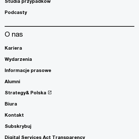
Studia przypadków
Podcasty
O nas
Kariera
Wydarzenia
Informacje prasowe
Alumni
Strategy& Polska
Biura
Kontakt
Subskrybuj
Digital Services Act Transparency