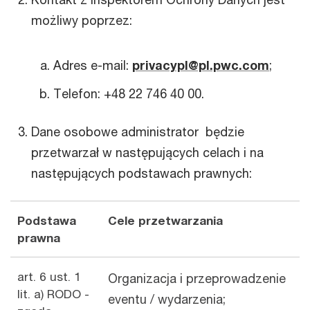
możliwy poprzez:
Adres e-mail:
privacypl@pl.pwc.com
;
Telefon: +48 22 746 40 00.
Dane osobowe administrator będzie
przetwarzał w następujących celach i na
następujących podstawach prawnych:
Podstawa
Cele przetwarzania
prawna
art. 6 ust. 1
Organizacja i przeprowadzenie
lit. a) RODO -
eventu / wydarzenia;