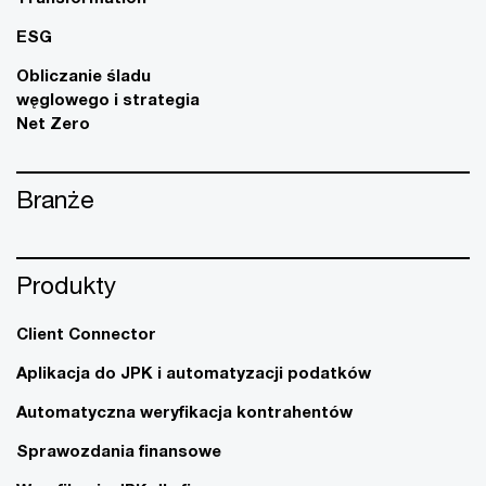
ESG
Obliczanie śladu
węglowego i strategia
Net Zero
Branże
Produkty
Client Connector
Aplikacja do JPK i automatyzacji podatków
Automatyczna weryfikacja kontrahentów
Sprawozdania finansowe