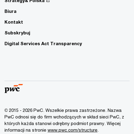
Strategy& Polska
Biura
Kontakt
Subskrybuj
Digital Services Act Transparency
© 2015 - 2026 PwC. Wszelkie prawa zastrzeżone. Nazwa
PwC odnosi się do firm wchodzących w skład sieci PwC, z
których każda stanowi odrębny podmiot prawny. Więcej
informacji na stronie
www.pwc.com/structure
.