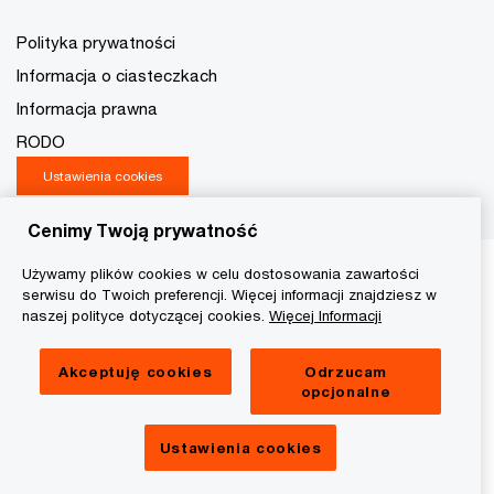
Polityka prywatności
Informacja o ciasteczkach
Informacja prawna
RODO
Ustawienia cookies
Cenimy Twoją prywatność
Używamy plików cookies w celu dostosowania zawartości
serwisu do Twoich preferencji. Więcej informacji znajdziesz w
naszej polityce dotyczącej cookies.
Więcej Informacji
Akceptuję cookies
Odrzucam
opcjonalne
Ustawienia cookies