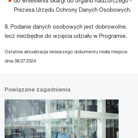
do wniesienia skargi do organu nadzorczego -
Prezesa Urzędu Ochrony Danych Osobowych.
8. Podanie danych osobowych jest dobrowolne,
lecz niezbędne do wzięcia udziału w Programie.
Ostatnia aktualizacja niniejszego dokumentu miała miejsce
dnia 08.07.2024
Powiązane zagadnienia