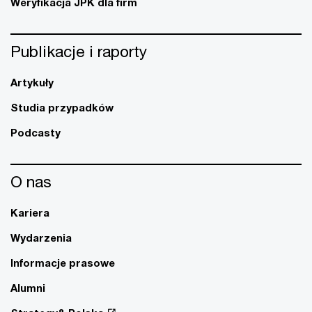
Weryfikacja JPK dla firm
Publikacje i raporty
Artykuły
Studia przypadków
Podcasty
O nas
Kariera
Wydarzenia
Informacje prasowe
Alumni