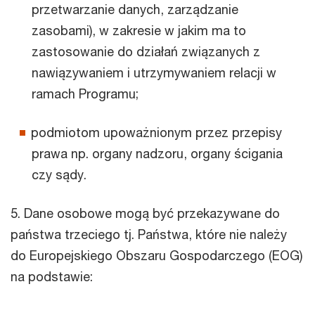
przetwarzanie danych, zarządzanie
zasobami), w zakresie w jakim ma to
zastosowanie do działań związanych z
nawiązywaniem i utrzymywaniem relacji w
ramach Programu;
podmiotom upoważnionym przez przepisy
prawa np. organy nadzoru, organy ścigania
czy sądy.
5. Dane osobowe mogą być przekazywane do
państwa trzeciego tj. Państwa, które nie należy
do Europejskiego Obszaru Gospodarczego (EOG)
na podstawie: