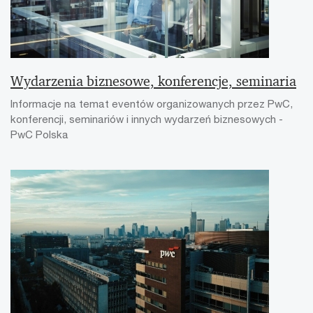
Wydarzenia biznesowe, konferencje, seminaria
Informacje na temat eventów organizowanych przez PwC,
konferencji, seminariów i innych wydarzeń biznesowych -
PwC Polska