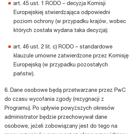
art. 45 ust. 1 RODO – decyzja Komisji
Europejskiej stwierdzająca odpowiedni
poziom ochrony (w przypadku krajów, wobec
których została wydana taka decyzja);
art. 46 ust. 2 lit. c) RODO – standardowe
klauzule umowne zatwierdzone przez Komisję
Europejską (w przypadku pozostałych
państw).
6. Dane osobowe będą przetwarzane przez PwC
do czasu wycofania zgody (rezygnacji z
Programu). Po upływie powyższych okresów
administrator będzie przechowywał dane
osobowe, jeżeli zobowiązany jest do tego na