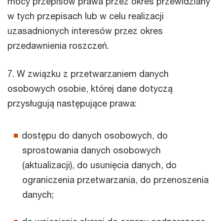
mocy przepisów prawa przez okres przewidziany
w tych przepisach lub w celu realizacji
uzasadnionych interesów przez okres
przedawnienia roszczeń.
7. W związku z przetwarzaniem danych
osobowych osobie, której dane dotyczą
przysługują następujące prawa:
dostępu do danych osobowych, do
sprostowania danych osobowych
(aktualizacji), do usunięcia danych, do
ograniczenia przetwarzania, do przenoszenia
danych;