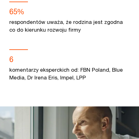
65%
respondentów uważa, że rodzina jest zgodna
co do kierunku rozwoju firmy
6
komentarzy eksperckich od: FBN Poland, Blue
Media, Dr Irena Eris, Impel, LPP