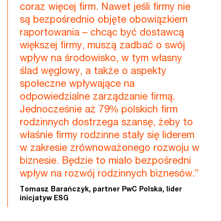
coraz więcej firm. Nawet jeśli firmy nie
są bezpośrednio objęte obowiązkiem
raportowania – chcąc być dostawcą
większej firmy, muszą zadbać o swój
wpływ na środowisko, w tym własny
ślad węglowy, a także o aspekty
społeczne wpływające na
odpowiedzialne zarządzanie firmą.
Jednocześnie aż 79% polskich firm
rodzinnych dostrzega szansę, żeby to
właśnie firmy rodzinne stały się liderem
w zakresie zrównoważonego rozwoju w
biznesie. Będzie to miało bezpośredni
wpływ na rozwój rodzinnych biznesów.”
Tomasz Barańczyk, partner PwC Polska, lider
inicjatyw ESG