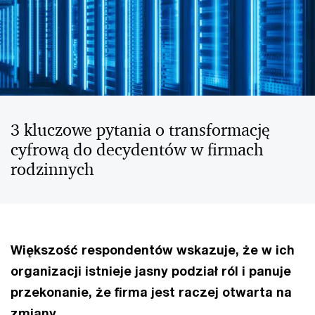
3 kluczowe pytania o transformację
cyfrową do decydentów w firmach
rodzinnych
Większość respondentów wskazuje, że w ich
organizacji istnieje jasny podział ról i panuje
przekonanie, że firma jest raczej otwarta na
zmiany.