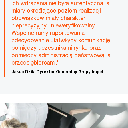
ich wdrażania nie była autentyczna, a
miary określające poziom realizacji
obowiązków miały charakter
nieprecyzyjny i nieweryfikowalny.
Wspólne ramy raportowania
zdecydowanie ułatwiłyby komunikację
pomiędzy uczestnikami rynku oraz
pomiędzy administracją państwową, a
przedsiębiorcami.”
Jakub Dzik, Dyrektor Generalny Grupy Impel