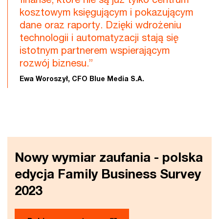
kosztowym księgującym i pokazującym
dane oraz raporty. Dzięki wdrożeniu
technologii i automatyzacji stają się
istotnym partnerem wspierającym
rozwój biznesu.”
Ewa Woroszył, CFO Blue Media S.A.
Nowy wymiar zaufania - polska
edycja Family Business Survey
2023