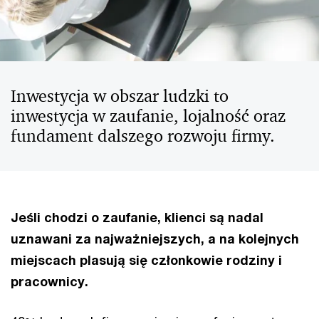
Inwestycja w obszar ludzki to
inwestycja w zaufanie, lojalność oraz
fundament dalszego rozwoju firmy.
Jeśli chodzi o zaufanie, klienci są nadal
uznawani za najważniejszych, a na kolejnych
miejscach plasują się członkowie rodziny i
pracownicy.