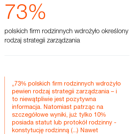
73%
polskich firm rodzinnych wdrożyło określony
rodzaj strategii zarządzania
„73% polskich firm rodzinnych wdrożyło
pewien rodzaj strategii zarządzania – i
to niewątpliwie jest pozytywna
informacja. Natomiast patrząc na
szczegółowe wyniki, już tylko 10%
posiada statut lub protokół rodzinny -
konstytucję rodzinną (...) Nawet