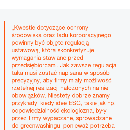
„Kwestie dotyczące ochrony
środowiska oraz ładu korporacyjnego
powinny być objęte regulacją
ustawową, która skonkretyzuje
wymagania stawiane przed
przedsiębiorcami. Jak zawsze regulacja
taka musi zostać napisana w sposób
precyzyjny, aby firmy miały możliwość
rzetelnej realizacji nałożonych na nie
obowiązków. Niestety dobrze znamy
przykłady, kiedy idee ESG, takie jak np.
odpowiedzialność ekologiczna, były
przez firmy wypaczane, sprowadzane
do greenwashingu, ponieważ potrzeba