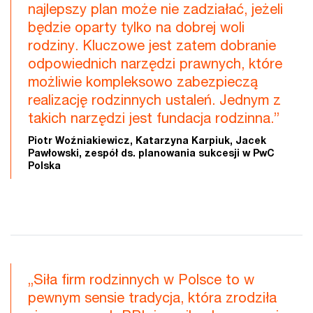
najlepszy plan może nie zadziałać, jeżeli
będzie oparty tylko na dobrej woli
rodziny. Kluczowe jest zatem dobranie
odpowiednich narzędzi prawnych, które
możliwie kompleksowo zabezpieczą
realizację rodzinnych ustaleń. Jednym z
takich narzędzi jest fundacja rodzinna.”
Piotr Woźniakiewicz, Katarzyna Karpiuk, Jacek
Pawłowski, zespół ds. planowania sukcesji w PwC
Polska
„Siła firm rodzinnych w Polsce to w
pewnym sensie tradycja, która zrodziła