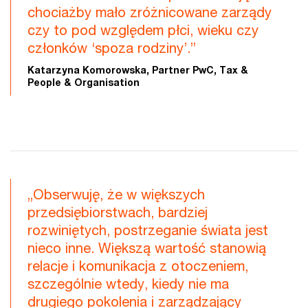
chociażby mało zróżnicowane zarządy
czy to pod względem płci, wieku czy
członków ‘spoza rodziny’.”
Katarzyna Komorowska, Partner PwC, Tax &
People & Organisation
„Obserwuję, że w większych
przedsiębiorstwach, bardziej
rozwiniętych, postrzeganie świata jest
nieco inne. Większą wartość stanowią
relacje i komunikacja z otoczeniem,
szczególnie wtedy, kiedy nie ma
drugiego pokolenia i zarządzający