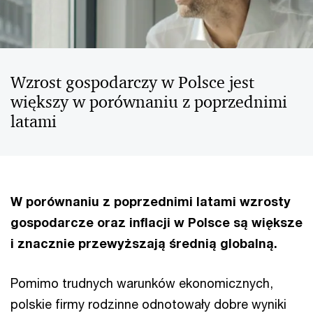
Wzrost gospodarczy w Polsce jest
większy w porównaniu z poprzednimi
latami
W porównaniu z poprzednimi latami wzrosty
gospodarcze oraz inflacji w Polsce są większe
i znacznie przewyższają średnią globalną.
Pomimo trudnych warunków ekonomicznych,
polskie firmy rodzinne odnotowały dobre wyniki