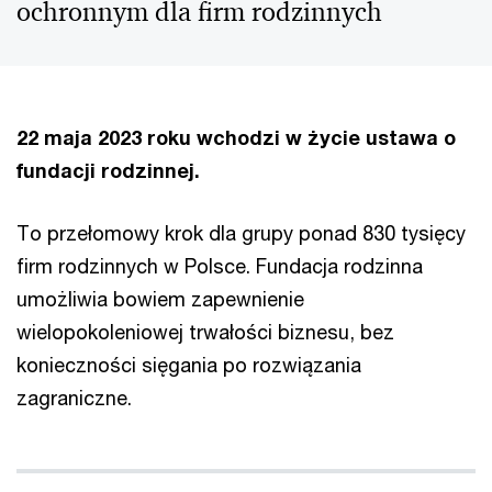
ochronnym dla firm rodzinnych
22 maja 2023 roku wchodzi w życie ustawa o
fundacji rodzinnej.
To przełomowy krok dla grupy ponad 830 tysięcy
firm rodzinnych w Polsce. Fundacja rodzinna
umożliwia bowiem zapewnienie
wielopokoleniowej trwałości biznesu, bez
konieczności sięgania po rozwiązania
zagraniczne.