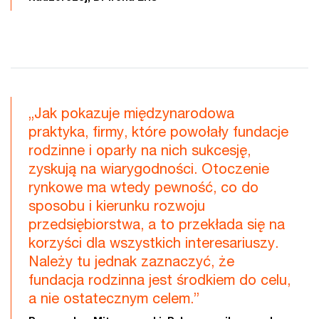
„Jak pokazuje międzynarodowa
praktyka, firmy, które powołały fundacje
rodzinne i oparły na nich sukcesję,
zyskują na wiarygodności. Otoczenie
rynkowe ma wtedy pewność, co do
sposobu i kierunku rozwoju
przedsiębiorstwa, a to przekłada się na
korzyści dla wszystkich interesariuszy.
Należy tu jednak zaznaczyć, że
fundacja rodzinna jest środkiem do celu,
a nie ostatecznym celem.”