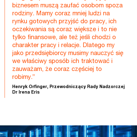
biznesem muszą zaufać osobom spoza
rodziny. Mamy coraz mniej ludzi na
rynku gotowych przyjść do pracy, ich
oczekiwania są coraz większe i to nie
tylko finansowe, ale też jeśli chodzi o
charakter pracy i relacje. Dlatego my
jako przedsiębiorcy musimy nauczyć się
we właściwy sposób ich traktować i
zauważam, że coraz częściej to
robimy.”
Henryk Orfinger, Przewodniczący Rady Nadzorczej
Dr Irena Eris