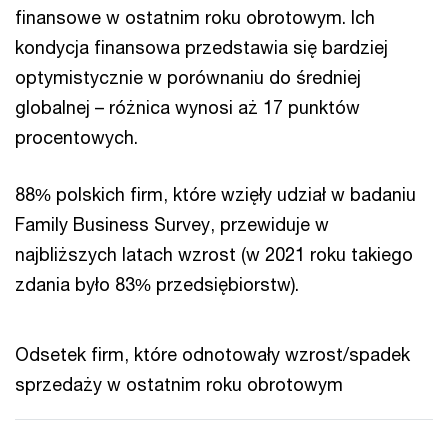
finansowe w ostatnim roku obrotowym. Ich
kondycja finansowa przedstawia się bardziej
optymistycznie w porównaniu do średniej
globalnej – różnica wynosi aż 17 punktów
procentowych.
88% polskich firm, które wzięły udział w badaniu
Family Business Survey, przewiduje w
najbliższych latach wzrost (w 2021 roku takiego
zdania było 83% przedsiębiorstw).
Odsetek firm, które odnotowały wzrost/spadek
sprzedaży w ostatnim roku obrotowym