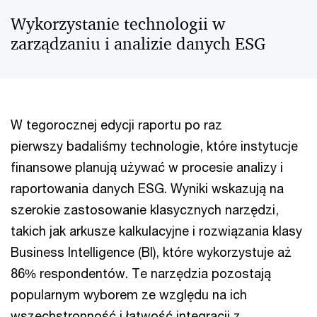
Wykorzystanie technologii w
zarządzaniu i analizie danych ESG
W tegorocznej edycji raportu po raz
pierwszy badaliśmy technologie, które instytucje
finansowe planują używać w procesie analizy i
raportowania danych ESG. Wyniki wskazują na
szerokie zastosowanie klasycznych narzędzi,
takich jak arkusze kalkulacyjne i rozwiązania klasy
Business Intelligence (BI), które wykorzystuje aż
86% respondentów. Te narzędzia pozostają
popularnym wyborem ze względu na ich
wszechstronność i łatwość integracji z