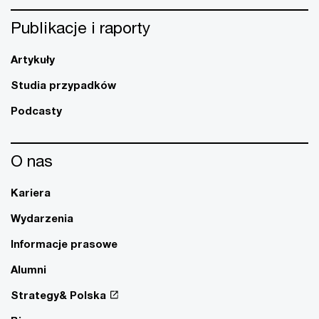
Publikacje i raporty
Artykuły
Studia przypadków
Podcasty
O nas
Kariera
Wydarzenia
Informacje prasowe
Alumni
Strategy& Polska