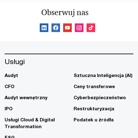
Obserwuj nas
Usługi
Audyt
Sztuczna Inteligencja (AI)
CFO
Ceny transferowe
Audyt wewnętrzny
Cyberbezpieczeństwo
IPO
Restrukturyzacja
Usługi Cloud & Digital
Podatek u źródła
Transformation
ESG