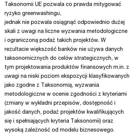
Taksonomii UE pozwala co prawda mitygować
ryzyko greenwashingu,
jednak nie pozwala osiągnąć odpowiednio dużej
skali z uwagi na liczne wyzwania metodologiczne
i ograniczoną podaż takich projektów. W
rezultacie większość banków nie używa danych
taksonomicznych do celów strategicznych, w
tym projektowania produktów finansowych m.in. z
uwagi na niski poziom ekspozycji klasyfikowanych
jako zgodne z Taksonomią, wyzwania
metodologiczne w ocenie zgodności z kryteriami
(zmiany w wykładni przepisów, dostępność i
jakość danych, podaż projektów kwalifikujących
się i spełniających kryteria Taksonomii) oraz
wysoką zależność od modelu biznesowego.