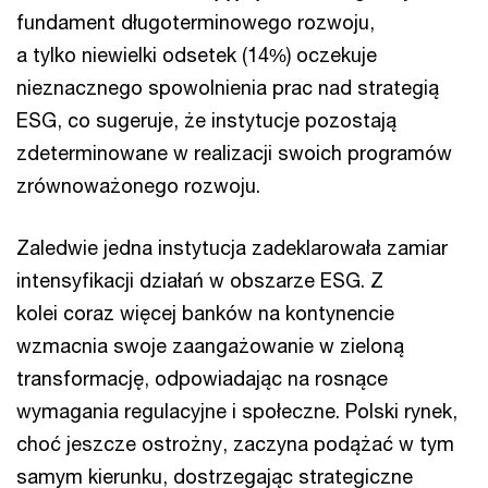
fundament długoterminowego rozwoju,
a tylko niewielki odsetek (14%) oczekuje
nieznacznego spowolnienia prac nad strategią
ESG, co sugeruje, że instytucje pozostają
zdeterminowane w realizacji swoich programów
zrównoważonego rozwoju.
Zaledwie jedna instytucja zadeklarowała zamiar
intensyfikacji działań w obszarze ESG. Z
kolei coraz więcej banków na kontynencie
wzmacnia swoje zaangażowanie w zieloną
transformację, odpowiadając na rosnące
wymagania regulacyjne i społeczne. Polski rynek,
choć jeszcze ostrożny, zaczyna podążać w tym
samym kierunku, dostrzegając strategiczne