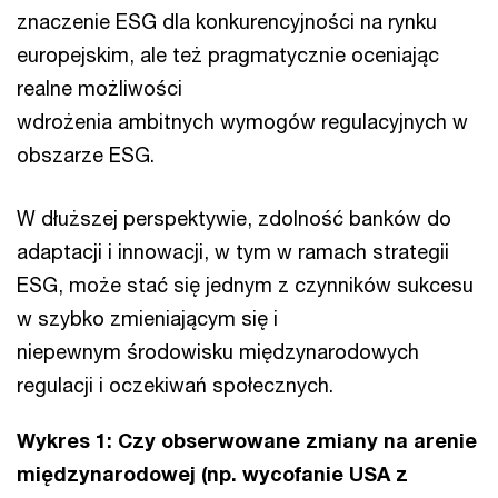
znaczenie ESG dla konkurencyjności na rynku
europejskim, ale też pragmatycznie oceniając
realne możliwości
wdrożenia ambitnych wymogów regulacyjnych w
obszarze ESG.
W dłuższej perspektywie, zdolność banków do
adaptacji i innowacji, w tym w ramach strategii
ESG, może stać się jednym z czynników sukcesu
w szybko zmieniającym się i
niepewnym środowisku międzynarodowych
regulacji i oczekiwań społecznych.
Wykres 1: Czy obserwowane zmiany na arenie
międzynarodowej (np. wycofanie USA z