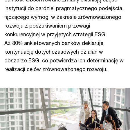
instytucji do bardziej pragmatycznego podejścia,
łączącego wymogi w zakresie zrównoważonego
rozwoju z poszukiwaniem przewagi
konkurencyjnej w przyjętych strategii ESG.
Aż 80% ankietowanych banków deklaruje
kontynuację dotychczasowych działań w
obszarze ESG, co potwierdza ich determinację w
realizacji celów zrównoważonego rozwoju.