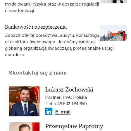
modelowaniu ryzyka oraz w obszarze regulacji
i transformacji.
Bankowość i ubezpieczenia
Zobacz ofertę doradztwa, audytu, konsultingu
dla sektora finansowego. Jesteśmy wiodącą
globalną organizacją świadczącą profesjonalne usługi
doradcze.
Skontaktuj się z nami
Łukasz Żochowski
Partner, PwC Polska
Tel: +48 502 184 659
E-mail
Przemysław Paprotny