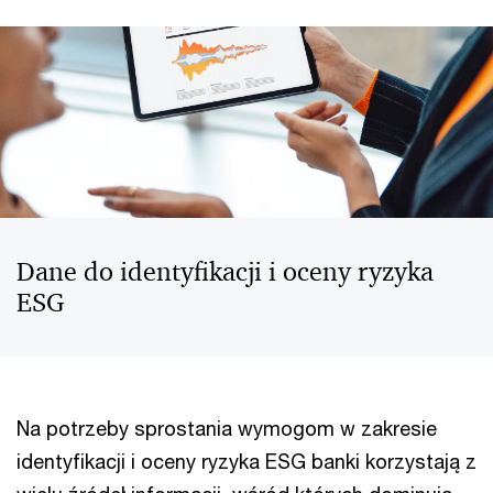
Dane do identyfikacji i oceny ryzyka
ESG
Na potrzeby sprostania wymogom w zakresie
identyfikacji i oceny ryzyka ESG banki korzystają z