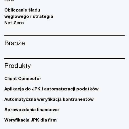
Obliczanie śladu
węglowego i strategia
Net Zero
Branże
Produkty
Client Connector
Aplikacja do JPK i automatyzacji podatków
Automatyczna weryfikacja kontrahentów
Sprawozdania finansowe
Weryfikacja JPK dla firm