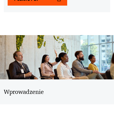
Wprowadzenie