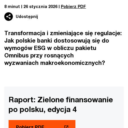
8 minut
26 stycznia 2026
Pobierz PDF
Udostępnij
Transformacja i zmieniające się regulacje:
Jak polskie banki dostosowują się do
wymogów ESG w obliczu pakietu
Omnibus przy rosnących
wyzwaniach makroekonomicznych?
Raport: Zielone finansowanie
po polsku, edycja 4
Pobierz PDF