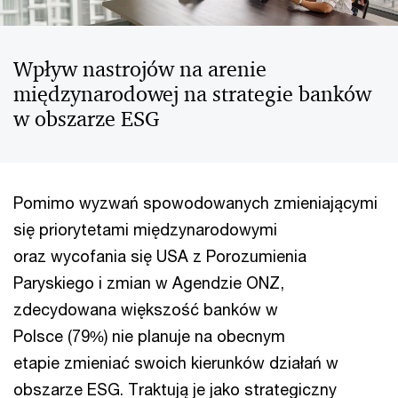
Wpływ nastrojów na arenie
międzynarodowej na strategie banków
w obszarze ESG
Pomimo wyzwań spowodowanych zmieniającymi
się priorytetami międzynarodowymi
oraz wycofania się USA z Porozumienia
Paryskiego i zmian w Agendzie ONZ,
zdecydowana większość banków w
Polsce (79%) nie planuje na obecnym
etapie zmieniać swoich kierunków działań w
obszarze ESG. Traktują je jako strategiczny