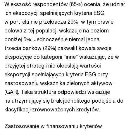
Większość respondentów (65%) ocenia, że udział
ich ekspozycji spełniających kryteria ESG
w portfelu nie przekracza 29%, w tym prawie
połowa z tej populacji wskazuje na poziom
poniżej 5%. Jednocześnie niemal jedna
trzecia banków (29%) zakwalifikowała swoje
ekspozycje do kategorii “inne” wskazując, że w
przyjętej strategii nie określają wartości
ekspozycji spełniających kryteria ESG przy
zastosowaniu wskaźnika zielonych aktywów
(GAR). Taka struktura odpowiedzi wskazuje
na utrzymujący się brak jednolitego podejścia do
klasyfikacji zrównoważonych kredytów.
Zastosowanie w finansowaniu kryteriów