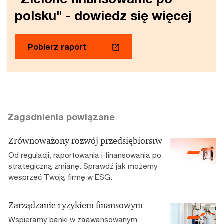
polsku" - dowiedz się więcej
Pobierz raport
Zagadnienia powiązane
Zrównoważony rozwój przedsiębiorstw
Od regulacji, raportowania i finansowania po
strategiczną zmianę. Sprawdź jak możemy
wesprzeć Twoją firmę w ESG.
Zarządzanie ryzykiem finansowym
Wspieramy banki w zaawansowanym