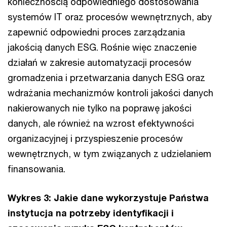
koniecznością odpowiedniego dostosowania
systemów IT oraz procesów wewnętrznych, aby
zapewnić odpowiedni proces zarządzania
jakością danych ESG. Rośnie więc znaczenie
działań w zakresie automatyzacji procesów
gromadzenia i przetwarzania danych ESG oraz
wdrażania mechanizmów kontroli jakości danych
nakierowanych nie tylko na poprawę jakości
danych, ale również na wzrost efektywności
organizacyjnej i przyspieszenie procesów
wewnętrznych, w tym związanych z udzielaniem
finansowania.
Wykres 3: Jakie dane wykorzystuje Państwa
instytucja na potrzeby identyfikacji i