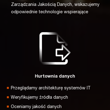
Zarządzania Jakością Danych, wskazujemy
odpowiednie technologie wspierające
Hurtownia danych
Przeglądamy architekturę systemów IT
Weryfikujemy źródła danych
Oceniamy jakość danych