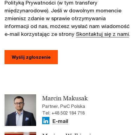
Polityką Prywatności (w tym transfery
międzynarodowe). Jeśli w dowolnym momencie
zmienisz zdanie w sprawie otrzymywania
informacji od nas, możesz wysłać nam wiadomość
e-mail korzystając ze strony
Skontaktuj się z nami
.
Wyślij zgłoszenie
Marcin Makusak
Partner, PwC Polska
Tel: +48 502 184 718
E-mail