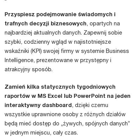
Przyspiesz podejmowanie świadomych i
trafnych decyzji biznesowych
, opartych na
najbardziej aktualnych danych. Zapewnij sobie
szybki, codzienny wgląd w najistotniejsze
wskaźniki (KPI) swojej firmy w systemie Business
Intelligence, prezentowane w przystępny i
atrakcyjny sposób.
Zamień kilka statycznych tygodniowych
raportów w MS Excel lub PowerPoint na jeden
interaktywny dashboard
, dzięki czemu
wszystkie uprawnione osoby z różnych działów
będą mieć dostęp do „żywych, spójnych danych”
w jednym miejscu, cały czas.