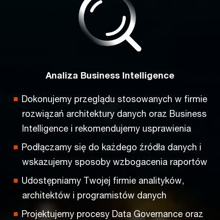
Analiza Business Intelligence
Dokonujemy przeglądu stosowanych w firmie
rozwiązań architektury danych oraz Business
Intelligence i rekomendujemy usprawienia
Podłączamy się do każdego źródła danych i
wskazujemy sposoby wzbogacenia raportów
Udostępniamy Twojej firmie analityków,
architektów i programistów danych
Projektujemy procesy Data Governance oraz