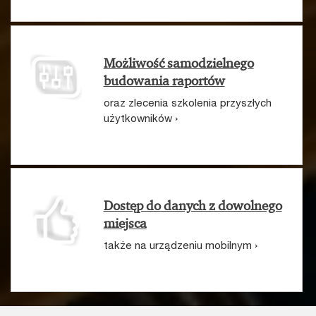
Możliwość samodzielnego
budowania raportów
oraz zlecenia szkolenia przyszłych
użytkowników ›
Dostęp do danych z dowolnego
miejsca
także na urządzeniu mobilnym ›