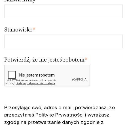
Stanowisko
*
Potwierdź, że nie jesteś robotem
*
Przesyłając swój adres e-mail, potwierdzasz, że
przeczytałeś
Politykę Prywatności
i wyrażasz
zgodę na przetwarzanie danych zgodnie z