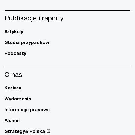
Publikacje i raporty
Artykuły
Studia przypadków
Podcasty
O nas
Kariera
Wydarzenia
Informacje prasowe
Alumni
Strategy& Polska