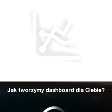
Jak tworzymy dashboard dla Ciebie?