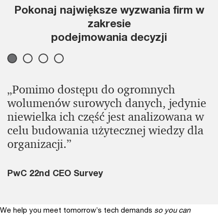
Pokonaj największe wyzwania firm w
zakresie
podejmowania decyzji
„Pomimo dostępu do ogromnych
wolumenów surowych danych, jedynie
niewielka ich część jest analizowana w
celu budowania użytecznej wiedzy dla
organizacji.”
PwC 22nd CEO Survey
We help you meet tomorrow’s tech demands
so you can