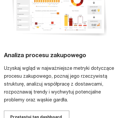
Analiza procesu zakupowego
Uzyskaj wgląd w najważniejsze metryki dotyczące
procesu zakupowego, poznaj jego rzeczywistą
strukturę, analizuj współpracę z dostawcami,
rozpoznawaj trendy i wychwytuj potencjalne
problemy oraz wąskie gardła.
Przetestuj ten dashboard