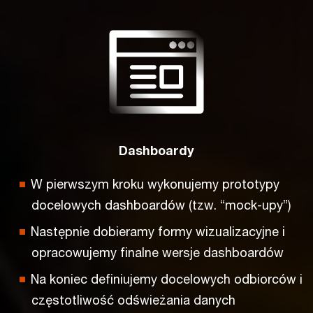
Dashboardy
W pierwszym kroku wykonujemy prototypy
docelowych dashboardów (tzw. “mock-upy”)
Następnie dobieramy formy wizualizacyjne i
opracowujemy finalne wersje dashboardów
Na koniec definiujemy docelowych odbiorców i
częstotliwość odświeżania danych