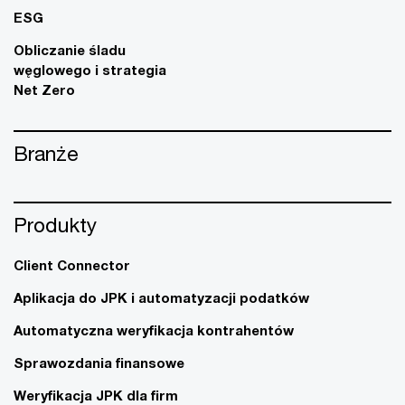
ESG
Obliczanie śladu
węglowego i strategia
Net Zero
Branże
Produkty
Client Connector
Aplikacja do JPK i automatyzacji podatków
Automatyczna weryfikacja kontrahentów
Sprawozdania finansowe
Weryfikacja JPK dla firm