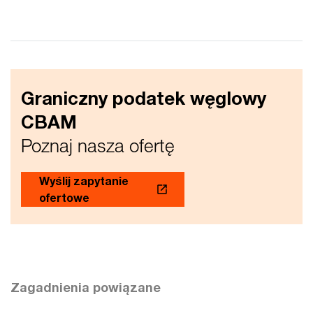
Graniczny podatek węglowy
CBAM
Poznaj nasza ofertę
Wyślij zapytanie
ofertowe
Zagadnienia powiązane