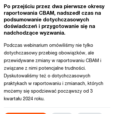
Po przejściu przez dwa pierwsze okresy
raportowania CBAM, nadszedł czas na
podsumowanie dotychczasowych
doświadczeń i przygotowanie się na
nadchodzące wyzwania.
Podczas webinarium omówiliśmy nie tylko
dotychczasowy przebieg obowiązków, ale
przewidywane zmiany w raportowaniu CBAM i
związane z nimi potencjalne trudności.
Dyskutowaliśmy też o dotychczasowych
praktykach w raportowaniu i zmianach, których
możemy się spodziewać począwszy od 3
kwartału 2024 roku.