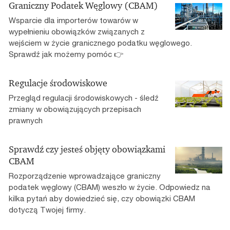
Graniczny Podatek Węglowy (CBAM)
Wsparcie dla importerów towarów w
wypełnieniu obowiązków związanych z
wejściem w życie granicznego podatku węglowego.
Sprawdź jak możemy pomóc 👉
Regulacje środowiskowe
Przegląd regulacji środowiskowych - śledź
zmiany w obowiązujących przepisach
prawnych
Sprawdź czy jesteś objęty obowiązkami
CBAM
Rozporządzenie wprowadzające graniczny
podatek węglowy (CBAM) weszło w życie. Odpowiedz na
kilka pytań aby dowiedzieć się, czy obowiązki CBAM
dotyczą Twojej firmy.