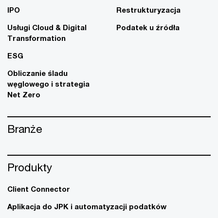
IPO
Restrukturyzacja
Usługi Cloud & Digital
Podatek u źródła
Transformation
ESG
Obliczanie śladu
węglowego i strategia
Net Zero
Branże
Produkty
Client Connector
Aplikacja do JPK i automatyzacji podatków