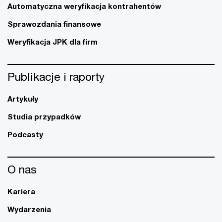
Automatyczna weryfikacja kontrahentów
Sprawozdania finansowe
Weryfikacja JPK dla firm
Publikacje i raporty
Artykuły
Studia przypadków
Podcasty
O nas
Kariera
Wydarzenia