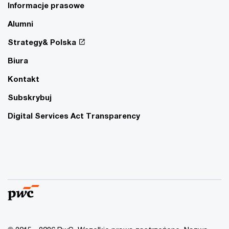
Informacje prasowe
Alumni
Strategy& Polska
Biura
Kontakt
Subskrybuj
Digital Services Act Transparency