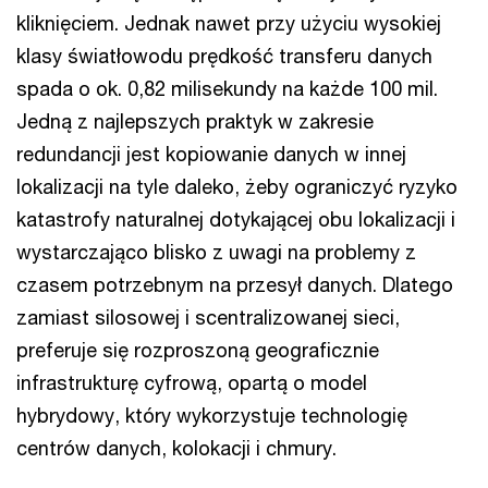
kliknięciem. Jednak nawet przy użyciu wysokiej
klasy światłowodu prędkość transferu danych
spada o ok. 0,82 milisekundy na każde 100 mil.
Jedną z najlepszych praktyk w zakresie
redundancji jest kopiowanie danych w innej
lokalizacji na tyle daleko, żeby ograniczyć ryzyko
katastrofy naturalnej dotykającej obu lokalizacji i
wystarczająco blisko z uwagi na problemy z
czasem potrzebnym na przesył danych. Dlatego
zamiast silosowej i scentralizowanej sieci,
preferuje się rozproszoną geograficznie
infrastrukturę cyfrową, opartą o model
hybrydowy, który wykorzystuje technologię
centrów danych, kolokacji i chmury.