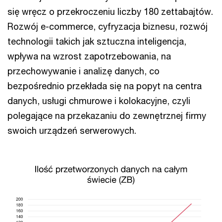
się wręcz o przekroczeniu liczby 180 zettabajtów.
Rozwój e-commerce, cyfryzacja biznesu, rozwój
technologii takich jak sztuczna inteligencja,
wpływa na wzrost zapotrzebowania, na
przechowywanie i analizę danych, co
bezpośrednio przekłada się na popyt na centra
danych, usługi chmurowe i kolokacyjne, czyli
polegające na przekazaniu do zewnętrznej firmy
swoich urządzeń serwerowych.