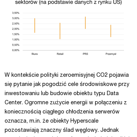
W kontekście polityki zeroemisyjnej CO2 pojawia
się pytanie jak pogodzić cele środowiskowe przy
inwestowaniu lub budowie obiektu typu Data
Center. Ogromne zużycie energii w połączeniu z
koniecznością ciągłego chłodzenia serwerów
oznacza, m.in. że obiekty Hyperscale
pozostawiają znaczny ślad węglowy. Jednak