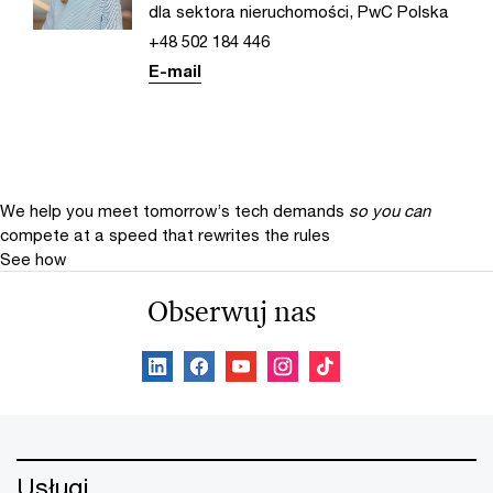
dla sektora nieruchomości, PwC Polska
+48 502 184 446
E-mail
We help you meet tomorrow’s tech demands
so you can
compete at a speed that rewrites the rules
See how
Obserwuj nas
Usługi