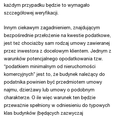
każdym przypadku będzie to wymagało
szczegółowej weryfikacji.
Innym ciekawym zagadnieniem, znajdującym
bezpośrednie przełożenie na kwestie podatkowe,
jest też chociażby sam rodzaj umowy zawieranej
przez inwestora z docelowym klientem. Jednym z
warunków potencjalnego opodatkowania tzw.
“podatkiem minimalnym od nieruchomości
komercyjnych” jest to, że budynek należący do
podatnika powinien być przedmiotem umowy
najmu, dzierżawy lub umowy o podobnym
charakterze. O ile więc warunek ten będzie
przeważnie spełniony w odniesieniu do typowych
klas budynków (będących zazwyczaj