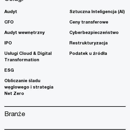
Audyt
Sztuczna Inteligencja (AI)
CFO
Ceny transferowe
Audyt wewnętrzny
Cyberbezpieczeństwo
IPO
Restrukturyzacja
Usługi Cloud & Digital
Podatek u źródła
Transformation
ESG
Obliczanie śladu
węglowego i strategia
Net Zero
Branże