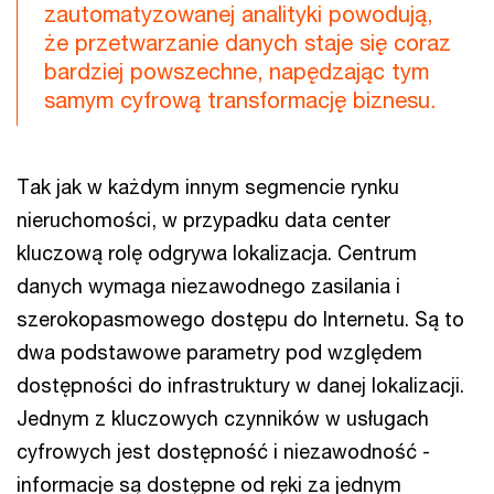
zautomatyzowanej analityki powodują,
że przetwarzanie danych staje się coraz
bardziej powszechne, napędzając tym
samym cyfrową transformację biznesu.
Tak jak w każdym innym segmencie rynku
nieruchomości, w przypadku data center
kluczową rolę odgrywa lokalizacja. Centrum
danych wymaga niezawodnego zasilania i
szerokopasmowego dostępu do Internetu. Są to
dwa podstawowe parametry pod względem
dostępności do infrastruktury w danej lokalizacji.
Jednym z kluczowych czynników w usługach
cyfrowych jest dostępność i niezawodność -
informacje są dostępne od ręki za jednym