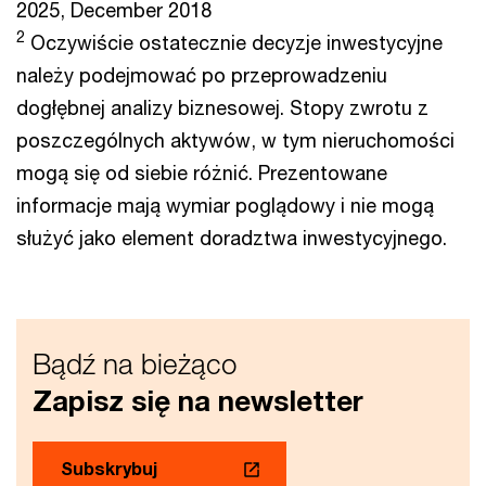
2025, December 2018
2
Oczywiście ostatecznie decyzje inwestycyjne
należy podejmować po przeprowadzeniu
dogłębnej analizy biznesowej. Stopy zwrotu z
poszczególnych aktywów, w tym nieruchomości
mogą się od siebie różnić. Prezentowane
informacje mają wymiar poglądowy i nie mogą
służyć jako element doradztwa inwestycyjnego.
Bądź na bieżąco
Zapisz się na newsletter
Subskrybuj