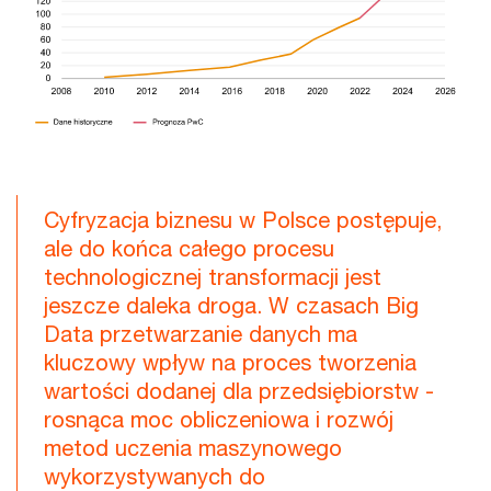
Cyfryzacja biznesu w Polsce postępuje,
ale do końca całego procesu
technologicznej transformacji jest
jeszcze daleka droga. W czasach Big
Data przetwarzanie danych ma
kluczowy wpływ na proces tworzenia
wartości dodanej dla przedsiębiorstw -
rosnąca moc obliczeniowa i rozwój
metod uczenia maszynowego
wykorzystywanych do