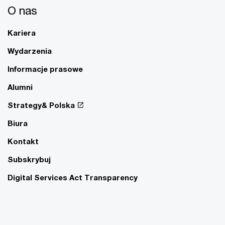
O nas
Kariera
Wydarzenia
Informacje prasowe
Alumni
Strategy& Polska
Biura
Kontakt
Subskrybuj
Digital Services Act Transparency