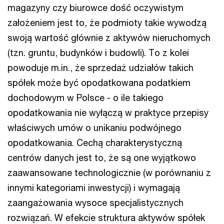
magazyny czy biurowce dość oczywistym
założeniem jest to, że podmioty takie wywodzą
swoją wartość głównie z aktywów nieruchomych
(tzn. gruntu, budynków i budowli). To z kolei
powoduje m.in., że sprzedaż udziałów takich
spółek może być opodatkowana podatkiem
dochodowym w Polsce - o ile takiego
opodatkowania nie wyłączą w praktyce przepisy
właściwych umów o unikaniu podwójnego
opodatkowania. Cechą charakterystyczną
centrów danych jest to, że są one wyjątkowo
zaawansowane technologicznie (w porównaniu z
innymi kategoriami inwestycji) i wymagają
zaangażowania wysoce specjalistycznych
rozwiązań. W efekcie struktura aktywów spółek