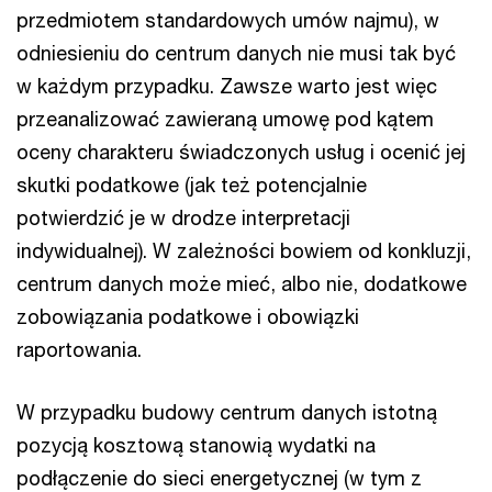
przedmiotem standardowych umów najmu), w
odniesieniu do centrum danych nie musi tak być
w każdym przypadku. Zawsze warto jest więc
przeanalizować zawieraną umowę pod kątem
oceny charakteru świadczonych usług i ocenić jej
skutki podatkowe (jak też potencjalnie
potwierdzić je w drodze interpretacji
indywidualnej). W zależności bowiem od konkluzji,
centrum danych może mieć, albo nie, dodatkowe
zobowiązania podatkowe i obowiązki
raportowania.
W przypadku budowy centrum danych istotną
pozycją kosztową stanowią wydatki na
podłączenie do sieci energetycznej (w tym z