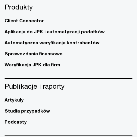
Produkty
Client Connector
Aplikacja do JPK i automatyzacji podatków
Automatyczna weryfikacja kontrahentów
Sprawozdania finansowe
Weryfikacja JPK dla firm
Publikacje i raporty
Artykuły
Studia przypadków
Podcasty