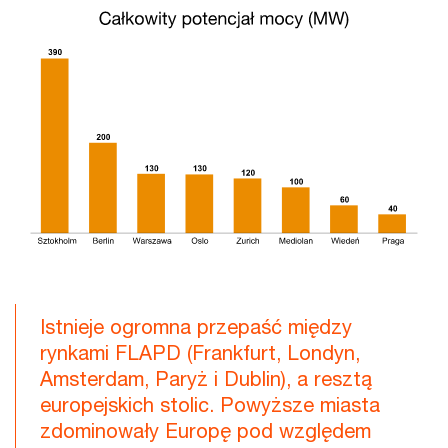
Istnieje ogromna przepaść między
rynkami FLAPD (Frankfurt, Londyn,
Amsterdam, Paryż i Dublin), a resztą
europejskich stolic. Powyższe miasta
zdominowały Europę pod względem