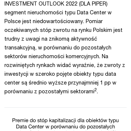
INVESTMENT OUTLOOK 2022 (DLA PIPER)
segment nieruchomości typu Data Center w
Polsce jest niedowartościowany. Pomiar
oczekiwanych stóp zwrotu na rynku Polskim jest
trudny z uwagi na znikomą aktywność
transakcyjną, w porównaniu do pozostałych
sektorów nieruchomości komercyjnych. Na
rozwiniętych rynkach widać wyraźnie, że zwroty z
inwestycji w szeroko pojęte obiekty typu data
center są średnio wyższe przynajmniej 1 pp w
2
porównaniu z pozostałymi sektorami
.