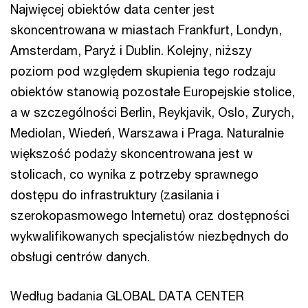
Najwięcej obiektów data center jest
skoncentrowana w miastach Frankfurt, Londyn,
Amsterdam, Paryż i Dublin. Kolejny, niższy
poziom pod względem skupienia tego rodzaju
obiektów stanowią pozostałe Europejskie stolice,
a w szczególności Berlin, Reykjavik, Oslo, Zurych,
Mediolan, Wiedeń, Warszawa i Praga. Naturalnie
większość podaży skoncentrowana jest w
stolicach, co wynika z potrzeby sprawnego
dostępu do infrastruktury (zasilania i
szerokopasmowego Internetu) oraz dostępności
wykwalifikowanych specjalistów niezbędnych do
obsługi centrów danych.
Według badania GLOBAL DATA CENTER