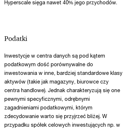
Hyperscale sięga nawet 40% jego przychodów.
Podatki
Inwestycje w centra danych są pod kątem
podatkowym dość porównywalne do
inwestowania w inne, bardziej standardowe klasy
aktywów (takie jak magazyny, biurowce czy
centra handlowe). Jednak charakteryzują się one
pewnymi specyficznymi, odrębnymi
zagadnieniami podatkowymi, którym
zdecydowanie warto się przyjrzeć bliżej. W
przypadku spółek celowych inwestujących np. w