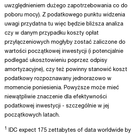
uwzględnieniem dużego zapotrzebowania co do
poboru mocy). Z podatkowego punktu widzenia
uwagi przydatna tu więc będzie bliższa analiza
czy w danym przypadku koszty opłat
przyłączeniowych mogłyby zostać zaliczone do
wartości początkowej inwestycji (i potencjalnie
podlegać ukosztowieniu poprzez odpisy
amortyzacyjne), czy też powinny stanowić koszt
podatkowy rozpoznawany jednorazowo w
momencie poniesienia. Powyższe może mieć
niewątpliwie znaczenie dla efektywności
podatkowej inwestycji - szczególnie w jej
początkowych latach.
1
IDC expect 175 zettabytes of data worldwide by