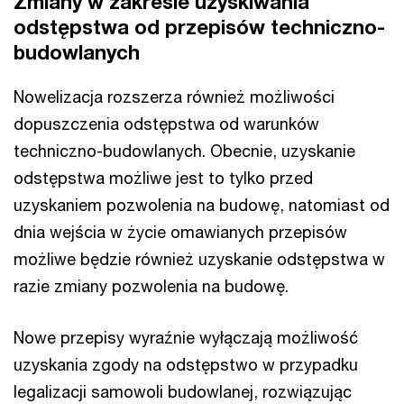
Zmiany w zakresie uzyskiwania
odstępstwa od przepisów techniczno-
budowlanych
Nowelizacja rozszerza również możliwości
dopuszczenia odstępstwa od warunków
techniczno-budowlanych. Obecnie, uzyskanie
odstępstwa możliwe jest to tylko przed
uzyskaniem pozwolenia na budowę, natomiast od
dnia wejścia w życie omawianych przepisów
możliwe będzie również uzyskanie odstępstwa w
razie zmiany pozwolenia na budowę.
Nowe przepisy wyraźnie wyłączają możliwość
uzyskania zgody na odstępstwo w przypadku
legalizacji samowoli budowlanej, rozwiązując