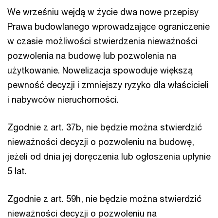
We wrześniu wejdą w życie dwa nowe przepisy
Prawa budowlanego wprowadzające ograniczenie
w czasie możliwości stwierdzenia nieważności
pozwolenia na budowę lub pozwolenia na
użytkowanie. Nowelizacja spowoduje większą
pewność decyzji i zmniejszy ryzyko dla właścicieli
i nabywców nieruchomości.
Zgodnie z art. 37b, nie będzie można stwierdzić
nieważności decyzji o pozwoleniu na budowę,
jeżeli od dnia jej doręczenia lub ogłoszenia upłynie
5 lat.
Zgodnie z art. 59h, nie będzie można stwierdzić
nieważności decyzji o pozwoleniu na