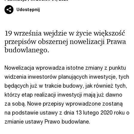
Udostępnij
19 września wejdzie w życie większość
przepisów obszernej nowelizacji Prawa
budowlanego.
Nowelizacja wprowadza istotne zmiany z punktu
widzenia inwestorów planujących inwestycje, tych
będących już w trakcie budowy, jak również tych,
którzy etap realizacji inwestycji mają już dawno
za sobą. Nowe przepisy wprowadzone zostaną
na podstawie ustawy z dnia 13 lutego 2020 roku o
zmianie ustawy Prawo budowlane.