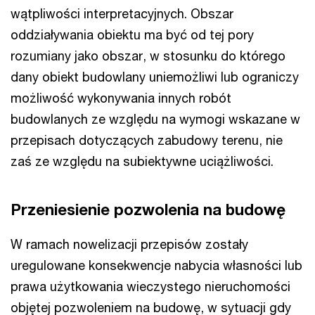
wątpliwości interpretacyjnych. Obszar
oddziaływania obiektu ma być od tej pory
rozumiany jako obszar, w stosunku do którego
dany obiekt budowlany uniemożliwi lub ograniczy
możliwość wykonywania innych robót
budowlanych ze względu na wymogi wskazane w
przepisach dotyczących zabudowy terenu, nie
zaś ze względu na subiektywne uciążliwości.
Przeniesienie pozwolenia na budowę
W ramach nowelizacji przepisów zostały
uregulowane konsekwencje nabycia własności lub
prawa użytkowania wieczystego nieruchomości
objętej pozwoleniem na budowę, w sytuacji gdy