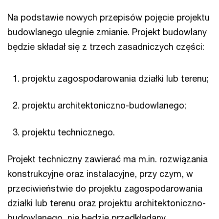
Na podstawie nowych przepisów pojęcie projektu
budowlanego ulegnie zmianie. Projekt budowlany
będzie składał się z trzech zasadniczych części:
projektu zagospodarowania działki lub terenu;
projektu architektoniczno-budowlanego;
projektu technicznego.
Projekt techniczny zawierać ma m.in. rozwiązania
konstrukcyjne oraz instalacyjne, przy czym, w
przeciwieństwie do projektu zagospodarowania
działki lub terenu oraz projektu architektoniczno-
budowlanego, nie będzie przedkładany,