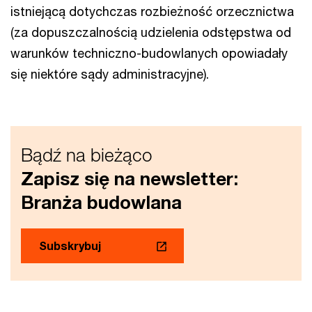
istniejącą dotychczas rozbieżność orzecznictwa
(za dopuszczalnością udzielenia odstępstwa od
warunków techniczno-budowlanych opowiadały
się niektóre sądy administracyjne).
Bądź na bieżąco
Zapisz się na newsletter:
Branża budowlana
Subskrybuj