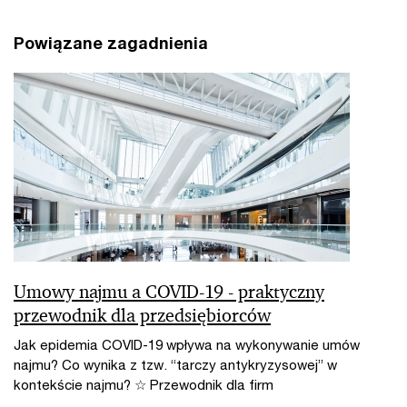
Powiązane zagadnienia
Umowy najmu a COVID-19 - praktyczny
przewodnik dla przedsiębiorców
Jak epidemia COVID-19 wpływa na wykonywanie umów
najmu? Co wynika z tzw. “tarczy antykryzysowej” w
kontekście najmu? ☆ Przewodnik dla firm