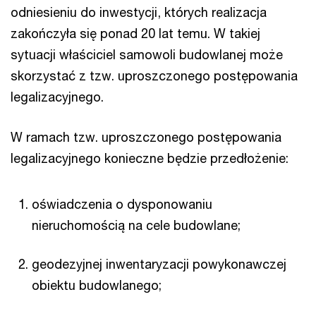
odniesieniu do inwestycji, których realizacja
zakończyła się ponad 20 lat temu. W takiej
sytuacji właściciel samowoli budowlanej może
skorzystać z tzw. uproszczonego postępowania
legalizacyjnego.
W ramach tzw. uproszczonego postępowania
legalizacyjnego konieczne będzie przedłożenie:
oświadczenia o dysponowaniu
nieruchomością na cele budowlane;
geodezyjnej inwentaryzacji powykonawczej
obiektu budowlanego;