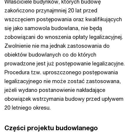
Właściciele budynków, których budowę
zakończono przynajmniej 20 lat przed
wszczęciem postępowania oraz kwalifikujących
się jako samowola budowlana, nie będą
zobowiązani do wnoszenia opłaty legalizacyjnej.
Zwolnienie nie ma jednak zastosowania do
obiektów budowlanych co do których
prowadzone jest już postępowanie legalizacyjne.
Procedura tzw. uproszczonego postępowania
legalizacyjnego nie może zostać zastosowana,
jeżeli wydano postanowienie nakładające
obowiązek wstrzymania budowy przed upływem
20 letniego okresu.
Części projektu budowlanego