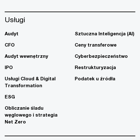
Usługi
Audyt
Sztuczna Inteligencja (AI)
CFO
Ceny transferowe
Audyt wewnętrzny
Cyberbezpieczeństwo
IPO
Restrukturyzacja
Usługi Cloud & Digital
Podatek u źródła
Transformation
ESG
Obliczanie śladu
węglowego i strategia
Net Zero