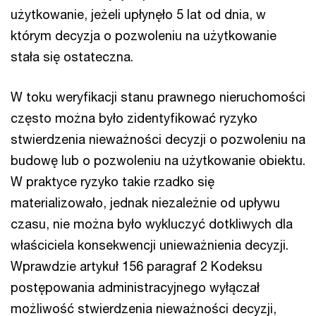
użytkowanie, jeżeli upłynęło 5 lat od dnia, w
którym decyzja o pozwoleniu na użytkowanie
stała się ostateczna.
W toku weryfikacji stanu prawnego nieruchomości
często można było zidentyfikować ryzyko
stwierdzenia nieważności decyzji o pozwoleniu na
budowę lub o pozwoleniu na użytkowanie obiektu.
W praktyce ryzyko takie rzadko się
materializowało, jednak niezależnie od upływu
czasu, nie można było wykluczyć dotkliwych dla
właściciela konsekwencji unieważnienia decyzji.
Wprawdzie artykuł 156 paragraf 2 Kodeksu
postępowania administracyjnego wyłączał
możliwość stwierdzenia nieważności decyzji,