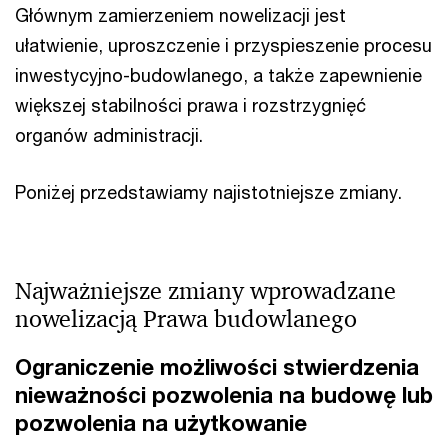
Głównym zamierzeniem nowelizacji jest
ułatwienie, uproszczenie i przyspieszenie procesu
inwestycyjno-budowlanego, a także zapewnienie
większej stabilności prawa i rozstrzygnięć
organów administracji.
Poniżej przedstawiamy najistotniejsze zmiany.
Najważniejsze zmiany wprowadzane
nowelizacją Prawa budowlanego
Ograniczenie możliwości stwierdzenia
nieważności pozwolenia na budowę lub
pozwolenia na użytkowanie