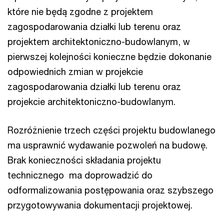
które nie będą zgodne z projektem
zagospodarowania działki lub terenu oraz
projektem architektoniczno-budowlanym, w
pierwszej kolejności konieczne będzie dokonanie
odpowiednich zmian w projekcie
zagospodarowania działki lub terenu oraz
projekcie architektoniczno-budowlanym.
Rozróżnienie trzech części projektu budowlanego
ma usprawnić wydawanie pozwoleń na budowę.
Brak konieczności składania projektu
technicznego ma doprowadzić do
odformalizowania postępowania oraz szybszego
przygotowywania dokumentacji projektowej.