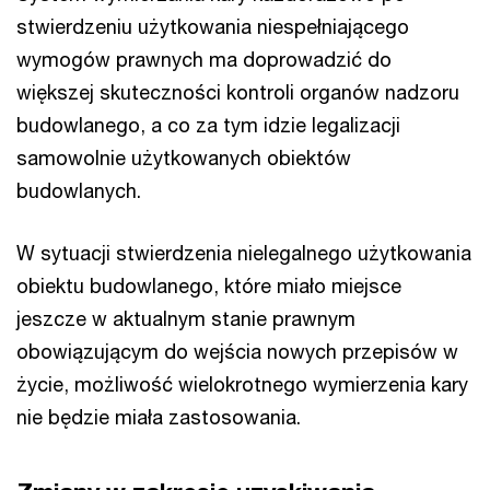
stwierdzeniu użytkowania niespełniającego
wymogów prawnych ma doprowadzić do
większej skuteczności kontroli organów nadzoru
budowlanego, a co za tym idzie legalizacji
samowolnie użytkowanych obiektów
budowlanych.
W sytuacji stwierdzenia nielegalnego użytkowania
obiektu budowlanego, które miało miejsce
jeszcze w aktualnym stanie prawnym
obowiązującym do wejścia nowych przepisów w
życie, możliwość wielokrotnego wymierzenia kary
nie będzie miała zastosowania.