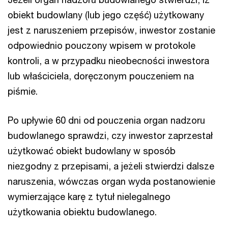
obiekt budowlany (lub jego część) użytkowany
jest z naruszeniem przepisów, inwestor zostanie
odpowiednio pouczony wpisem w protokole
kontroli, a w przypadku nieobecności inwestora
lub właściciela, doręczonym pouczeniem na
piśmie.
Po upływie 60 dni od pouczenia organ nadzoru
budowlanego sprawdzi, czy inwestor zaprzestał
użytkować obiekt budowlany w sposób
niezgodny z przepisami, a jeżeli stwierdzi dalsze
naruszenia, wówczas organ wyda postanowienie
wymierzające karę z tytuł nielegalnego
użytkowania obiektu budowlanego.