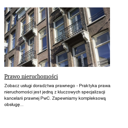
Prawo nieruchomości
Zobacz usługi doradztwa prawnego - Praktyka prawa
nieruchomości jest jedną z kluczowych specjalizacji
kancelarii prawnej PwC. Zapewniamy kompleksową
obsługę...