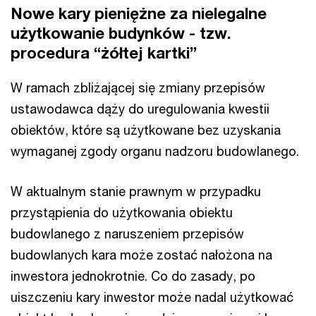
Nowe kary pieniężne za nielegalne
użytkowanie budynków - tzw.
procedura “żółtej kartki”
W ramach zbliżającej się zmiany przepisów
ustawodawca dąży do uregulowania kwestii
obiektów, które są użytkowane bez uzyskania
wymaganej zgody organu nadzoru budowlanego.
W aktualnym stanie prawnym w przypadku
przystąpienia do użytkowania obiektu
budowlanego z naruszeniem przepisów
budowlanych kara może zostać nałożona na
inwestora jednokrotnie. Co do zasady, po
uiszczeniu kary inwestor może nadal użytkować