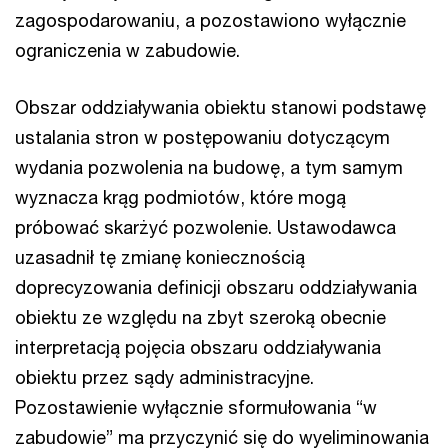
zagospodarowaniu, a pozostawiono wyłącznie
ograniczenia w zabudowie.
Obszar oddziaływania obiektu stanowi podstawę
ustalania stron w postępowaniu dotyczącym
wydania pozwolenia na budowę, a tym samym
wyznacza krąg podmiotów, które mogą
próbować skarżyć pozwolenie. Ustawodawca
uzasadnił tę zmianę koniecznością
doprecyzowania definicji obszaru oddziaływania
obiektu ze względu na zbyt szeroką obecnie
interpretacją pojęcia obszaru oddziaływania
obiektu przez sądy administracyjne.
Pozostawienie wyłącznie sformułowania “w
zabudowie” ma przyczynić się do wyeliminowania