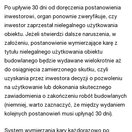
Po upływie 30 dni od doręczenia postanowienia
inwestorowi, organ ponownie zweryfikuje, czy
inwestor zaprzestał nielegalnego użytkowania
obiektu. Jeżeli stwierdzi dalsze naruszenia, w
założeniu, postanowienie wymierzające karę z
tytułu nielegalnego użytkowania obiektu
budowlanego będzie wydawane wielokrotnie aż
do osiągnięcia zamierzonego skutku, czyli
uzyskania przez inwestora decyzji o pozwoleniu
na użytkowanie lub dokonania skutecznego
zawiadomienia o zakończeniu robót budowlanych
(niemniej, warto zaznaczyć, że między wydaniem
kolejnych postanowień musi upłynąć 30 dni).
System wymierzania kary każdorazowo po