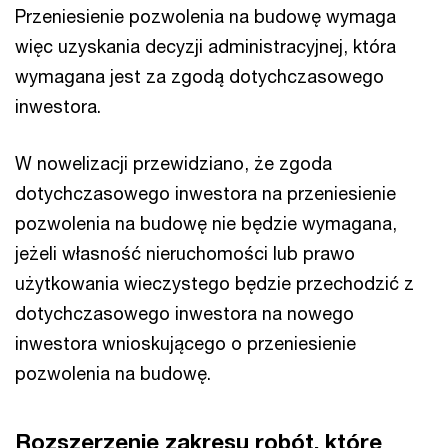
Przeniesienie pozwolenia na budowę wymaga
więc uzyskania decyzji administracyjnej, która
wymagana jest za zgodą dotychczasowego
inwestora.
W nowelizacji przewidziano, że zgoda
dotychczasowego inwestora na przeniesienie
pozwolenia na budowę nie będzie wymagana,
jeżeli własność nieruchomości lub prawo
użytkowania wieczystego będzie przechodzić z
dotychczasowego inwestora na nowego
inwestora wnioskującego o przeniesienie
pozwolenia na budowę.
Rozszerzenie zakresu robót, które