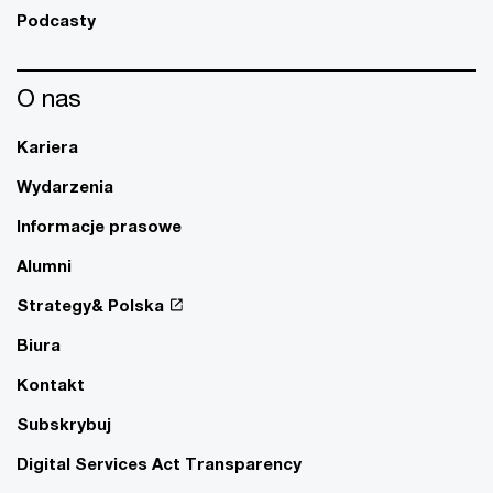
Podcasty
O nas
Kariera
Wydarzenia
Informacje prasowe
Alumni
Strategy& Polska
Biura
Kontakt
Subskrybuj
Digital Services Act Transparency