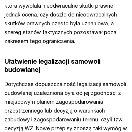
która wywołała nieodwracalne skutki prawne,
jednak ocena, czy doszło do nieodwracalnych
skutków prawnych często była uznaniowa, a
szereg stanów faktycznych pozostawał poza
zakresem tego ograniczenia.
Ułatwienie legalizacji samowoli
budowlanej
Dotychczas dopuszczalność legalizacji samowoli
budowlanej uzależniona była od jej zgodności z
miejscowym planem zagospodarowania
przestrzennego lub decyzją o warunkach
zabudowy i zagospodarowaniu terenu, czyli tzw.
decyzją WZ. Nowe przepisy znoszą taki wymóg w