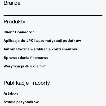
Branże
Produkty
Client Connector
Aplikacja do JPK i automatyzacji podatków
Automatyczna weryfikacja kontrahentów
Sprawozdania finansowe
Weryfikacja JPK dla firm
Publikacje i raporty
Artykuły
Studia przypadków