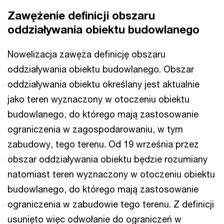
Zawężenie definicji obszaru
oddziaływania obiektu budowlanego
Nowelizacja zawęża definicję obszaru
oddziaływania obiektu budowlanego. Obszar
oddziaływania obiektu określany jest aktualnie
jako teren wyznaczony w otoczeniu obiektu
budowlanego, do którego mają zastosowanie
ograniczenia w zagospodarowaniu, w tym
zabudowy, tego terenu. Od 19 września przez
obszar oddziaływania obiektu będzie rozumiany
natomiast teren wyznaczony w otoczeniu obiektu
budowlanego, do którego mają zastosowanie
ograniczenia w zabudowie tego terenu. Z definicji
usunięto więc odwołanie do ograniczeń w