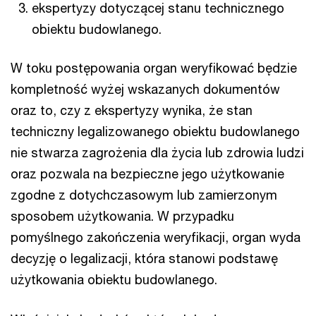
ekspertyzy dotyczącej stanu technicznego
obiektu budowlanego.
W toku postępowania organ weryfikować będzie
kompletność wyżej wskazanych dokumentów
oraz to, czy z ekspertyzy wynika, że stan
techniczny legalizowanego obiektu budowlanego
nie stwarza zagrożenia dla życia lub zdrowia ludzi
oraz pozwala na bezpieczne jego użytkowanie
zgodne z dotychczasowym lub zamierzonym
sposobem użytkowania. W przypadku
pomyślnego zakończenia weryfikacji, organ wyda
decyzję o legalizacji, która stanowi podstawę
użytkowania obiektu budowlanego.