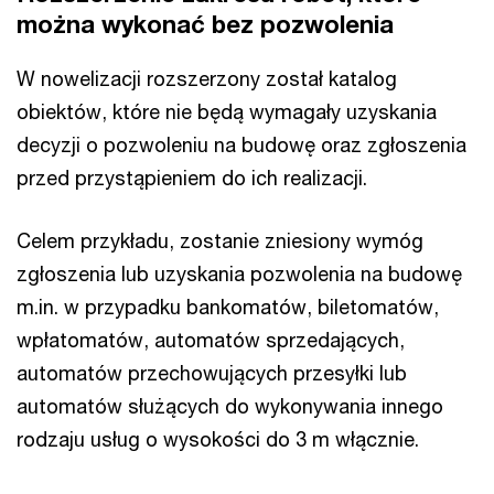
można wykonać bez pozwolenia
W nowelizacji rozszerzony został katalog
obiektów, które nie będą wymagały uzyskania
decyzji o pozwoleniu na budowę oraz zgłoszenia
przed przystąpieniem do ich realizacji.
Celem przykładu, zostanie zniesiony wymóg
zgłoszenia lub uzyskania pozwolenia na budowę
m.in. w przypadku bankomatów, biletomatów,
wpłatomatów, automatów sprzedających,
automatów przechowujących przesyłki lub
automatów służących do wykonywania innego
rodzaju usług o wysokości do 3 m włącznie.