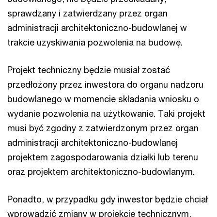
sprawdzany i zatwierdzany przez organ
administracji architektoniczno-budowlanej w
trakcie uzyskiwania pozwolenia na budowę.
Projekt techniczny będzie musiał zostać
przedłożony przez inwestora do organu nadzoru
budowlanego w momencie składania wniosku o
wydanie pozwolenia na użytkowanie. Taki projekt
musi być zgodny z zatwierdzonym przez organ
administracji architektoniczno-budowlanej
projektem zagospodarowania działki lub terenu
oraz projektem architektoniczno-budowlanym.
Ponadto, w przypadku gdy inwestor będzie chciał
wprowadzić zmiany w projekcie technicznym,