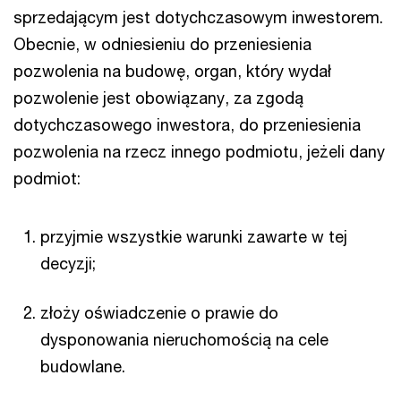
sprzedającym jest dotychczasowym inwestorem.
Obecnie, w odniesieniu do przeniesienia
pozwolenia na budowę, organ, który wydał
pozwolenie jest obowiązany, za zgodą
dotychczasowego inwestora, do przeniesienia
pozwolenia na rzecz innego podmiotu, jeżeli dany
podmiot:
przyjmie wszystkie warunki zawarte w tej
decyzji;
złoży oświadczenie o prawie do
dysponowania nieruchomością na cele
budowlane.