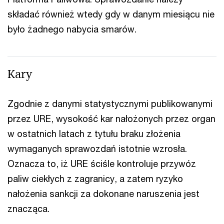
składać również wtedy gdy w danym miesiącu nie
było żadnego nabycia smarów.
Kary
Zgodnie z danymi statystycznymi publikowanymi
przez URE, wysokość kar nałożonych przez organ
w ostatnich latach z tytułu braku złożenia
wymaganych sprawozdań istotnie wzrosła.
Oznacza to, iż URE ściśle kontroluje przywóz
paliw ciekłych z zagranicy, a zatem ryzyko
nałożenia sankcji za dokonane naruszenia jest
znacząca.