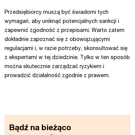
Przedsiębiorcy muszą być świadomi tych
wymagań, aby uniknąć potencjalnych sankcji i
zapewnić zgodność z przepisami. Warto zatem
dokładnie zapoznać się z obowiązującymi
regulacjami i, w razie potrzeby, skonsultować się
z ekspertami w tej dziedzinie. Tylko w ten sposób
można skutecznie zarządzać ryzykiem i
prowadzić działalność zgodnie z prawem.
Bądź na bieżąco