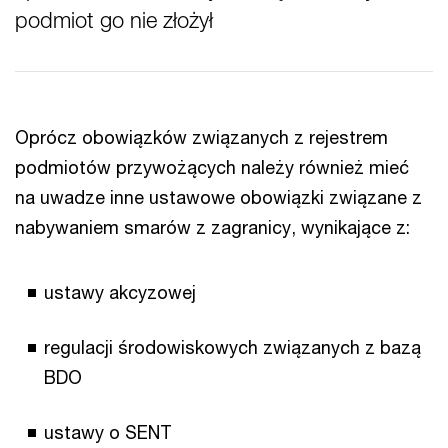
podmiot go nie złożył
Oprócz obowiązków związanych z rejestrem
podmiotów przywożących należy również mieć
na uwadze inne ustawowe obowiązki związane z
nabywaniem smarów z zagranicy, wynikające z:
ustawy akcyzowej
regulacji środowiskowych związanych z bazą
BDO
ustawy o SENT