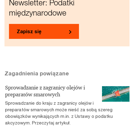
Newsletter: Podatki
międzynarodowe
Zapisz się
Zagadnienia powiązane
Sprowadzanie z zagranicy olejów i
preparatów smarowych
Sprowadzanie do kraju z zagranicy olejów i
preparatów smarowych może nieść za sobą szereg
obowiązków wynikających m.in. z Ustawy o podatku
akcyzowym. Przeczytaj artykuł.