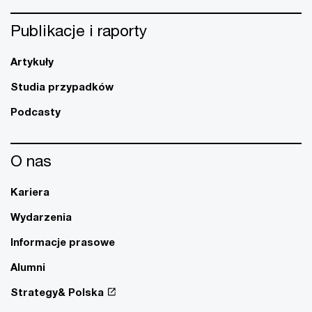
Publikacje i raporty
Artykuły
Studia przypadków
Podcasty
O nas
Kariera
Wydarzenia
Informacje prasowe
Alumni
Strategy& Polska