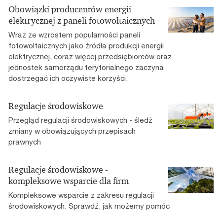
Obowiązki producentów energii
elektrycznej z paneli fotowoltaicznych
Wraz ze wzrostem popularności paneli
fotowoltaicznych jako źródła produkcji energii
elektrycznej, coraz więcej przedsiębiorców oraz
jednostek samorządu terytorialnego zaczyna
dostrzegać ich oczywiste korzyści.
Regulacje środowiskowe
Przegląd regulacji środowiskowych - śledź
zmiany w obowiązujących przepisach
prawnych
Regulacje środowiskowe -
kompleksowe wsparcie dla firm
Kompleksowe wsparcie z zakresu regulacji
środowiskowych. Sprawdź, jak możemy pomóc