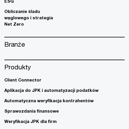
ESG
Obliczanie śladu
węglowego i strategia
Net Zero
Branże
Produkty
Client Connector
Aplikacja do JPK i automatyzacji podatków
Automatyczna weryfikacja kontrahentów
Sprawozdania finansowe
Weryfikacja JPK dla firm