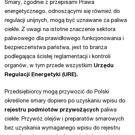
Smary, zgodnie z przepisami Prawa
energetycznego, odnoszącymi się również do
regulacji unijnych, mogą być uznawane za paliwa
ciekłe. Z uwagi na istotne znaczenie sektora
paliwowego dla prawidłowego funkcjonowania i
bezpieczeństwa państwa, jest to branża
podlegająca ścisłej reglamentacji i kontroli
organów, w tym przede wszystkim
Urzędu
Regulacji Energetyki (URE).
Przedsiębiorcy mogą przywozić do Polski
określone smary dopiero po uzyskaniu wpisu do
rejestru podmiotów przywożących
paliwa
ciekłe. Przywóz olejów i preparatów smarowych
bez uzyskania wymaganego wpisu do rejestru