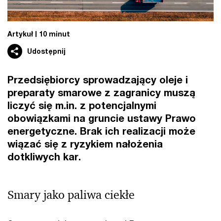
Artykuł
10 minut
Udostępnij
Przedsiębiorcy sprowadzający oleje i
preparaty smarowe z zagranicy muszą
liczyć się m.in. z potencjalnymi
obowiązkami na gruncie ustawy Prawo
energetyczne. Brak ich realizacji może
wiązać się z ryzykiem nałożenia
dotkliwych kar.
Smary jako paliwa ciekłe