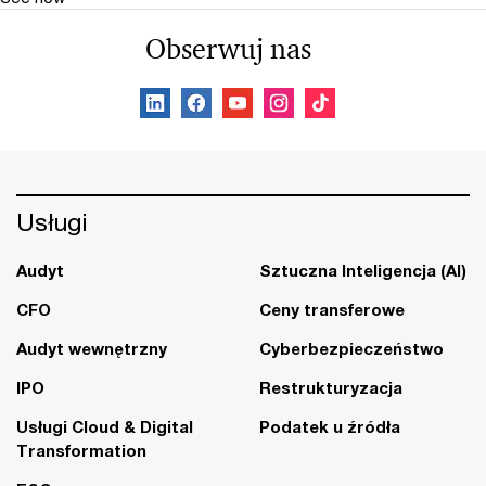
Obserwuj nas
Usługi
Audyt
Sztuczna Inteligencja (AI)
CFO
Ceny transferowe
Audyt wewnętrzny
Cyberbezpieczeństwo
IPO
Restrukturyzacja
Usługi Cloud & Digital
Podatek u źródła
Transformation