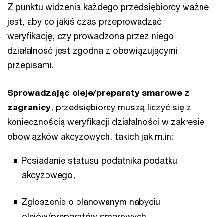
Z punktu widzenia każdego przedsiębiorcy ważne
jest, aby co jakiś czas przeprowadzać
weryfikację, czy prowadzona przez niego
działalność jest zgodna z obowiązującymi
przepisami.
Sprowadzając oleje/preparaty smarowe z
zagranicy
, przedsiębiorcy muszą liczyć się z
koniecznością weryfikacji działalności w zakresie
obowiązków akcyzowych, takich jak m.in:
Posiadanie statusu podatnika podatku
akcyzowego,
Zgłoszenie o planowanym nabyciu
olejów/preparatów smarowych