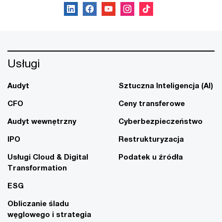
Usługi
Audyt
Sztuczna Inteligencja (AI)
CFO
Ceny transferowe
Audyt wewnętrzny
Cyberbezpieczeństwo
IPO
Restrukturyzacja
Usługi Cloud & Digital
Podatek u źródła
Transformation
ESG
Obliczanie śladu
węglowego i strategia