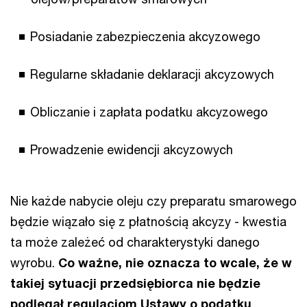
Posiadanie zabezpieczenia akcyzowego
Regularne składanie deklaracji akcyzowych
Obliczanie i zapłata podatku akcyzowego
Prowadzenie ewidencji akcyzowych
Nie każde nabycie oleju czy preparatu smarowego
będzie wiązało się z płatnością akcyzy - kwestia
ta może zależeć od charakterystyki danego
wyrobu.
Co ważne, nie oznacza to wcale, że w
takiej sytuacji przedsiębiorca nie będzie
podlegał regulacjom Ustawy o podatku