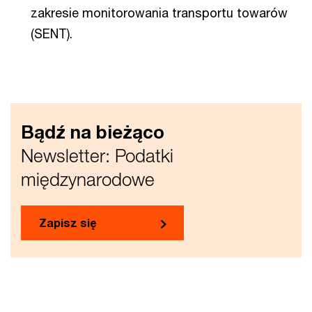
zakresie monitorowania transportu towarów
(SENT).
Bądź na bieżąco
Newsletter: Podatki
międzynarodowe
Zapisz się