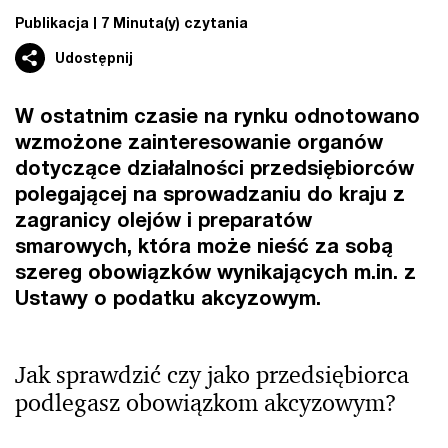
Publikacja
7 Minuta(y) czytania
Udostępnij
W ostatnim czasie na rynku odnotowano
wzmożone zainteresowanie organów
dotyczące działalności przedsiębiorców
polegającej na sprowadzaniu do kraju z
zagranicy olejów i preparatów
smarowych, która może nieść za sobą
szereg obowiązków wynikających m.in. z
Ustawy o podatku akcyzowym.
Jak sprawdzić czy jako przedsiębiorca
podlegasz obowiązkom akcyzowym?