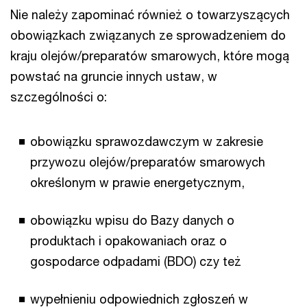
Nie należy zapominać również o towarzyszących
obowiązkach związanych ze sprowadzeniem do
kraju olejów/preparatów smarowych, które mogą
powstać na gruncie innych ustaw, w
szczególności o:
obowiązku sprawozdawczym w zakresie
przywozu olejów/preparatów smarowych
określonym w prawie energetycznym,
obowiązku wpisu do Bazy danych o
produktach i opakowaniach oraz o
gospodarce odpadami (BDO) czy też
wypełnieniu odpowiednich zgłoszeń w