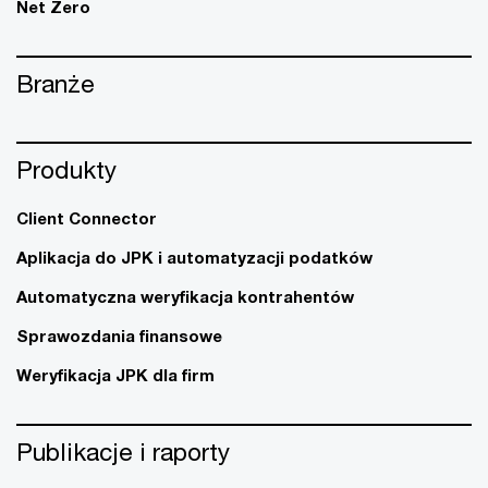
Net Zero
Branże
Produkty
Client Connector
Aplikacja do JPK i automatyzacji podatków
Automatyczna weryfikacja kontrahentów
Sprawozdania finansowe
Weryfikacja JPK dla firm
Publikacje i raporty