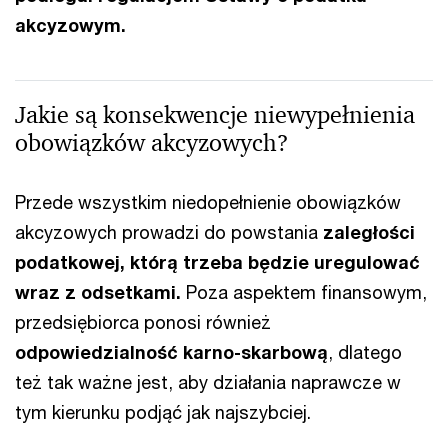
akcyzowym.
Jakie są konsekwencje niewypełnienia
obowiązków akcyzowych?
Przede wszystkim niedopełnienie obowiązków
akcyzowych prowadzi do powstania
zaległości
podatkowej, którą trzeba będzie uregulować
wraz z odsetkami.
Poza aspektem finansowym,
przedsiębiorca ponosi również
odpowiedzialność karno-skarbową
, dlatego
też tak ważne jest, aby działania naprawcze w
tym kierunku podjąć jak najszybciej.