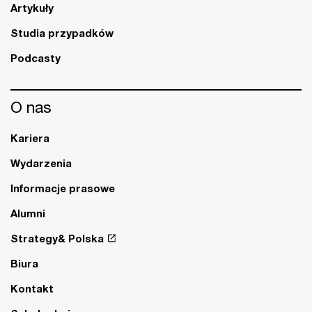
Artykuły
Studia przypadków
Podcasty
O nas
Kariera
Wydarzenia
Informacje prasowe
Alumni
Strategy& Polska
Biura
Kontakt