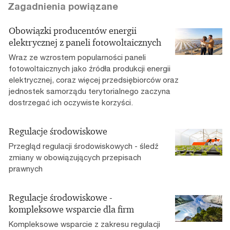
Zagadnienia powiązane
Obowiązki producentów energii
elektrycznej z paneli fotowoltaicznych
Wraz ze wzrostem popularności paneli
fotowoltaicznych jako źródła produkcji energii
elektrycznej, coraz więcej przedsiębiorców oraz
jednostek samorządu terytorialnego zaczyna
dostrzegać ich oczywiste korzyści.
Regulacje środowiskowe
Przegląd regulacji środowiskowych - śledź
zmiany w obowiązujących przepisach
prawnych
Regulacje środowiskowe -
kompleksowe wsparcie dla firm
Kompleksowe wsparcie z zakresu regulacji