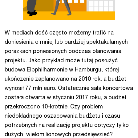
W mediach dość często możemy trafić na
doniesienia o mniej lub bardziej spektakularnych
porażkach poniesionych podczas planowania
projektu. Jako przykład może tutaj posłużyć
budowa Elbphilharmonie w Hamburgu, której
ukończenie zaplanowano na 2010 rok, a budżet
wynosił 77 mln euro. Ostatecznie sala koncertowa
została otwarta w styczniu 2017 roku, a budżet
przekroczono 10-krotnie. Czy problem
niedokładnego oszacowania budżetu i czasu
potrzebnych na realizację projektu dotyczy tylko
dużych, wielomilionowych przedsięwzięć?