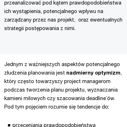
przeanalizować pod kątem prawdopodobieństwa
ich wystąpienia, potencjalnego wpływu na
zarządzany przez nas projekt, oraz ewentualnych
strategii postępowania z nimi.
Jednym z ważniejszych aspektów potencjalnego
złudzenia planowania jest
nadmierny optymizm
,
który często towarzyszy project managerom
podczas tworzenia planu projektu, wyznaczania
kamieni milowych czy szacowania deadline´ów.
Pod tym pojęciem rozumie się tendencje do:
przeceniania prawdopodobieństwa