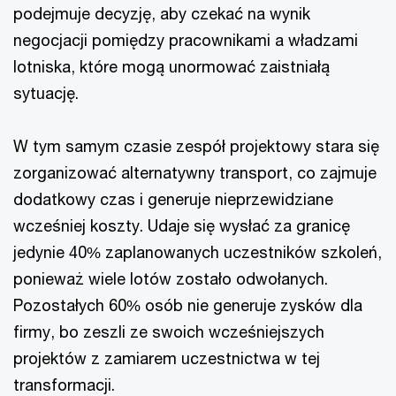
podejmuje decyzję, aby czekać na wynik
negocjacji pomiędzy pracownikami a władzami
lotniska, które mogą unormować zaistniałą
sytuację.
W tym samym czasie zespół projektowy stara się
zorganizować alternatywny transport, co zajmuje
dodatkowy czas i generuje nieprzewidziane
wcześniej koszty. Udaje się wysłać za granicę
jedynie 40% zaplanowanych uczestników szkoleń,
ponieważ wiele lotów zostało odwołanych.
Pozostałych 60% osób nie generuje zysków dla
firmy, bo zeszli ze swoich wcześniejszych
projektów z zamiarem uczestnictwa w tej
transformacji.