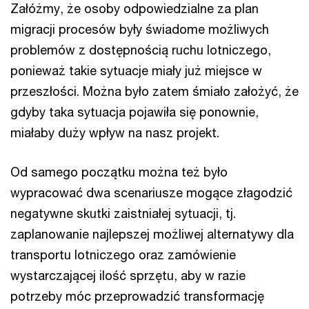
Załóżmy, że osoby odpowiedzialne za plan
migracji procesów były świadome możliwych
problemów z dostępnością ruchu lotniczego,
ponieważ takie sytuacje miały już miejsce w
przeszłości. Można było zatem śmiało założyć, że
gdyby taka sytuacja pojawiła się ponownie,
miałaby duży wpływ na nasz projekt.
Od samego początku można też było
wypracować dwa scenariusze mogące złagodzić
negatywne skutki zaistniałej sytuacji, tj.
zaplanowanie najlepszej możliwej alternatywy dla
transportu lotniczego oraz zamówienie
wystarczającej ilość sprzętu, aby w razie
potrzeby móc przeprowadzić transformację