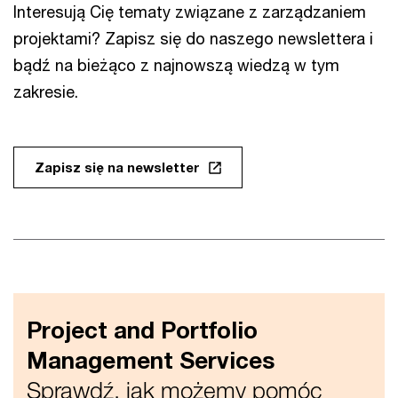
Interesują Cię tematy związane z zarządzaniem
projektami? Zapisz się do naszego newslettera i
bądź na bieżąco z najnowszą wiedzą w tym
zakresie.
Zapisz się na newsletter
Project and Portfolio
Management Services
Sprawdź, jak możemy pomóc