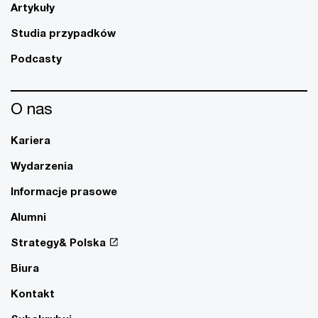
Artykuły
Studia przypadków
Podcasty
O nas
Kariera
Wydarzenia
Informacje prasowe
Alumni
Strategy& Polska
Biura
Kontakt