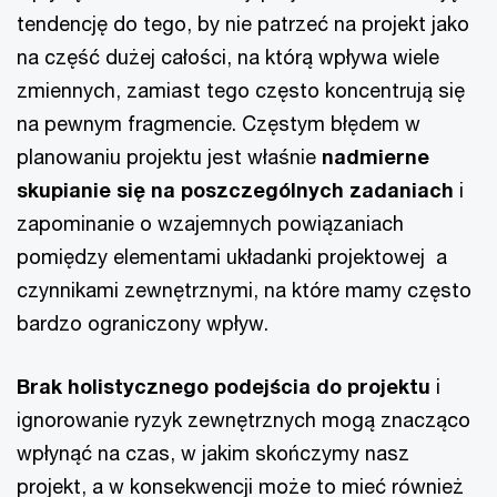
tendencję do tego, by nie patrzeć na projekt jako
na część dużej całości, na którą wpływa wiele
zmiennych, zamiast tego często koncentrują się
na pewnym fragmencie. Częstym błędem w
planowaniu projektu jest właśnie
nadmierne
skupianie się na poszczególnych zadaniach
i
zapominanie o wzajemnych powiązaniach
pomiędzy elementami układanki projektowej a
czynnikami zewnętrznymi, na które mamy często
bardzo ograniczony wpływ.
Brak holistycznego podejścia do projektu
i
ignorowanie ryzyk zewnętrznych mogą znacząco
wpłynąć na czas, w jakim skończymy nasz
projekt, a w konsekwencji może to mieć również