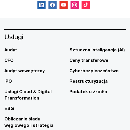
Usługi
Audyt
Sztuczna Inteligencja (AI)
CFO
Ceny transferowe
Audyt wewnętrzny
Cyberbezpieczeństwo
IPO
Restrukturyzacja
Usługi Cloud & Digital
Podatek u źródła
Transformation
ESG
Obliczanie śladu
węglowego i strategia