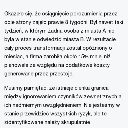
Okazało się, że osiągnięcie porozumienia przez
obie strony zajęło prawie 8 tygodni. Był nawet taki
tydzień, w którym żadna osoba z miasta A nie
była w stanie odwiedzić miasta B. W rezultacie
cały proces transformacji został opóźniony o
miesiąc, a firma zarobiła około 15% mniej niż
planowała ze względu na dodatkowe koszty
generowane przez przestoje.
Musimy pamiętać, że istnieje cienka granica
między ignorowaniem czynników zewnętrznych a
ich nadmiernym uwzględnieniem. Nie jesteśmy w
stanie przewidzieć wszystkich ryzyk, ale te
zidentyfikowane należy skrupulatnie