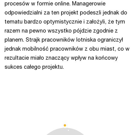
procesów w formie online. Managerowie
odpowiedzialni za ten projekt podeszli jednak do
tematu bardzo optymistycznie i założyli, że tym
razem na pewno wszystko pójdzie zgodnie z
planem. Strajk pracowników lotniska ograniczył
jednak mobilność pracowników z obu miast, co w
rezultacie miało znaczący wpływ na końcowy
sukces całego projektu.