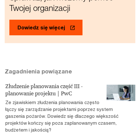
Twojej organizacji
Dowiedz się więcej
Zagadnienia powiązane
Złudzenie planowania część III -
planowanie projektu | PwC
Ze zjawiskiem złudzenia planowania często
łączy się zarządzanie projektami poprzez system
gaszenia pożarów. Dowiedz się dlaczego większość
projektów kończy się poza zaplanowanym czasem,
budżetem i jakością?