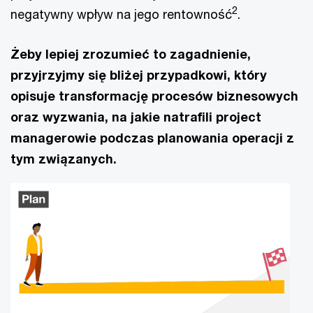
2
negatywny wpływ na jego rentowność
.
Żeby lepiej zrozumieć to zagadnienie,
przyjrzyjmy się bliżej przypadkowi, który
opisuje transformację procesów biznesowych
oraz wyzwania, na jakie natrafili project
managerowie podczas planowania operacji z
tym związanych.