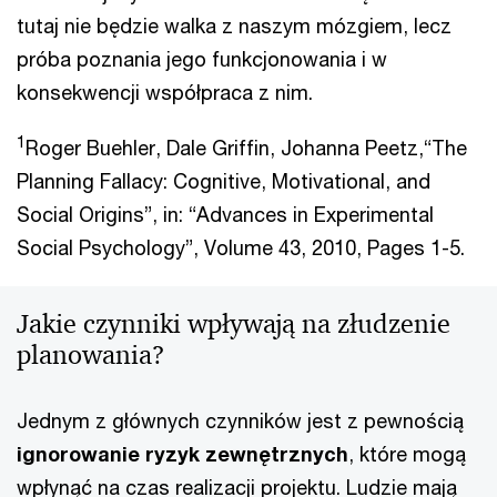
tutaj nie będzie walka z naszym mózgiem, lecz
próba poznania jego funkcjonowania i w
konsekwencji współpraca z nim.
1
Roger Buehler, Dale Griffin, Johanna Peetz,“The
Planning Fallacy: Cognitive, Motivational, and
Social Origins”, in: “Advances in Experimental
Social Psychology”, Volume 43, 2010, Pages 1-5.
Jakie czynniki wpływają na złudzenie
planowania?
Jednym z głównych czynników jest z pewnością
ignorowanie ryzyk zewnętrznych
, które mogą
wpłynąć na czas realizacji projektu. Ludzie mają