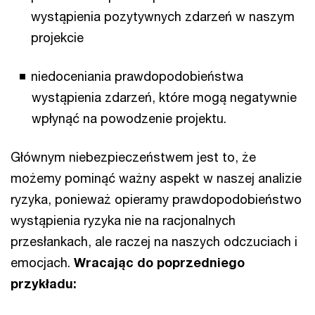
wystąpienia pozytywnych zdarzeń w naszym
projekcie
niedoceniania prawdopodobieństwa
wystąpienia zdarzeń, które mogą negatywnie
wpłynąć na powodzenie projektu.
Głównym niebezpieczeństwem jest to, że
możemy pominąć ważny aspekt w naszej analizie
ryzyka, ponieważ opieramy prawdopodobieństwo
wystąpienia ryzyka nie na racjonalnych
przesłankach, ale raczej na naszych odczuciach i
emocjach.
Wracając do poprzedniego
przykładu: