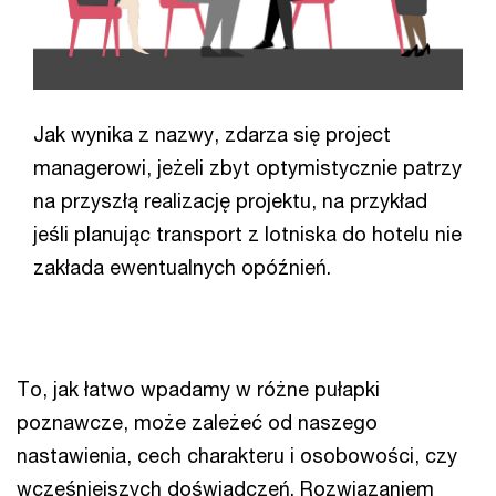
Jak wynika z nazwy, zdarza się project
managerowi, jeżeli zbyt optymistycznie patrzy
na przyszłą realizację projektu, na przykład
jeśli planując transport z lotniska do hotelu nie
zakłada ewentualnych opóźnień.
To, jak łatwo wpadamy w różne pułapki
poznawcze, może zależeć od naszego
nastawienia, cech charakteru i osobowości, czy
wcześniejszych doświadczeń. Rozwiązaniem