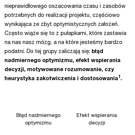
nieprawidłowego oszacowania czasu i zasobów
potrzebnych do realizacji projektu, częściowo
wynikająca ze zbyt optymistycznych założeń.
Często wiąże się to z pułapkami, które zastawia
na nas nasz mózg, a na które jesteśmy bardzo
podatni. Do tej grupy zaliczają się:
błąd
nadmiernego optymizmu, efekt wspierania
decyzji, motywowane rozumowanie, czy
1
heurystyka zakotwiczenia i dostosowania
.
Błąd nadmiernego
Efekt wspierania
optymizmu
decyzji