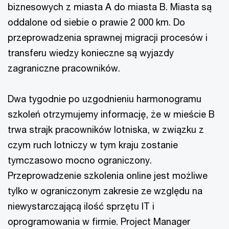
biznesowych z miasta A do miasta B. Miasta są
oddalone od siebie o prawie 2 000 km. Do
przeprowadzenia sprawnej migracji procesów i
transferu wiedzy konieczne są wyjazdy
zagraniczne pracowników.
Dwa tygodnie po uzgodnieniu harmonogramu
szkoleń otrzymujemy informację, że w mieście B
trwa strajk pracowników lotniska, w związku z
czym ruch lotniczy w tym kraju zostanie
tymczasowo mocno ograniczony.
Przeprowadzenie szkolenia online jest możliwe
tylko w ograniczonym zakresie ze względu na
niewystarczającą ilość sprzętu IT i
oprogramowania w firmie. Project Manager