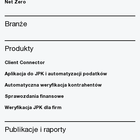
Net Zero
Branże
Produkty
Client Connector
Aplikacja do JPK i automatyzacji podatków
Automatyczna weryfikacja kontrahentów
Sprawozdania finansowe
Weryfikacja JPK dla firm
Publikacje i raporty