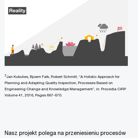
2
Jan Kukulies, Bjoern Falk, Robert Schmitt, “A Holistic Approach for
Planning and Adapting Quality Inspection, Processes Based on
Engineering Change and Knowledge Management”, in: Procedia CIRP
Volume 41, 2016, Pages 667-670.
Nasz projekt polega na przeniesieniu procesów