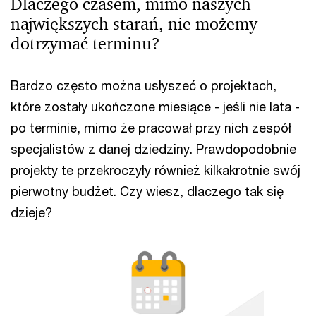
Dlaczego czasem, mimo naszych
największych starań, nie możemy
dotrzymać terminu?
Bardzo często można usłyszeć o projektach,
które zostały ukończone miesiące - jeśli nie lata -
po terminie, mimo że pracował przy nich zespół
specjalistów z danej dziedziny. Prawdopodobnie
projekty te przekroczyły również kilkakrotnie swój
pierwotny budżet. Czy wiesz, dlaczego tak się
dzieje?