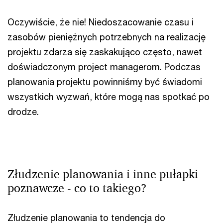
Oczywiście, że nie! Niedoszacowanie czasu i
zasobów pieniężnych potrzebnych na realizację
projektu zdarza się zaskakująco często, nawet
doświadczonym project managerom. Podczas
planowania projektu powinniśmy być świadomi
wszystkich wyzwań, które mogą nas spotkać po
drodze.
Złudzenie planowania i inne pułapki
poznawcze - co to takiego?
Złudzenie planowania to tendencja do