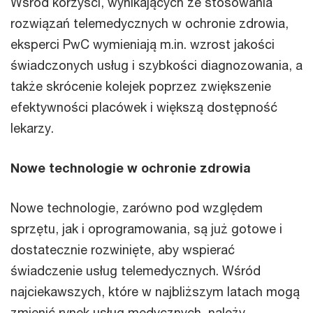
Wśród korzyści, wynikających ze stosowania
rozwiązań telemedycznych w ochronie zdrowia,
eksperci PwC wymieniają m.in. wzrost jakości
świadczonych usług i szybkości diagnozowania, a
także skrócenie kolejek poprzez zwiększenie
efektywności placówek i większą dostępność
lekarzy.
Nowe technologie w ochronie zdrowia
Nowe technologie, zarówno pod względem
sprzętu, jak i oprogramowania, są już gotowe i
dostatecznie rozwinięte, aby wspierać
świadczenie usług telemedycznych. Wśród
najciekawszych, które w najbliższym latach mogą
zmienić rynek usług medycznych, należy