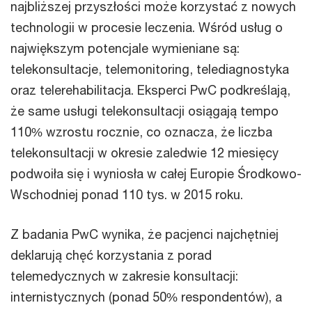
najbliższej przyszłości może korzystać z nowych
technologii w procesie leczenia. Wśród usług o
największym potencjale wymieniane są:
telekonsultacje, telemonitoring, telediagnostyka
oraz telerehabilitacja. Eksperci PwC podkreślają,
że same usługi telekonsultacji osiągają tempo
110% wzrostu rocznie, co oznacza, że liczba
telekonsultacji w okresie zaledwie 12 miesięcy
podwoiła się i wyniosła w całej Europie Środkowo-
Wschodniej ponad 110 tys. w 2015 roku.
Z badania PwC wynika, że pacjenci najchętniej
deklarują chęć korzystania z porad
telemedycznych w zakresie konsultacji:
internistycznych (ponad 50% respondentów), a