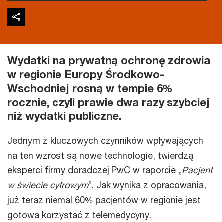
Wydatki na prywatną ochronę zdrowia
w regionie Europy Środkowo-
Wschodniej rosną w tempie 6%
rocznie, czyli prawie dwa razy szybciej
niż wydatki publiczne.
Jednym z kluczowych czynników wpływających
na ten wzrost są nowe technologie, twierdzą
eksperci firmy doradczej PwC w raporcie „
Pacjent
w świecie cyfrowym
”. Jak wynika z opracowania,
już teraz niemal 60% pacjentów w regionie jest
gotowa korzystać z telemedycyny.