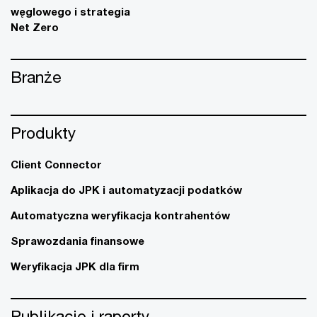
węglowego i strategia
Net Zero
Branże
Produkty
Client Connector
Aplikacja do JPK i automatyzacji podatków
Automatyczna weryfikacja kontrahentów
Sprawozdania finansowe
Weryfikacja JPK dla firm
Publikacje i raporty