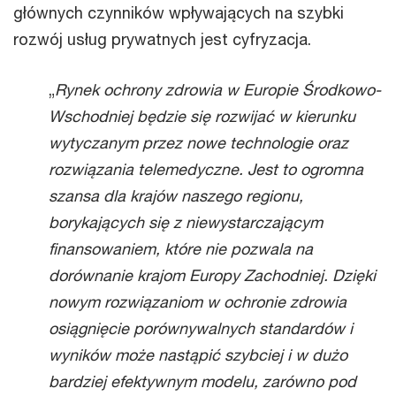
głównych czynników wpływających na szybki
rozwój usług prywatnych jest cyfryzacja.
„
Rynek ochrony zdrowia w Europie Środkowo-
Wschodniej będzie się rozwijać w kierunku
wytyczanym przez nowe technologie oraz
rozwiązania telemedyczne. Jest to ogromna
szansa dla krajów naszego regionu,
borykających się z niewystarczającym
finansowaniem, które nie pozwala na
dorównanie krajom Europy Zachodniej. Dzięki
nowym rozwiązaniom w ochronie zdrowia
osiągnięcie porównywalnych standardów i
wyników może nastąpić szybciej i w dużo
bardziej efektywnym modelu, zarówno pod