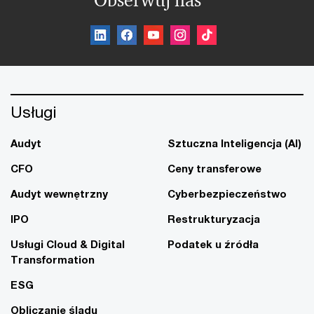
Usługi
Audyt
Sztuczna Inteligencja (AI)
CFO
Ceny transferowe
Audyt wewnętrzny
Cyberbezpieczeństwo
IPO
Restrukturyzacja
Usługi Cloud & Digital
Podatek u źródła
Transformation
ESG
Obliczanie śladu