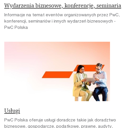
Wydarzenia biznesowe, konferencje, seminaria
Informacje na temat eventów organizowanych przez PwC,
konferencji, seminariów i innych wydarzeń biznesowych -
PwC Polska
Usługi
PwC Polska oferuje usługi doradcze takie jak doradztwo
biznesowe, gospodarcze, podatkowe, prawne, audyty,