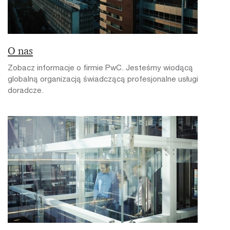
O nas
Zobacz informacje o firmie PwC. Jesteśmy wiodącą
globalną organizacją świadczącą profesjonalne usługi
doradcze.