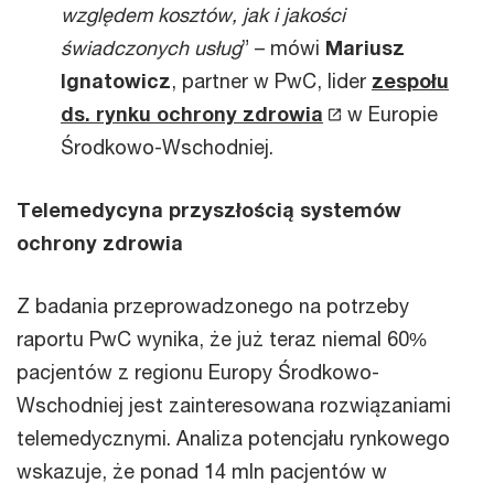
względem kosztów, jak i jakości
świadczonych usług
” – mówi
Mariusz
Ignatowicz
, partner w PwC, lider
zespołu
ds. rynku ochrony zdrowia
w Europie
Środkowo-Wschodniej.
Telemedycyna przyszłością systemów
ochrony zdrowia
Z badania przeprowadzonego na potrzeby
raportu PwC wynika, że już teraz niemal 60%
pacjentów z regionu Europy Środkowo-
Wschodniej jest zainteresowana rozwiązaniami
telemedycznymi. Analiza potencjału rynkowego
wskazuje, że ponad 14 mln pacjentów w