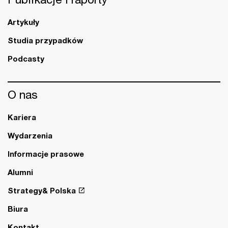
Artykuły
Studia przypadków
Podcasty
O nas
Kariera
Wydarzenia
Informacje prasowe
Alumni
Strategy& Polska
Biura
Kontakt