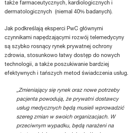
także farmaceutycznych, kardiologicznych i
dermatologicznych (niemal 40% badanych).
Jak podkreślają eksperci PwC głównymi
czynnikami napędzającymi rozwój telemedycyny
są szybko rosnący rynek prywatnej ochrony
zdrowia, stosunkowo łatwy dostęp do nowych
technologii, a także poszukiwanie bardziej
efektywnych i tańszych metod świadczenia usług.
„
Zmieniający się rynek oraz nowe potrzeby
pacjenta powodują, że prywatni dostawcy
usług medycznych będą musieli wprowadzić
szereg zmian w swoich organizacjach. W
przeciwnym wypadku, będą narażeni na