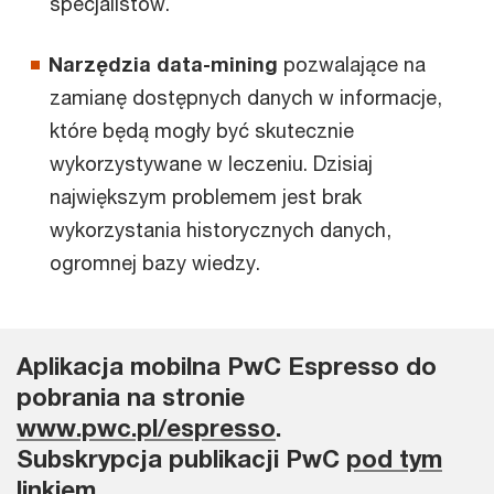
specjalistów.
Narzędzia data-mining
pozwalające na
zamianę dostępnych danych w informacje,
które będą mogły być skutecznie
wykorzystywane w leczeniu. Dzisiaj
największym problemem jest brak
wykorzystania historycznych danych,
ogromnej bazy wiedzy.
Aplikacja mobilna PwC Espresso do
pobrania na stronie
www.pwc.pl/espresso
.
Subskrypcja publikacji PwC
pod tym
linkiem
.