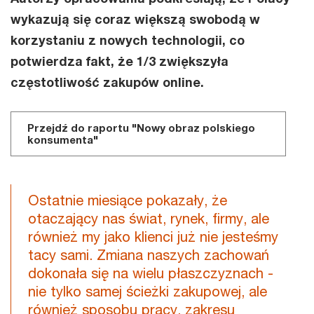
wykazują się coraz większą swobodą w
korzystaniu z nowych technologii, co
potwierdza fakt, że 1/3 zwiększyła
częstotliwość zakupów online.
Przejdź do raportu "Nowy obraz polskiego
konsumenta"
Ostatnie miesiące pokazały, że
otaczający nas świat, rynek, firmy, ale
również my jako klienci już nie jesteśmy
tacy sami. Zmiana naszych zachowań
dokonała się na wielu płaszczyznach -
nie tylko samej ścieżki zakupowej, ale
również sposobu pracy, zakresu