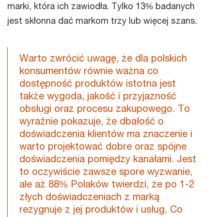
marki, która ich zawiodła. Tylko 13% badanych
jest skłonna dać markom trzy lub więcej szans.
Warto zwrócić uwagę, że dla polskich
konsumentów równie ważna co
dostępność produktów istotna jest
także wygoda, jakość i przyjazność
obsługi oraz procesu zakupowego. To
wyraźnie pokazuje, że dbałość o
doświadczenia klientów ma znaczenie i
warto projektować dobre oraz spójne
doświadczenia pomiędzy kanałami. Jest
to oczywiście zawsze spore wyzwanie,
ale aż 88% Polaków twierdzi, że po 1-2
złych doświadczeniach z marką
rezygnuje z jej produktów i usług. Co