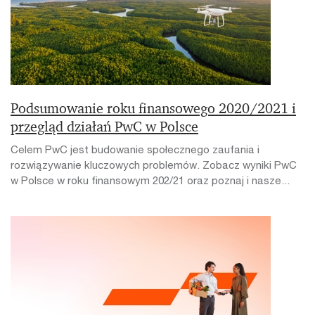
Podsumowanie roku finansowego 2020/2021 i
przegląd działań PwC w Polsce
Celem PwC jest budowanie społecznego zaufania i
rozwiązywanie kluczowych problemów. Zobacz wyniki PwC
w Polsce w roku finansowym 202/21 oraz poznaj i nasze...