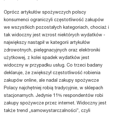
Oprócz artykułów spożywczych polscy
konsumenci ograniczyli częstotliwość zakupów
we wszystkich pozostałych kategoriach, chociaż i
tak widoczny jest wzrost niektórych wydatków -
największy nastąpił w kategorii artykułów
zdrowotnych, pielęgnacyjnych oraz elektroniki
użytkowej, z kolei spadek wydatków jest
widoczny w przypadku usług. Co trzeci badany
deklaruje, że zwiększył częstotliwość robienia
zakupów online, ale nadal zakupy spożywcze
Polacy najchętniej robią tradycyjnie, w sklepach
stacjonarnych. Jedynie 11% respondentów robi
zakupy spożywcze przez internet. Widoczny jest
także trend „samowystarczalności”, czyli