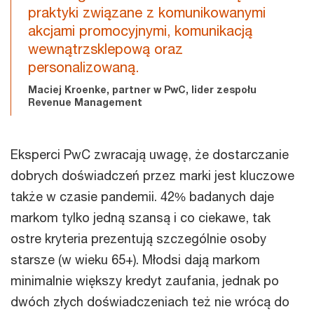
praktyki związane z komunikowanymi
akcjami promocyjnymi, komunikacją
wewnątrzsklepową oraz
personalizowaną.
Maciej Kroenke, partner w PwC, lider zespołu
Revenue Management
Eksperci PwC zwracają uwagę, że dostarczanie
dobrych doświadczeń przez marki jest kluczowe
także w czasie pandemii. 42% badanych daje
markom tylko jedną szansą i co ciekawe, tak
ostre kryteria prezentują szczególnie osoby
starsze (w wieku 65+). Młodsi dają markom
minimalnie większy kredyt zaufania, jednak po
dwóch złych doświadczeniach też nie wrócą do