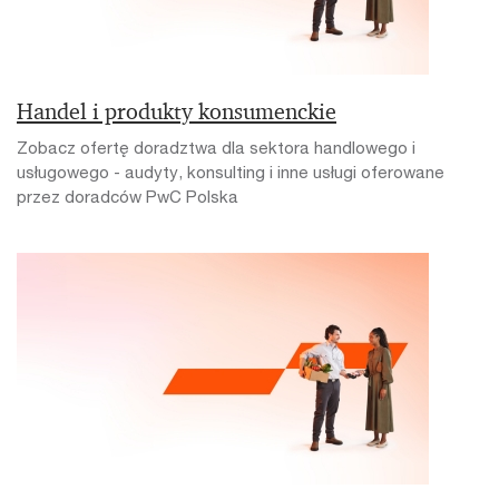
Handel i produkty konsumenckie
Zobacz ofertę doradztwa dla sektora handlowego i
usługowego - audyty, konsulting i inne usługi oferowane
przez doradców PwC Polska