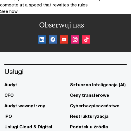
compete at a speed that rewrites the rules
See how
Obserwuj nas
Usługi
Audyt
Sztuczna Inteligencja (AI)
CFO
Ceny transferowe
Audyt wewnętrzny
Cyberbezpieczeństwo
IPO
Restrukturyzacja
Usługi Cloud & Digital
Podatek u źródła