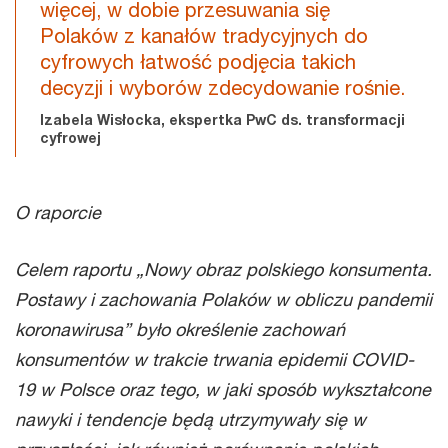
więcej, w dobie przesuwania się
Polaków z kanałów tradycyjnych do
cyfrowych łatwość podjęcia takich
decyzji i wyborów zdecydowanie rośnie.
Izabela Wisłocka, ekspertka PwC ds. transformacji
cyfrowej
O raporcie
Celem raportu „Nowy obraz polskiego konsumenta.
Postawy i zachowania Polaków w obliczu pandemii
koronawirusa” było określenie zachowań
konsumentów w trakcie trwania epidemii COVID-
19 w Polsce oraz tego, w jaki sposób wykształcone
nawyki i tendencje będą utrzymywały się w