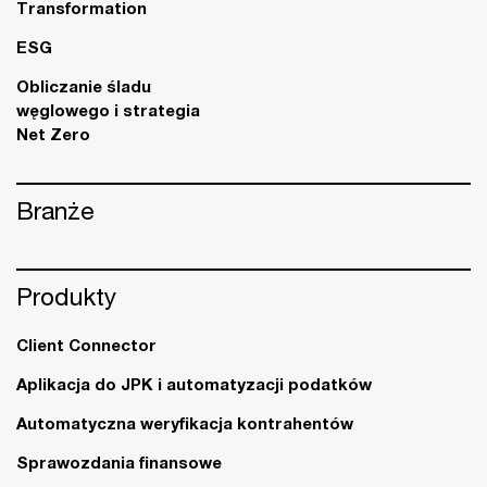
Transformation
ESG
Obliczanie śladu
węglowego i strategia
Net Zero
Branże
Produkty
Client Connector
Aplikacja do JPK i automatyzacji podatków
Automatyczna weryfikacja kontrahentów
Sprawozdania finansowe