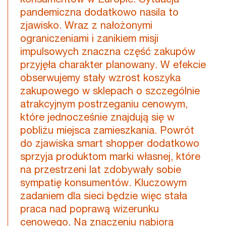
pandemiczna dodatkowo nasila to
zjawisko. Wraz z nałożonymi
ograniczeniami i zanikiem misji
impulsowych znaczna część zakupów
przyjęła charakter planowany. W efekcie
obserwujemy stały wzrost koszyka
zakupowego w sklepach o szczególnie
atrakcyjnym postrzeganiu cenowym,
które jednocześnie znajdują się w
pobliżu miejsca zamieszkania. Powrót
do zjawiska smart shopper dodatkowo
sprzyja produktom marki własnej, które
na przestrzeni lat zdobywały sobie
sympatię konsumentów. Kluczowym
zadaniem dla sieci będzie więc stała
praca nad poprawą wizerunku
cenowego. Na znaczeniu nabiorą