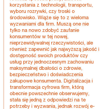
korzystania z technologii, transportu,
wyboru rozrywki, czy troski o
środowisko. Wiąże się to z wieloma
wyzwaniami dla firm. Muszą one nie
tylko na nowo zdobyć zaufanie
konsumentów w tej nowej,
nieprzewidywalnej rzeczywistości, ale
również zapewnić jak najwyższą jakość i
dostępność swoich produktów czy
usług przy jednoczesnym zachowaniu
maksymalnej dbałości o zdrowie,
bezpieczeństwo i doświadczenia
zakupowe konsumenta. Digitalizacja i
transformacja cyfrowa firm, którą
obecnie powszechnie obserwujemy,
stała się jedną z odpowiedzi na te
potrzeby i wyzwania, jednak rozwój e-