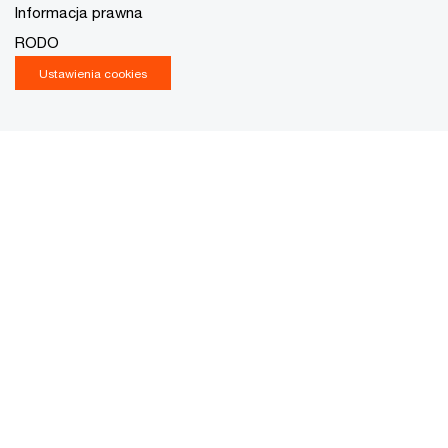
Informacja prawna
RODO
Ustawienia cookies