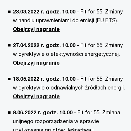
23.03.2022 r. godz. 10.00
- Fit for 55: Zmiany
w handlu uprawnieniami do emisji (EU ETS).
Obejrzyj nagranie
27.04.2022 r. godz. 10.00
- Fit for 55: Zmiany
w dyrektywie o efektywności energetycznej.
Obejrzyj nagranie
18.05.2022 r. godz. 10.00
- Fit for 55: Zmiany
w dyrektywie o odnawialnych źródłach energii.
Obejrzyj nagranie
8.06.2022 r. godz. 10.00
- Fit for 55: Zmiana
unijnego rozporządzenia w sprawie
użytkowania gruntów, leśnictwa i