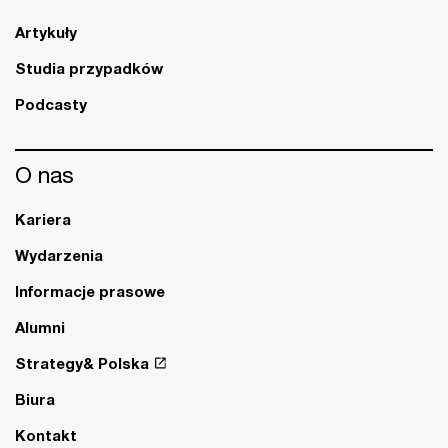
Artykuły
Studia przypadków
Podcasty
O nas
Kariera
Wydarzenia
Informacje prasowe
Alumni
Strategy& Polska
Biura
Kontakt