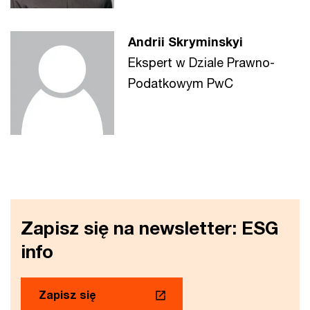
Andrii Skryminskyi
Ekspert w Dziale Prawno-
Podatkowym PwC
Zapisz się na newsletter: ESG
info
Zapisz się