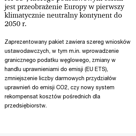
jest przeobrażenie Europy w pierwszy
klimatycznie neutralny kontynent do
2050 r.
Zaprezentowany pakiet zawiera szereg wniosków
ustawodawczych, w tym m.in. wprowadzenie
granicznego podatku węglowego, zmiany w
handlu uprawnieniami do emisji (EU ETS),
zmniejszenie liczby darmowych przydziałów
uprawnień do emisji CO2, czy nowy system
rekompensat kosztów pośrednich dla
przedsiębiorstw.