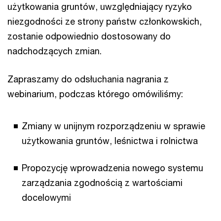
użytkowania gruntów, uwzględniający ryzyko
niezgodności ze strony państw członkowskich,
zostanie odpowiednio dostosowany do
nadchodzących zmian.
Zapraszamy do odsłuchania nagrania z
webinarium, podczas którego omówiliśmy:
Zmiany w unijnym rozporządzeniu w sprawie
użytkowania gruntów, leśnictwa i rolnictwa
Propozycję wprowadzenia nowego systemu
zarządzania zgodnością z wartościami
docelowymi