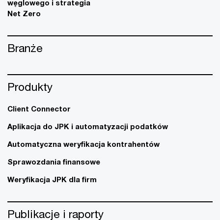
węglowego i strategia
Net Zero
Branże
Produkty
Client Connector
Aplikacja do JPK i automatyzacji podatków
Automatyczna weryfikacja kontrahentów
Sprawozdania finansowe
Weryfikacja JPK dla firm
Publikacje i raporty