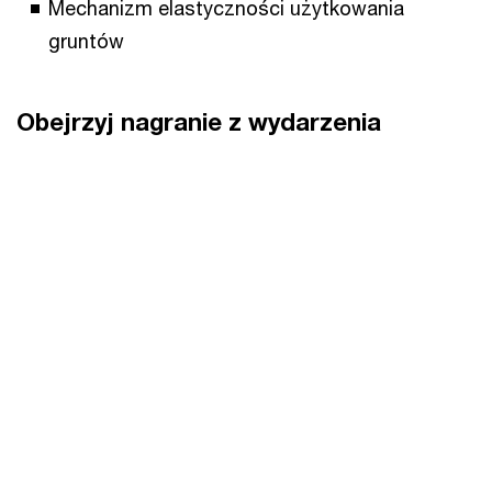
Mechanizm elastyczności użytkowania
gruntów
Obejrzyj nagranie z wydarzenia