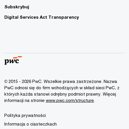
Subskrybuj
Digital Services Act Transparency
© 2015 - 2026 PwC. Wszelkie prawa zastrzeżone. Nazwa
PwC odnosi się do firm wchodzących w skład sieci PwC, z
których każda stanowi odrębny podmiot prawny. Więcej
informacji na stronie
www.pwc.com/structure
.
Polityka prywatności
Informacja o ciasteczkach