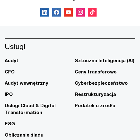
Usługi
Audyt
Sztuczna Inteligencja (AI)
CFO
Ceny transferowe
Audyt wewnętrzny
Cyberbezpieczeństwo
IPO
Restrukturyzacja
Usługi Cloud & Digital
Podatek u źródła
Transformation
ESG
Obliczanie śladu