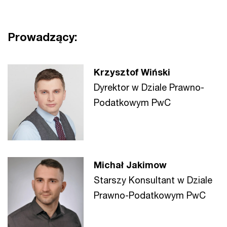
Prowadzący:
Krzysztof Wiński
Dyrektor w Dziale Prawno-
Podatkowym PwC
Michał Jakimow
Starszy Konsultant w Dziale
Prawno-Podatkowym PwC