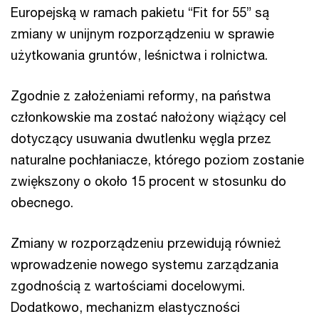
Europejską w ramach pakietu “Fit for 55” są
zmiany w unijnym rozporządzeniu w sprawie
użytkowania gruntów, leśnictwa i rolnictwa.
Zgodnie z założeniami reformy, na państwa
członkowskie ma zostać nałożony wiążący cel
dotyczący usuwania dwutlenku węgla przez
naturalne pochłaniacze, którego poziom zostanie
zwiększony o około 15 procent w stosunku do
obecnego.
Zmiany w rozporządzeniu przewidują również
wprowadzenie nowego systemu zarządzania
zgodnością z wartościami docelowymi.
Dodatkowo, mechanizm elastyczności