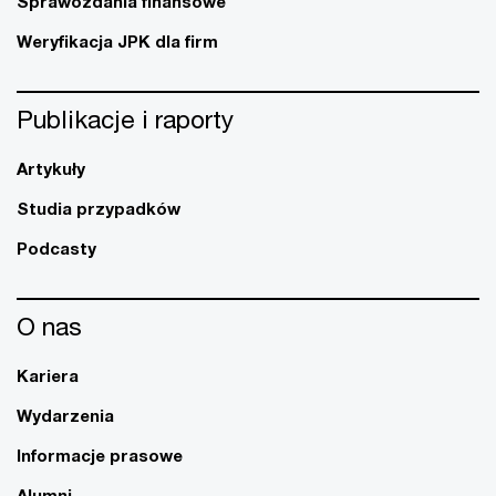
Sprawozdania finansowe
Weryfikacja JPK dla firm
Publikacje i raporty
Artykuły
Studia przypadków
Podcasty
O nas
Kariera
Wydarzenia
Informacje prasowe
Alumni