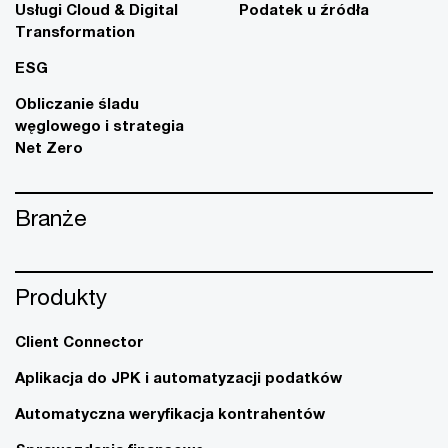
Usługi Cloud & Digital
Podatek u źródła
Transformation
ESG
Obliczanie śladu
węglowego i strategia
Net Zero
Branże
Produkty
Client Connector
Aplikacja do JPK i automatyzacji podatków
Automatyczna weryfikacja kontrahentów