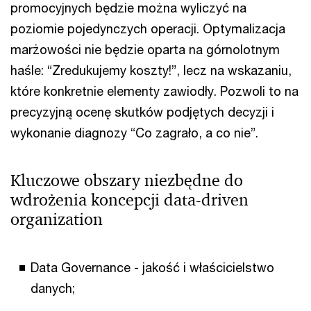
promocyjnych będzie można wyliczyć na
poziomie pojedynczych operacji. Optymalizacja
marżowości nie będzie oparta na górnolotnym
haśle: “Zredukujemy koszty!”, lecz na wskazaniu,
które konkretnie elementy zawiodły. Pozwoli to na
precyzyjną ocenę skutków podjętych decyzji i
wykonanie diagnozy “Co zagrało, a co nie”.
Kluczowe obszary niezbędne do
wdrożenia koncepcji data-driven
organization
Data Governance - jakość i właścicielstwo
danych;