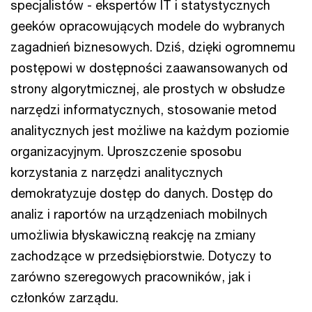
specjalistów - ekspertów IT i statystycznych
geeków opracowujących modele do wybranych
zagadnień biznesowych. Dziś, dzięki ogromnemu
postępowi w dostępności zaawansowanych od
strony algorytmicznej, ale prostych w obsłudze
narzędzi informatycznych, stosowanie metod
analitycznych jest możliwe na każdym poziomie
organizacyjnym. Uproszczenie sposobu
korzystania z narzędzi analitycznych
demokratyzuje dostęp do danych. Dostęp do
analiz i raportów na urządzeniach mobilnych
umożliwia błyskawiczną reakcję na zmiany
zachodzące w przedsiębiorstwie. Dotyczy to
zarówno szeregowych pracowników, jak i
członków zarządu.