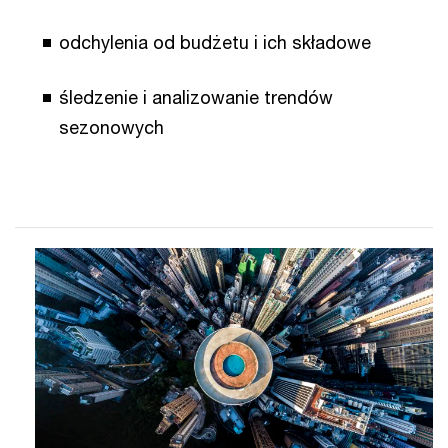
odchylenia od budżetu i ich składowe
śledzenie i analizowanie trendów
sezonowych