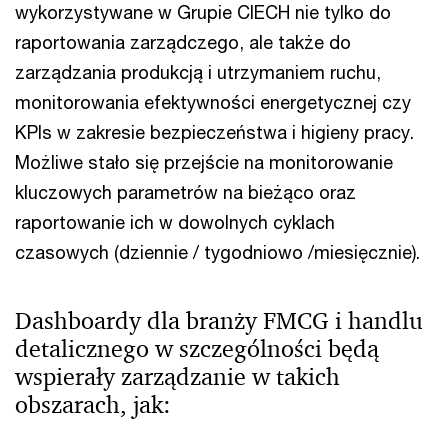
wykorzystywane w Grupie CIECH nie tylko do
raportowania zarządczego, ale także do
zarządzania produkcją i utrzymaniem ruchu,
monitorowania efektywności energetycznej czy
KPIs w zakresie bezpieczeństwa i higieny pracy.
Możliwe stało się przejście na monitorowanie
kluczowych parametrów na bieżąco oraz
raportowanie ich w dowolnych cyklach
czasowych (dziennie / tygodniowo /miesięcznie).
Dashboardy dla branży FMCG i handlu
detalicznego w szczególności będą
wspierały zarządzanie w takich
obszarach, jak: