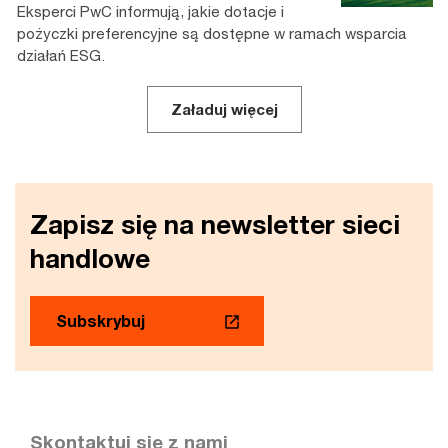
Eksperci PwC informują, jakie dotacje i
pożyczki preferencyjne są dostępne w ramach wsparcia
działań ESG.
Załaduj więcej
Zapisz się na newsletter sieci
handlowe
Subskrybuj
Skontaktuj się z nami