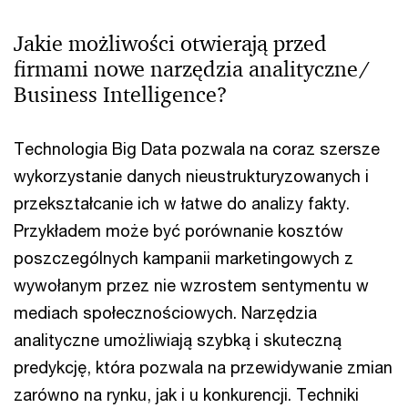
Jakie możliwości otwierają przed
firmami nowe narzędzia analityczne/
Business Intelligence?
Technologia Big Data pozwala na coraz szersze
wykorzystanie danych nieustrukturyzowanych i
przekształcanie ich w łatwe do analizy fakty.
Przykładem może być porównanie kosztów
poszczególnych kampanii marketingowych z
wywołanym przez nie wzrostem sentymentu w
mediach społecznościowych. Narzędzia
analityczne umożliwiają szybką i skuteczną
predykcję, która pozwala na przewidywanie zmian
zarówno na rynku, jak i u konkurencji. Techniki