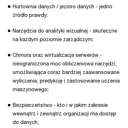
Hurtownia danych / jezioro danych - jedno
źródło prawdy;
Narzędzia do analityki wizualnej - skuteczne
na każdym poziomie zarządczym;
Chmura oraz wirtualizacja serwerów -
nieograniczona moc obliczeniowa narzędzi,
umożliwiająca coraz bardziej zaawansowane
wyliczenia, predykcję i zastosowanie uczenia
maszynowego;
Bezpieczeństwo - kto i w jakim zakresie
wewnątrz i zewnątrz organizacji ma dostęp
do danych;