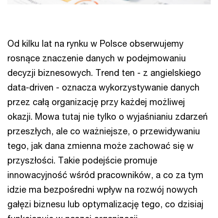
Od kilku lat na rynku w Polsce obserwujemy
rosnące znaczenie danych w podejmowaniu
decyzji biznesowych. Trend ten - z angielskiego
data-driven - oznacza wykorzystywanie danych
przez całą organizację przy każdej możliwej
okazji. Mowa tutaj nie tylko o wyjaśnianiu zdarzeń
przeszłych, ale co ważniejsze, o przewidywaniu
tego, jak dana zmienna może zachować się w
przyszłości. Takie podejście promuje
innowacyjność wśród pracowników, a co za tym
idzie ma bezpośredni wpływ na rozwój nowych
gałęzi biznesu lub optymalizację tego, co dzisiaj