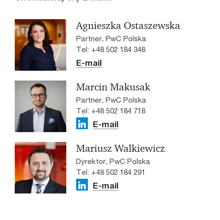
Agnieszka Ostaszewska
Partner, PwC Polska
Tel: +48 502 184 348
E-mail
Marcin Makusak
Partner, PwC Polska
Tel: +48 502 184 718
E-mail
Mariusz Walkiewicz
Dyrektor, PwC Polska
Tel: +48 502 184 291
E-mail