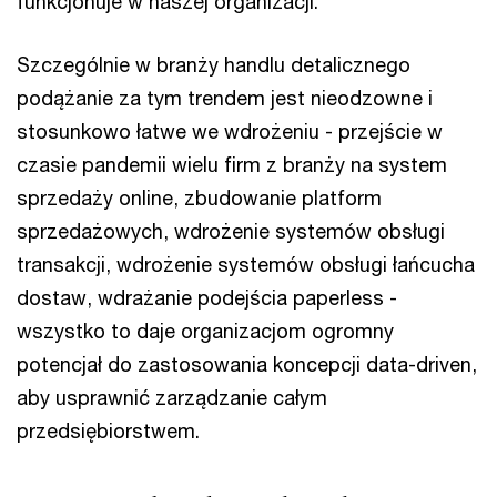
funkcjonuje w naszej organizacji.
Szczególnie w branży handlu detalicznego
podążanie za tym trendem jest nieodzowne i
stosunkowo łatwe we wdrożeniu - przejście w
czasie pandemii wielu firm z branży na system
sprzedaży online, zbudowanie platform
sprzedażowych, wdrożenie systemów obsługi
transakcji, wdrożenie systemów obsługi łańcucha
dostaw, wdrażanie podejścia paperless -
wszystko to daje organizacjom ogromny
potencjał do zastosowania koncepcji data-driven,
aby usprawnić zarządzanie całym
przedsiębiorstwem.