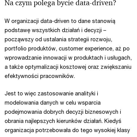
Na czym polega bycie data-driven?
W organizacji data-driven to dane stanowią
podstawę wszystkich działań i decyzji –
począwszy od ustalania strategii rozwoju,
portfolio produktów, customer experience, aż po
wprowadzanie innowacji w produktach i usługach,
a także optymalizacji kosztowej oraz zwiększaniu
efektywności pracowników.
Jest to więc zastosowanie analityki i
modelowania danych w celu wsparcia
podejmowania dobrych decyzji biznesowych i
obrania najlepszych kierunków działań. Kiedyś
organizacja potrzebowała do tego wysokiej klasy