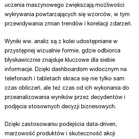
uczenia maszynowego zwiększają możliwości
wykrywania powtarzających się wzorców, w tym
przewidywania zmian trendów i korelacji zdarzeń.
Wyniki ww. analiz są z kolei udostępniane w
przystępnej wizualnie formie, gdzie odbiorca
błyskawicznie znajduje kluczowe dla siebie
informacje. Dzięki dashboardom widocznym na
telefonach i tabletach skraca się nie tylko sam
czas obliczeń, ale też czas od ich wykonania do
przeanalizowania wyników przez decydentów i
podjęcia stosownych decyzji biznesowych.
Dzięki zastosowaniu podejścia data-driven,
marżowość produktów i skuteczność akcji