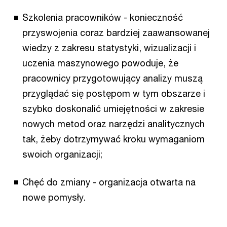
Szkolenia pracowników - konieczność
przyswojenia coraz bardziej zaawansowanej
wiedzy z zakresu statystyki, wizualizacji i
uczenia maszynowego powoduje, że
pracownicy przygotowujący analizy muszą
przyglądać się postępom w tym obszarze i
szybko doskonalić umiejętności w zakresie
nowych metod oraz narzędzi analitycznych
tak, żeby dotrzymywać kroku wymaganiom
swoich organizacji;
Chęć do zmiany - organizacja otwarta na
nowe pomysły.