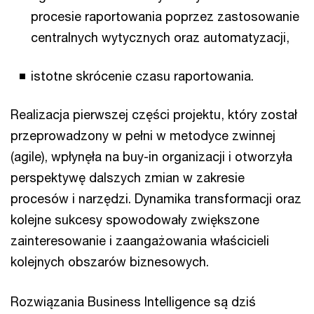
procesie raportowania poprzez zastosowanie
centralnych wytycznych oraz automatyzacji,
istotne skrócenie czasu raportowania.
Realizacja pierwszej części projektu, który został
przeprowadzony w pełni w metodyce zwinnej
(agile), wpłynęła na buy-in organizacji i otworzyła
perspektywę dalszych zmian w zakresie
procesów i narzędzi. Dynamika transformacji oraz
kolejne sukcesy spowodowały zwiększone
zainteresowanie i zaangażowania właścicieli
kolejnych obszarów biznesowych.
Rozwiązania Business Intelligence są dziś