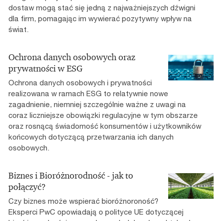
dostaw mogą stać się jedną z najważniejszych dźwigni
dla firm, pomagając im wywierać pozytywny wpływ na
świat.
Ochrona danych osobowych oraz
prywatności w ESG
Ochrona danych osobowych i prywatności
realizowana w ramach ESG to relatywnie nowe
zagadnienie, niemniej szczególnie ważne z uwagi na
coraz liczniejsze obowiązki regulacyjne w tym obszarze
oraz rosnącą świadomość konsumentów i użytkowników
końcowych dotyczącą przetwarzania ich danych
osobowych.
Biznes i Bioróżnorodność - jak to
połączyć?
Czy biznes może wspierać bioróżnoroność?
Eksperci PwC opowiadają o polityce UE dotyczącej