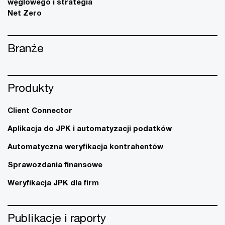
węglowego i strategia
Net Zero
Branże
Produkty
Client Connector
Aplikacja do JPK i automatyzacji podatków
Automatyczna weryfikacja kontrahentów
Sprawozdania finansowe
Weryfikacja JPK dla firm
Publikacje i raporty