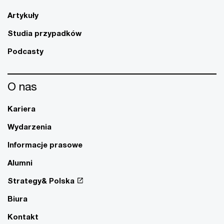
Artykuły
Studia przypadków
Podcasty
O nas
Kariera
Wydarzenia
Informacje prasowe
Alumni
Strategy& Polska
Biura
Kontakt