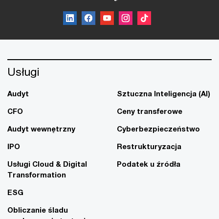
Usługi
Audyt
Sztuczna Inteligencja (AI)
CFO
Ceny transferowe
Audyt wewnętrzny
Cyberbezpieczeństwo
IPO
Restrukturyzacja
Usługi Cloud & Digital
Podatek u źródła
Transformation
ESG
Obliczanie śladu