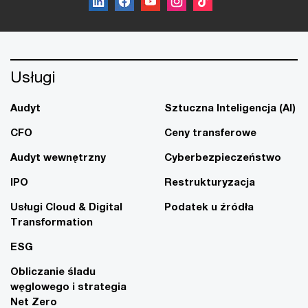
Usługi
Audyt
Sztuczna Inteligencja (AI)
CFO
Ceny transferowe
Audyt wewnętrzny
Cyberbezpieczeństwo
IPO
Restrukturyzacja
Usługi Cloud & Digital
Podatek u źródła
Transformation
ESG
Obliczanie śladu
węglowego i strategia
Net Zero