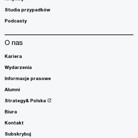
Studia przypadków
Podcasty
O nas
Kariera
Wydarzenia
Informacje prasowe
Alumni
Strategy& Polska
Biura
Kontakt
Subskrybuj