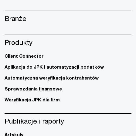
Branże
Produkty
Client Connector
Aplikacja do JPK i automatyzacji podatków
Automatyczna weryfikacja kontrahentów
Sprawozdania finansowe
Weryfikacja JPK dla firm
Publikacje i raporty
Artykuły