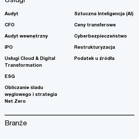
Audyt
Sztuczna Inteligencja (AI)
CFO
Ceny transferowe
Audyt wewnętrzny
Cyberbezpieczeństwo
IPO
Restrukturyzacja
Usługi Cloud & Digital
Podatek u źródła
Transformation
ESG
Obliczanie śladu
węglowego i strategia
Net Zero
Branże