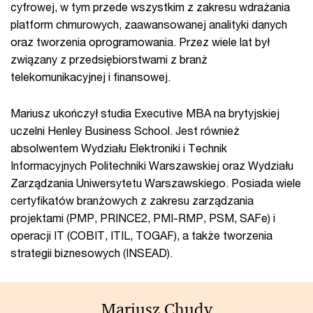
cyfrowej, w tym przede wszystkim z zakresu wdrażania
platform chmurowych, zaawansowanej analityki danych
oraz tworzenia oprogramowania. Przez wiele lat był
związany z przedsiębiorstwami z branż
telekomunikacyjnej i finansowej.
Mariusz ukończył studia Executive MBA na brytyjskiej
uczelni Henley Business School. Jest również
absolwentem Wydziału Elektroniki i Technik
Informacyjnych Politechniki Warszawskiej oraz Wydziału
Zarządzania Uniwersytetu Warszawskiego. Posiada wiele
certyfikatów branżowych z zakresu zarządzania
projektami (PMP, PRINCE2, PMI-RMP, PSM, SAFe) i
operacji IT (COBIT, ITIL, TOGAF), a także tworzenia
strategii biznesowych (INSEAD).
Mariusz Chudy