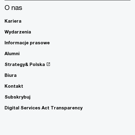
O nas
Kariera
Wydarzenia
Informacje prasowe
Alumni
Strategy& Polska
Biura
Kontakt
Subskrybuj
Digital Services Act Transparency