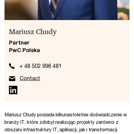
Mariusz Chudy
Partner
PwC Polska
+ 48 502 996 481
Contact
Mariusz Chudy posiada kilkunastoletnie doświadczenie w
branży IT, które zdobył realizując projekty zarówno z
obszaru infrastruktury IT, aplikacji, jak i transformacji