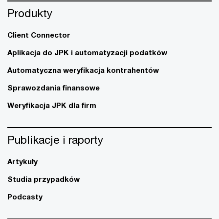
Produkty
Client Connector
Aplikacja do JPK i automatyzacji podatków
Automatyczna weryfikacja kontrahentów
Sprawozdania finansowe
Weryfikacja JPK dla firm
Publikacje i raporty
Artykuły
Studia przypadków
Podcasty