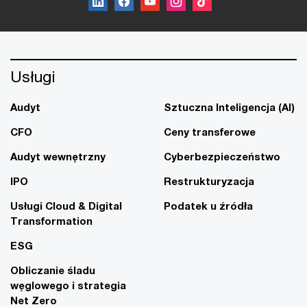
Usługi
Audyt
Sztuczna Inteligencja (AI)
CFO
Ceny transferowe
Audyt wewnętrzny
Cyberbezpieczeństwo
IPO
Restrukturyzacja
Usługi Cloud & Digital
Podatek u źródła
Transformation
ESG
Obliczanie śladu
węglowego i strategia
Net Zero