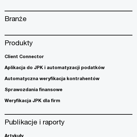
Branże
Produkty
Client Connector
Aplikacja do JPK i automatyzacji podatków
Automatyczna weryfikacja kontrahentów
Sprawozdania finansowe
Weryfikacja JPK dla firm
Publikacje i raporty
Artykuły