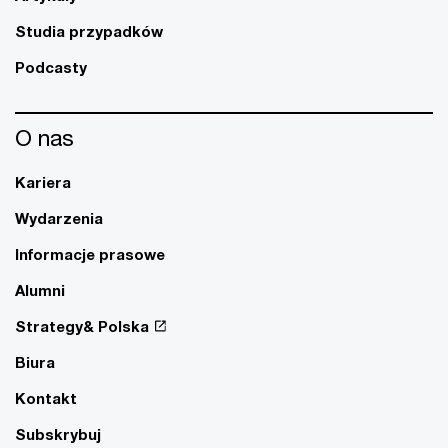
Studia przypadków
Podcasty
O nas
Kariera
Wydarzenia
Informacje prasowe
Alumni
Strategy& Polska
Biura
Kontakt
Subskrybuj