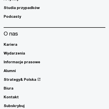
Studia przypadków
Podcasty
O nas
Kariera
Wydarzenia
Informacje prasowe
Alumni
Strategy& Polska
Biura
Kontakt
Subskrybuj