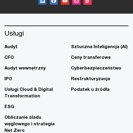
Usługi
Audyt
Sztuczna Inteligencja (AI)
CFO
Ceny transferowe
Audyt wewnętrzny
Cyberbezpieczeństwo
IPO
Restrukturyzacja
Usługi Cloud & Digital
Podatek u źródła
Transformation
ESG
Obliczanie śladu
węglowego i strategia
Net Zero