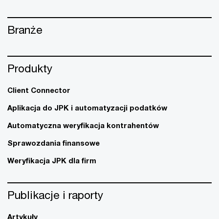
Branże
Produkty
Client Connector
Aplikacja do JPK i automatyzacji podatków
Automatyczna weryfikacja kontrahentów
Sprawozdania finansowe
Weryfikacja JPK dla firm
Publikacje i raporty
Artykuły