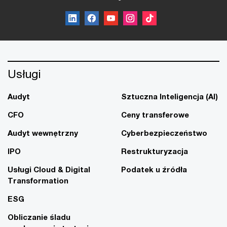
Usługi
Audyt
Sztuczna Inteligencja (AI)
CFO
Ceny transferowe
Audyt wewnętrzny
Cyberbezpieczeństwo
IPO
Restrukturyzacja
Usługi Cloud & Digital
Podatek u źródła
Transformation
ESG
Obliczanie śladu