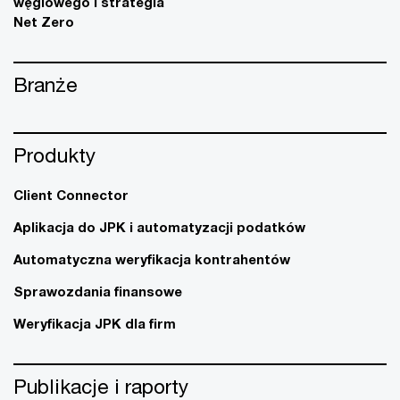
węglowego i strategia
Net Zero
Branże
Produkty
Client Connector
Aplikacja do JPK i automatyzacji podatków
Automatyczna weryfikacja kontrahentów
Sprawozdania finansowe
Weryfikacja JPK dla firm
Publikacje i raporty