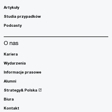
Artykuły
Studia przypadków
Podcasty
O nas
Kariera
Wydarzenia
Informacje prasowe
Alumni
Strategy& Polska
Biura
Kontakt