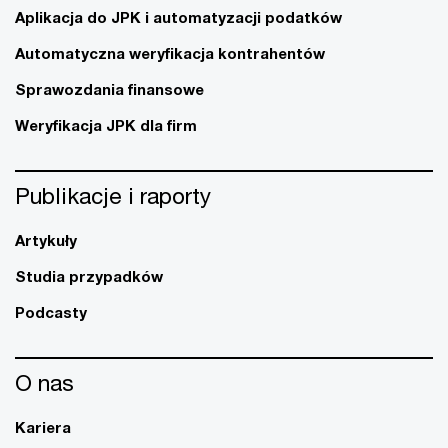
Aplikacja do JPK i automatyzacji podatków
Automatyczna weryfikacja kontrahentów
Sprawozdania finansowe
Weryfikacja JPK dla firm
Publikacje i raporty
Artykuły
Studia przypadków
Podcasty
O nas
Kariera