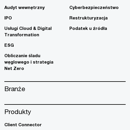
Audyt wewnętrzny
Cyberbezpieczeństwo
IPO
Restrukturyzacja
Usługi Cloud & Digital
Podatek u źródła
Transformation
ESG
Obliczanie śladu
węglowego i strategia
Net Zero
Branże
Produkty
Client Connector