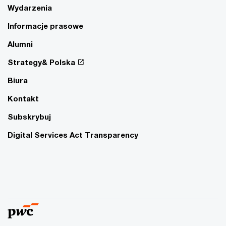
Wydarzenia
Informacje prasowe
Alumni
Strategy& Polska
Biura
Kontakt
Subskrybuj
Digital Services Act Transparency