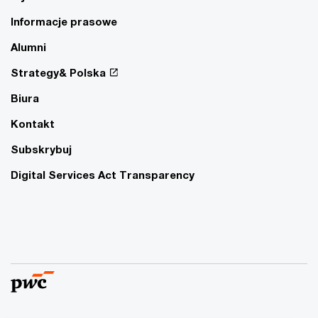
Informacje prasowe
Alumni
Strategy& Polska
Biura
Kontakt
Subskrybuj
Digital Services Act Transparency