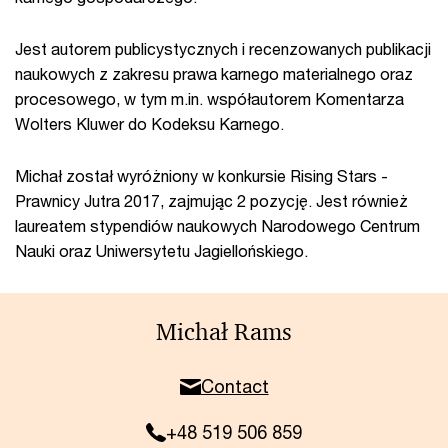
Jest autorem publicystycznych i recenzowanych publikacji
naukowych z zakresu prawa karnego materialnego oraz
procesowego, w tym m.in. współautorem Komentarza
Wolters Kluwer do Kodeksu Karnego.
Michał został wyróżniony w konkursie Rising Stars -
Prawnicy Jutra 2017, zajmując 2 pozycję. Jest również
laureatem stypendiów naukowych Narodowego Centrum
Nauki oraz Uniwersytetu Jagiellońskiego.
Michał Rams
Contact
+48 519 506 859