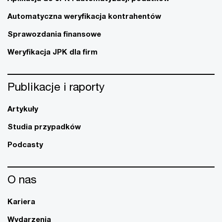
Automatyczna weryfikacja kontrahentów
Sprawozdania finansowe
Weryfikacja JPK dla firm
Publikacje i raporty
Artykuły
Studia przypadków
Podcasty
O nas
Kariera
Wydarzenia