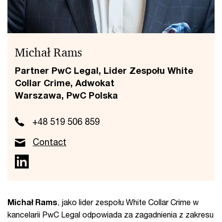
Michał Rams
Partner PwC Legal, Lider Zespołu White
Collar Crime, Adwokat
Warszawa, PwC Polska
+48 519 506 859
Contact
Michał Rams
, jako lider zespołu White Collar Crime w
kancelarii PwC Legal odpowiada za zagadnienia z zakresu