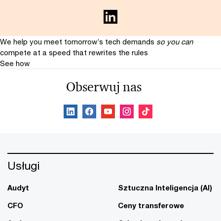
We help you meet tomorrow’s tech demands
so you can
compete at a speed that rewrites the rules
See how
Obserwuj nas
Usługi
Audyt
Sztuczna Inteligencja (AI)
CFO
Ceny transferowe