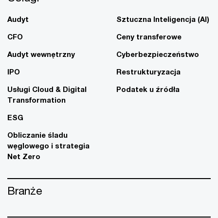
Audyt
Sztuczna Inteligencja (AI)
CFO
Ceny transferowe
Audyt wewnętrzny
Cyberbezpieczeństwo
IPO
Restrukturyzacja
Usługi Cloud & Digital
Podatek u źródła
Transformation
ESG
Obliczanie śladu
węglowego i strategia
Net Zero
Branże