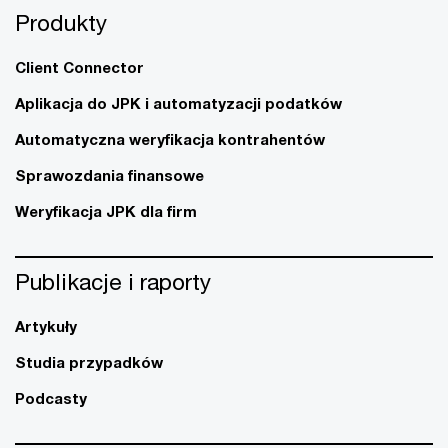
Produkty
Client Connector
Aplikacja do JPK i automatyzacji podatków
Automatyczna weryfikacja kontrahentów
Sprawozdania finansowe
Weryfikacja JPK dla firm
Publikacje i raporty
Artykuły
Studia przypadków
Podcasty