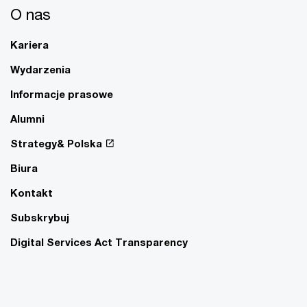
O nas
Kariera
Wydarzenia
Informacje prasowe
Alumni
Strategy& Polska
Biura
Kontakt
Subskrybuj
Digital Services Act Transparency