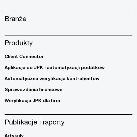
Branże
Produkty
Client Connector
Aplikacja do JPK i automatyzacji podatków
Automatyczna weryfikacja kontrahentów
Sprawozdania finansowe
Weryfikacja JPK dla firm
Publikacje i raporty
Artykuły