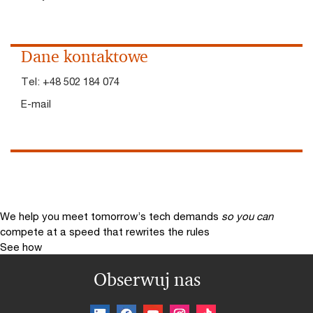
Dane kontaktowe
Tel:
+48 502 184 074
E-mail
We help you meet tomorrow’s tech demands
so you can
compete at a speed that rewrites the rules
See how
Obserwuj nas