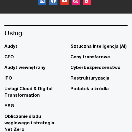
Usługi
Audyt
Sztuczna Inteligencja (AI)
CFO
Ceny transferowe
Audyt wewnętrzny
Cyberbezpieczeństwo
IPO
Restrukturyzacja
Usługi Cloud & Digital
Podatek u źródła
Transformation
ESG
Obliczanie śladu
węglowego i strategia
Net Zero