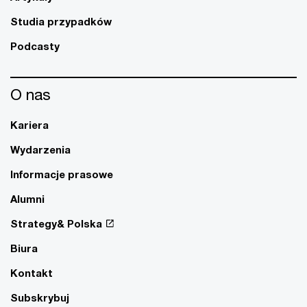
Studia przypadków
Podcasty
O nas
Kariera
Wydarzenia
Informacje prasowe
Alumni
Strategy& Polska
Biura
Kontakt
Subskrybuj