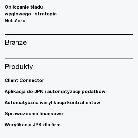
Obliczanie śladu
węglowego i strategia
Net Zero
Branże
Produkty
Client Connector
Aplikacja do JPK i automatyzacji podatków
Automatyczna weryfikacja kontrahentów
Sprawozdania finansowe
Weryfikacja JPK dla firm