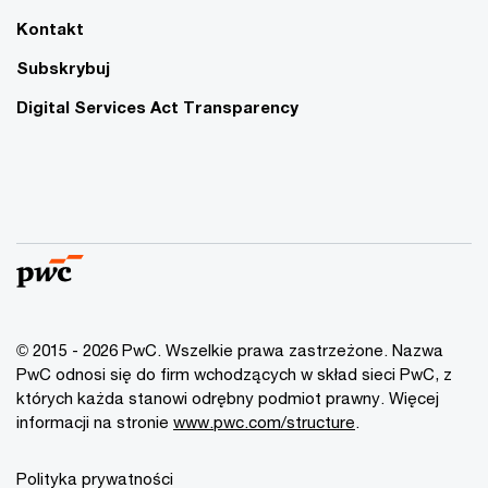
Kontakt
Subskrybuj
Digital Services Act Transparency
© 2015 - 2026 PwC. Wszelkie prawa zastrzeżone. Nazwa
PwC odnosi się do firm wchodzących w skład sieci PwC, z
których każda stanowi odrębny podmiot prawny. Więcej
informacji na stronie
www.pwc.com/structure
.
Polityka prywatności