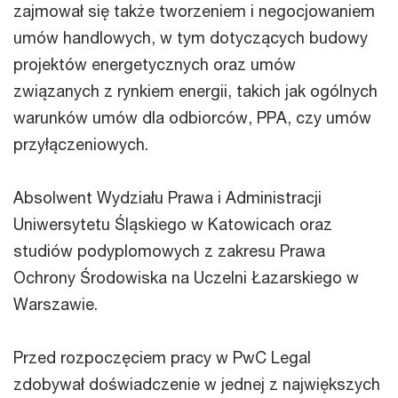
zajmował się także tworzeniem i negocjowaniem
umów handlowych, w tym dotyczących budowy
projektów energetycznych oraz umów
związanych z rynkiem energii, takich jak ogólnych
warunków umów dla odbiorców, PPA, czy umów
przyłączeniowych.
Absolwent Wydziału Prawa i Administracji
Uniwersytetu Śląskiego w Katowicach oraz
studiów podyplomowych z zakresu Prawa
Ochrony Środowiska na Uczelni Łazarskiego w
Warszawie.
Przed rozpoczęciem pracy w PwC Legal
zdobywał doświadczenie w jednej z największych