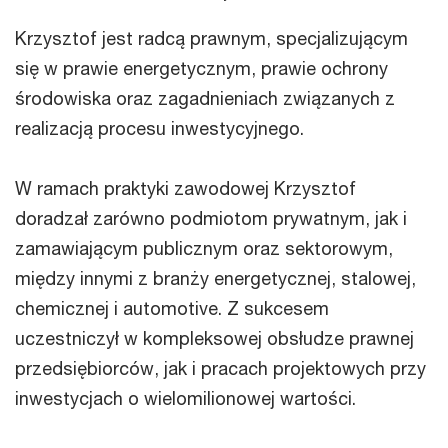
Krzysztof jest radcą prawnym, specjalizującym
się w prawie energetycznym, prawie ochrony
środowiska oraz zagadnieniach związanych z
realizacją procesu inwestycyjnego.
W ramach praktyki zawodowej Krzysztof
doradzał zarówno podmiotom prywatnym, jak i
zamawiającym publicznym oraz sektorowym,
między innymi z branży energetycznej, stalowej,
chemicznej i automotive. Z sukcesem
uczestniczył w kompleksowej obsłudze prawnej
przedsiębiorców, jak i pracach projektowych przy
inwestycjach o wielomilionowej wartości.