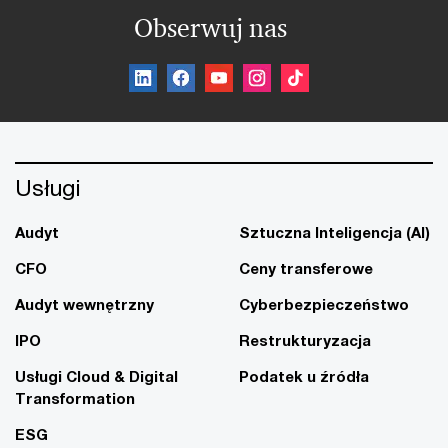
Obserwuj nas
Usługi
Audyt
Sztuczna Inteligencja (AI)
CFO
Ceny transferowe
Audyt wewnętrzny
Cyberbezpieczeństwo
IPO
Restrukturyzacja
Usługi Cloud & Digital
Podatek u źródła
Transformation
ESG