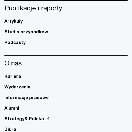
Publikacje i raporty
Artykuły
Studia przypadków
Podcasty
O nas
Kariera
Wydarzenia
Informacje prasowe
Alumni
Strategy& Polska
Biura