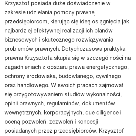
Krzysztof posiada duże doświadczenie w
zakresie udzielania pomocy prawnej
przedsiębiorcom, kierując się ideą osiągnięcia jak
najbardziej efektywnej realizacji ich planów
biznesowych i skutecznego rozwiązywania
problemów prawnych. Dotychczasowa praktyka
prawna Krzysztofa skupia się w szczególności na
zagadnieniach z obszaru prawa energetycznego,
ochrony środowiska, budowlanego, cywilnego
oraz handlowego. W swoich pracach zajmował
się przygotowywaniem studiów wykonalności,
opinii prawnych, regulaminów, dokumentów
wewnętrznych, korporacyjnych, due diligence i
oceną pozwoleń, zezwoleń i koncesji
posiadanych przez przedsiębiorców. Krzysztof