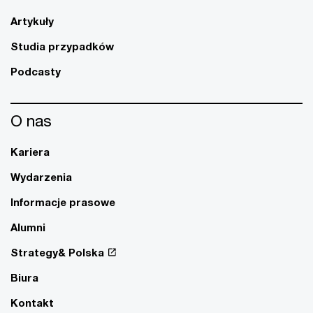
Artykuły
Studia przypadków
Podcasty
O nas
Kariera
Wydarzenia
Informacje prasowe
Alumni
Strategy& Polska
Biura
Kontakt