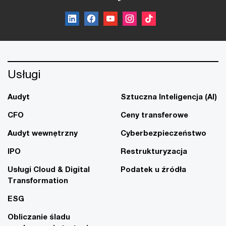
Usługi
Audyt
Sztuczna Inteligencja (AI)
CFO
Ceny transferowe
Audyt wewnętrzny
Cyberbezpieczeństwo
IPO
Restrukturyzacja
Usługi Cloud & Digital
Podatek u źródła
Transformation
ESG
Obliczanie śladu