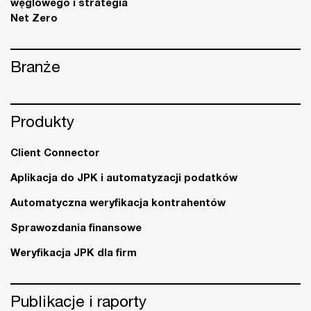
węglowego i strategia
Net Zero
Branże
Produkty
Client Connector
Aplikacja do JPK i automatyzacji podatków
Automatyczna weryfikacja kontrahentów
Sprawozdania finansowe
Weryfikacja JPK dla firm
Publikacje i raporty