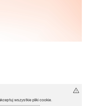
akceptuj wszystkie pliki cookie.