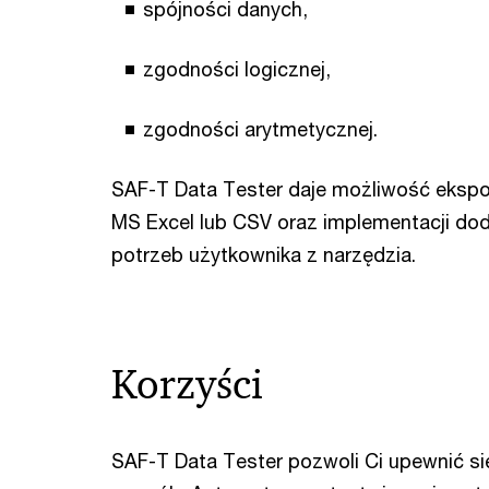
spójności danych,
zgodności logicznej,
zgodności arytmetycznej.
SAF-T Data Tester daje możliwość ekspo
MS Excel lub CSV oraz implementacji do
potrzeb użytkownika z narzędzia.
Korzyści
SAF-T Data Tester pozwoli Ci upewnić si