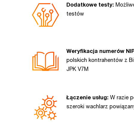
Dodatkowe testy:
Możliw
testów
Weryfikacja numerów NIP 
polskich kontrahentów z Bi
JPK V7M
Łączenie usług:
W razie p
szeroki wachlarz powiązan