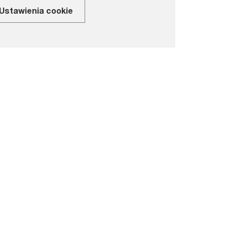
Ustawienia cookie