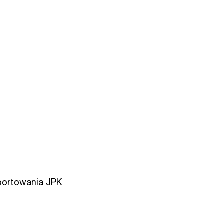
portowania JPK