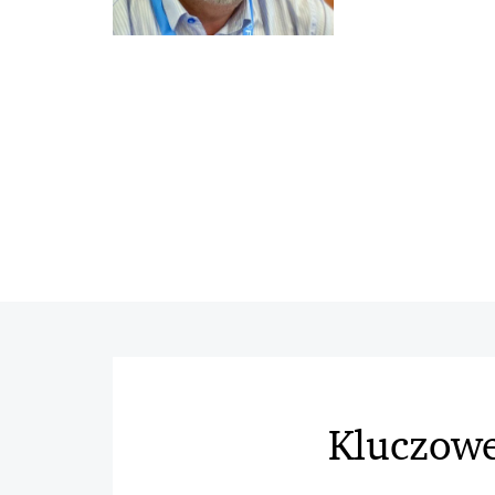
Kluczowe