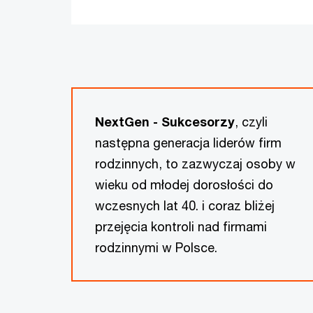
NextGen - Sukcesorzy
, czyli
następna generacja liderów firm
rodzinnych, to zazwyczaj osoby w
wieku od młodej dorosłości do
wczesnych lat 40. i coraz bliżej
przejęcia kontroli nad firmami
rodzinnymi w Polsce.