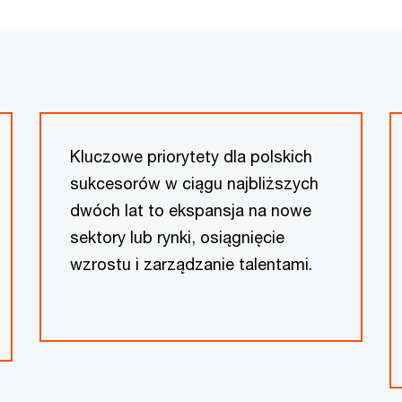
Kluczowe priorytety dla polskich
sukcesorów w ciągu najbliższych
dwóch lat to ekspansja na nowe
sektory lub rynki, osiągnięcie
wzrostu i zarządzanie talentami.