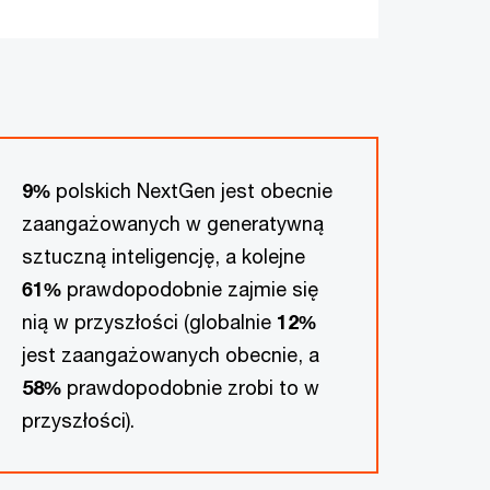
9%
polskich NextGen jest obecnie
zaangażowanych w generatywną
sztuczną inteligencję, a kolejne
61%
prawdopodobnie zajmie się
nią w przyszłości (globalnie
12%
jest zaangażowanych obecnie, a
58%
prawdopodobnie zrobi to w
przyszłości).