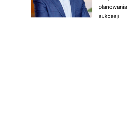
planowania
sukcesji