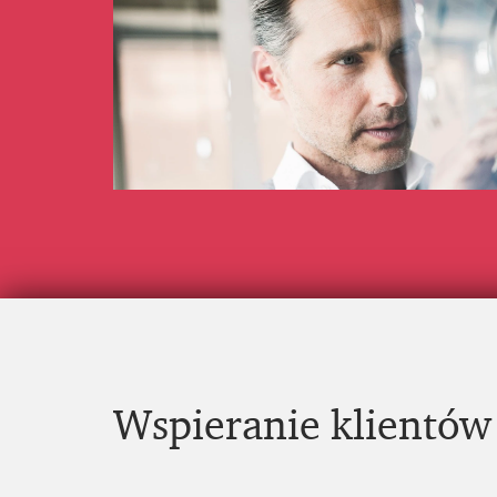
Wspieranie klientów