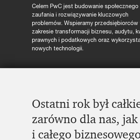
Celem PwC jest budowanie społecznego
zaufania i rozwiązywanie kluczowych
problemów. Wspieramy przedsiębiorców
zakresie transformacji biznesu, audytu, k
prawnych i podatkowych oraz wykorzysta
nowych technologii.
Ostatni rok był całki
zarówno dla nas, jak
i całego biznesowego