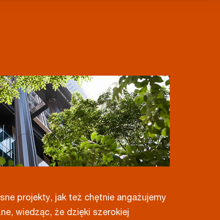
ne projekty, jak też chętnie angażujemy
ne, wiedząc, że dzięki szerokiej