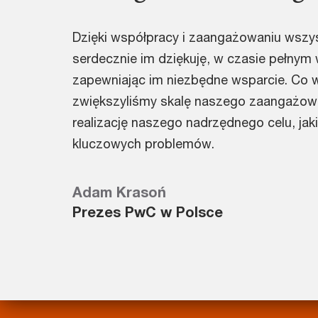
Dzięki współpracy i zaangażowaniu wszy
serdecznie im dziękuję, w czasie pełnym
zapewniając im niezbędne wsparcie. Co 
zwiększyliśmy skalę naszego zaangażow
realizację naszego nadrzędnego celu, jak
kluczowych problemów.
Adam Krasoń
Prezes PwC w Polsce