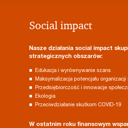
Social impact
Nasze działania social impact skupi
strategicznych obszarów:
■ Edukacja i wyrównywanie szans
■ Maksymalizacja potencjału organizacji
■ Przedsiębiorczość i innowacje społec
■ Ekologia
■ Przeciwdziałanie skutkom COVID-19
W ostatnim roku finansowym wsparl