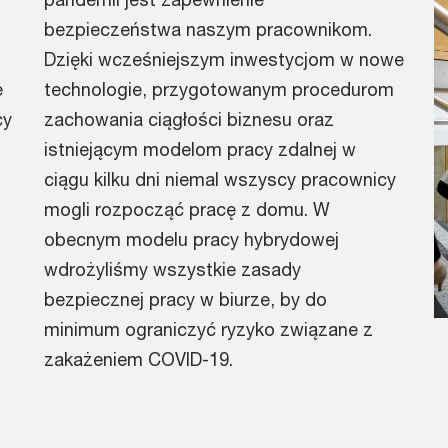
bezpieczeństwa naszym pracownikom.
Dzięki wcześniejszym inwestycjom w nowe
e
technologie, przygotowanym procedurom
cy
zachowania ciągłości biznesu oraz
istniejącym modelom pracy zdalnej w
ciągu kilku dni niemal wszyscy pracownicy
mogli rozpocząć pracę z domu. W
obecnym modelu pracy hybrydowej
wdrożyliśmy wszystkie zasady
bezpiecznej pracy w biurze, by do
minimum ograniczyć ryzyko związane z
zakażeniem COVID-19.