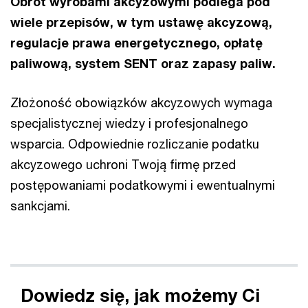
Obrót wyrobami akcyzowymi podlega pod
wiele przepisów, w tym ustawę akcyzową,
regulacje prawa energetycznego, opłatę
paliwową, system SENT oraz zapasy paliw.
Złożoność obowiązków akcyzowych wymaga
specjalistycznej wiedzy i profesjonalnego
wsparcia. Odpowiednie rozliczanie podatku
akcyzowego uchroni Twoją firmę przed
postępowaniami podatkowymi i ewentualnymi
sankcjami.
Dowiedz się, jak możemy Ci