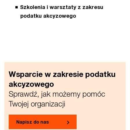
Szkolenia i warsztaty z zakresu
podatku akcyzowego
Wsparcie w zakresie podatku
akcyzowego
Sprawdź, jak możemy pomóc
Twojej organizacji
Napisz do nas