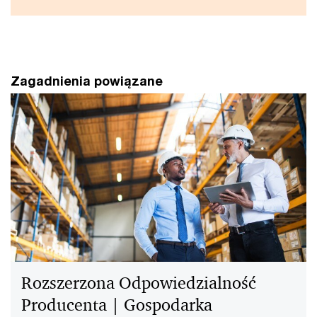
Zagadnienia powiązane
Rozszerzona Odpowiedzialność
Producenta | Gospodarka