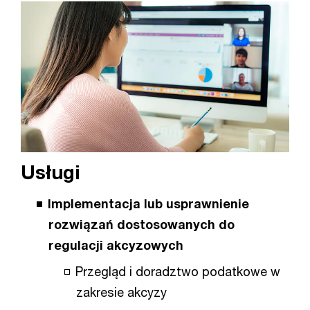
Usługi
Implementacja lub usprawnienie
rozwiązań dostosowanych do
regulacji akcyzowych
Przegląd i doradztwo podatkowe w
zakresie akcyzy