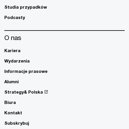
Studia przypadków
Podcasty
O nas
Kariera
Wydarzenia
Informacje prasowe
Alumni
Strategy& Polska
Biura
Kontakt
Subskrybuj