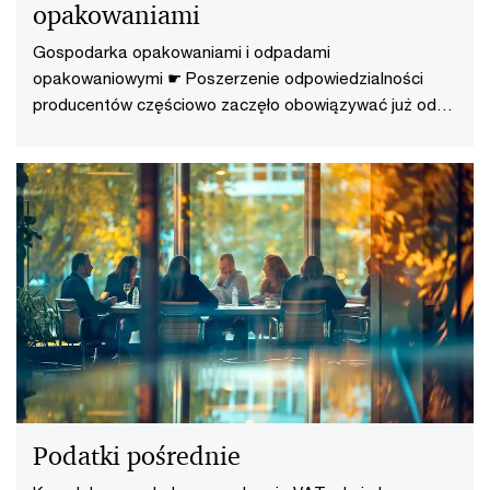
opakowaniami
Gospodarka opakowaniami i odpadami
opakowaniowymi ☛ Poszerzenie odpowiedzialności
producentów częściowo zaczęło obowiązywać już od
stycznia 2021 r.
Podatki pośrednie