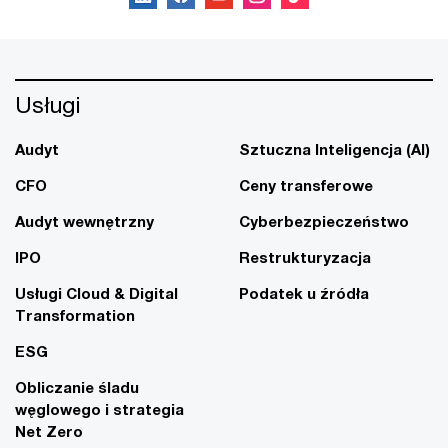
Usługi
Audyt
Sztuczna Inteligencja (AI)
CFO
Ceny transferowe
Audyt wewnętrzny
Cyberbezpieczeństwo
IPO
Restrukturyzacja
Usługi Cloud & Digital
Podatek u źródła
Transformation
ESG
Obliczanie śladu
węglowego i strategia
Net Zero