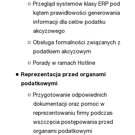
Przegląd systemów klasy ERP pod
kątem prawidłowości generowania
informacji dla celów podatku
akcyzowego
Obsługa formalności związanych z
podatkiem akcyzowym
Porady w ramach Hotline
Reprezentacja przed organami
podatkowymi
Przygotowanie odpowiednich
dokumentacji oraz pomoc w
reprezentowaniu firmy podczas
wszczęcia postępowania przed
organami podatkowymi