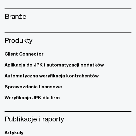
Branże
Produkty
Client Connector
Aplikacja do JPK i automatyzacji podatków
Automatyczna weryfikacja kontrahentów
Sprawozdania finansowe
Weryfikacja JPK dla firm
Publikacje i raporty
Artykuły