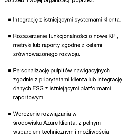
potrzeb Twojej organizacji poprzez:
Integrację z istniejącymi systemami klienta.
Rozszerzenie funkcjonalności o nowe KPI,
metryki lub raporty zgodne z celami
zrównoważonego rozwoju.
Personalizację pulpitów nawigacyjnych
zgodnie z priorytetami klienta lub integrację
danych ESG z istniejącymi platformami
raportowymi.
Wdrożenie rozwiązania w
środowisku Azure klienta, z pełnym
wsparciem technicznym i możliwością