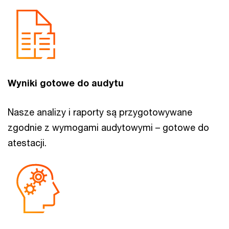
Wyniki gotowe do audytu
Nasze analizy i raporty są przygotowywane
zgodnie z wymogami audytowymi – gotowe do
atestacji.