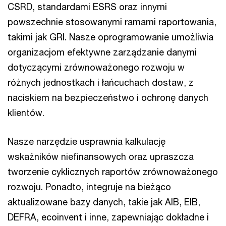
CSRD, standardami ESRS oraz innymi
powszechnie stosowanymi ramami raportowania,
takimi jak GRI. Nasze oprogramowanie umożliwia
organizacjom efektywne zarządzanie danymi
dotyczącymi zrównoważonego rozwoju w
różnych jednostkach i łańcuchach dostaw, z
naciskiem na bezpieczeństwo i ochronę danych
klientów.
Nasze narzędzie usprawnia kalkulację
wskaźników niefinansowych oraz upraszcza
tworzenie cyklicznych raportów zrównoważonego
rozwoju. Ponadto, integruje na bieżąco
aktualizowane bazy danych, takie jak AIB, EIB,
DEFRA, ecoinvent i inne, zapewniając dokładne i