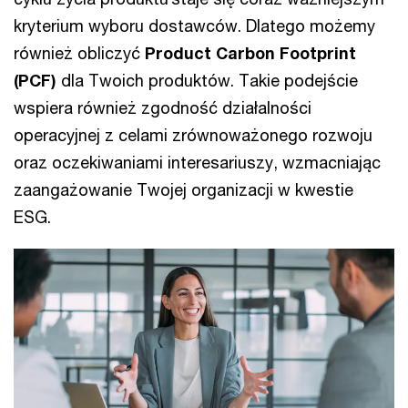
kryterium wyboru dostawców. Dlatego możemy
również obliczyć
Product Carbon Footprint
(PCF)
dla Twoich produktów. Takie podejście
wspiera również zgodność działalności
operacyjnej z celami zrównoważonego rozwoju
oraz oczekiwaniami interesariuszy, wzmacniając
zaangażowanie Twojej organizacji w kwestie
ESG.