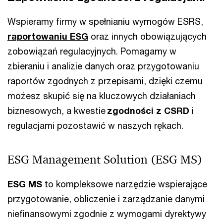
Wspieramy firmy w spełnianiu wymogów ESRS,
raportowaniu ESG
oraz innych obowiązujących
zobowiązań regulacyjnych. Pomagamy w
zbieraniu i analizie danych oraz przygotowaniu
raportów zgodnych z przepisami, dzięki czemu
możesz skupić się na kluczowych działaniach
biznesowych, a kwestie
zgodności z CSRD
i
regulacjami pozostawić w naszych rękach.
ESG Management Solution (ESG MS)
ESG MS
to kompleksowe narzędzie wspierające
przygotowanie, obliczenie i zarządzanie danymi
niefinansowymi zgodnie z wymogami dyrektywy