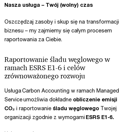
Nasza usługa – Twój (wolny) czas
Oszczędzaj zasoby i skup się na transformacji
biznesu – my zajmiemy się całym procesem
raportowania za Ciebie.
Raportowanie śladu węglowego w
ramach ESRS E1-6 i celów
zrównoważonego rozwoju
Usługa Carbon Accounting w ramach Managed
Service umożliwia dokładne
obliczenie emisji
CO₂
i raportowanie
śladu węglowego
Twojej
organizacji zgodnie z wymogami
ESRS E1-6.