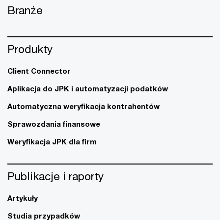
Branże
Produkty
Client Connector
Aplikacja do JPK i automatyzacji podatków
Automatyczna weryfikacja kontrahentów
Sprawozdania finansowe
Weryfikacja JPK dla firm
Publikacje i raporty
Artykuły
Studia przypadków