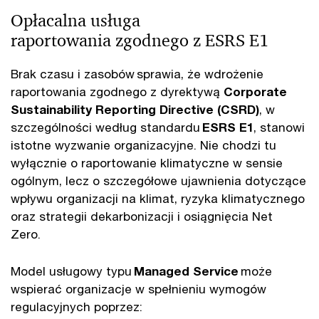
Opłacalna usługa
raportowania zgodnego z ESRS E1
Brak czasu i zasobów sprawia, że wdrożenie
raportowania zgodnego z dyrektywą
Corporate
Sustainability Reporting Directive (CSRD)
, w
szczególności według standardu
ESRS E1
, stanowi
istotne wyzwanie organizacyjne. Nie chodzi tu
wyłącznie o raportowanie klimatyczne w sensie
ogólnym, lecz o szczegółowe ujawnienia dotyczące
wpływu organizacji na klimat, ryzyka klimatycznego
oraz strategii dekarbonizacji i osiągnięcia Net
Zero.
Model usługowy typu
Managed Service
może
wspierać organizacje w spełnieniu wymogów
regulacyjnych poprzez: