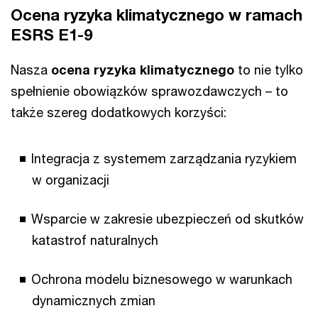
Ocena ryzyka klimatycznego w ramach
ESRS E1-9
Nasza
ocena ryzyka klimatycznego
to nie tylko
spełnienie obowiązków sprawozdawczych – to
także szereg dodatkowych korzyści:
Integracja z systemem zarządzania ryzykiem
w organizacji
Wsparcie w zakresie ubezpieczeń od skutków
katastrof naturalnych
Ochrona modelu biznesowego w warunkach
dynamicznych zmian