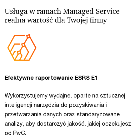
Usługa w ramach Managed Service –
realna wartość dla Twojej firmy
Efektywne raportowanie ESRS E1
Wykorzystujemy wydajne, oparte na sztucznej
inteligencji narzędzia do pozyskiwania i
przetwarzania danych oraz standaryzowane
analizy, aby dostarczyć jakość, jakiej oczekujesz
od PwC.