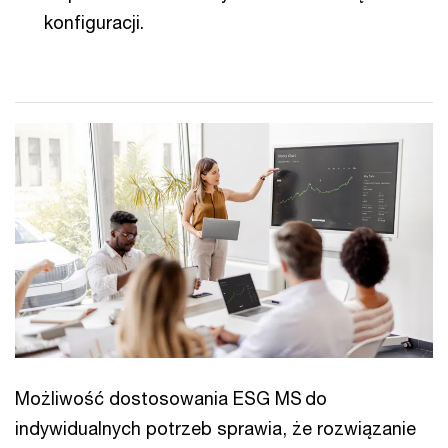
konfiguracji.
Możliwość dostosowania ESG MS do
indywidualnych potrzeb sprawia, że rozwiązanie