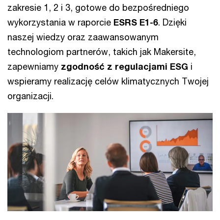
zakresie 1, 2 i 3, gotowe do bezpośredniego
wykorzystania w raporcie
ESRS E1-6
. Dzięki
naszej wiedzy oraz zaawansowanym
technologiom partnerów, takich jak Makersite,
zapewniamy
zgodność z regulacjami ESG
i
wspieramy realizację celów klimatycznych Twojej
organizacji.