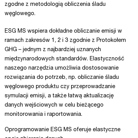
zgodne z metodologią obliczenia śladu
węglowego.
ESG MS wspiera dokładne obliczanie emisji w
ramach zakresów 1, 2 i 3 zgodnie z Protokołem
GHG – jednym z najbardziej uznanych
międzynarodowych standardów. Elastyczność
naszego narzędzia umożliwia dostosowanie
rozwiązania do potrzeb, np. obliczanie śladu
węglowego produktu czy przeprowadzanie
symulacji emisji, a także łatwą aktualizację
danych wejściowych w celu bieżącego
monitorowania i raportowania.
Oprogramowanie ESG MS oferuje elastyczne