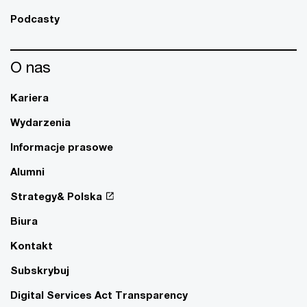
Podcasty
O nas
Kariera
Wydarzenia
Informacje prasowe
Alumni
Strategy& Polska
Biura
Kontakt
Subskrybuj
Digital Services Act Transparency