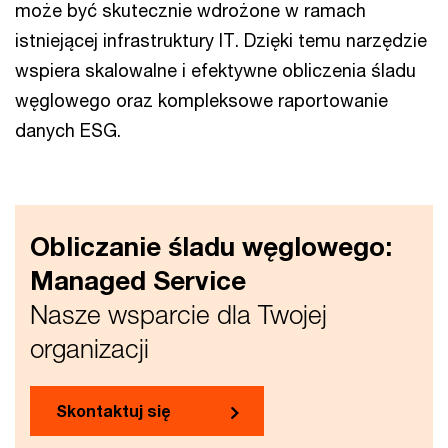
może być skutecznie wdrożone w ramach
istniejącej infrastruktury IT. Dzięki temu narzędzie
wspiera skalowalne i efektywne obliczenia śladu
węglowego oraz kompleksowe raportowanie
danych ESG.
Obliczanie śladu węglowego:
Managed Service
Nasze wsparcie dla Twojej
organizacji
Skontaktuj się