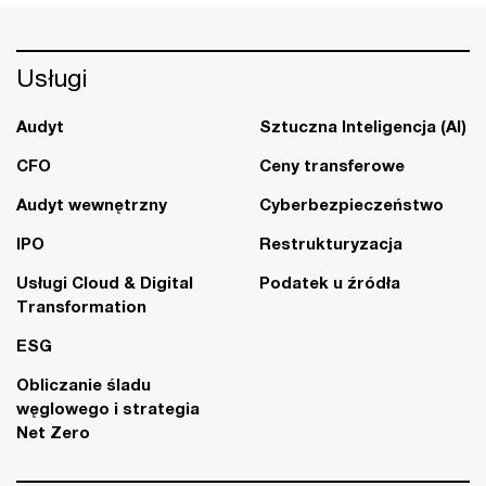
Usługi
Audyt
Sztuczna Inteligencja (AI)
CFO
Ceny transferowe
Audyt wewnętrzny
Cyberbezpieczeństwo
IPO
Restrukturyzacja
Usługi Cloud & Digital
Podatek u źródła
Transformation
ESG
Obliczanie śladu
węglowego i strategia
Net Zero