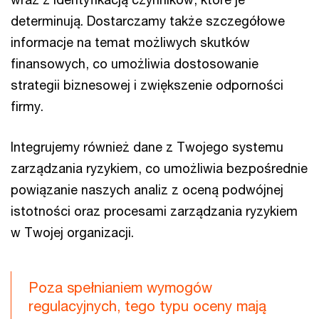
determinują. Dostarczamy także szczegółowe
informacje na temat możliwych skutków
finansowych, co umożliwia dostosowanie
strategii biznesowej i zwiększenie odporności
firmy.
Integrujemy również dane z Twojego systemu
zarządzania ryzykiem, co umożliwia bezpośrednie
powiązanie naszych analiz z oceną podwójnej
istotności oraz procesami zarządzania ryzykiem
w Twojej organizacji.
Poza spełnianiem wymogów
regulacyjnych, tego typu oceny mają