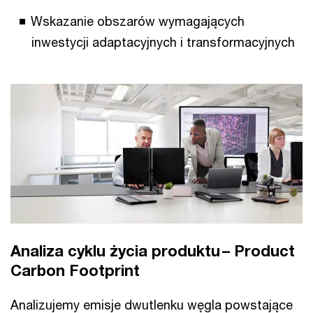
Wskazanie obszarów wymagających
inwestycji adaptacyjnych i transformacyjnych
Analiza cyklu życia produktu – Product
Carbon Footprint
Analizujemy emisje dwutlenku węgla powstające