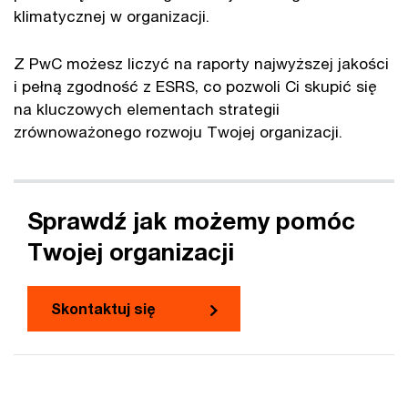
klimatycznej w organizacji.
Z PwC możesz liczyć na raporty najwyższej jakości
i pełną zgodność z ESRS, co pozwoli Ci skupić się
na kluczowych elementach strategii
zrównoważonego rozwoju Twojej organizacji.
Sprawdź jak możemy pomóc
Twojej organizacji
Skontaktuj się