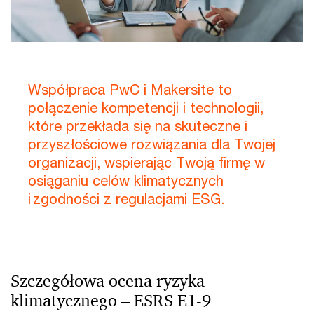
Współpraca PwC i Makersite to
połączenie kompetencji i technologii,
które przekłada się na skuteczne i
przyszłościowe rozwiązania dla Twojej
organizacji, wspierając Twoją firmę w
osiąganiu celów klimatycznych
i zgodności z regulacjami ESG.
Szczegółowa ocena ryzyka
klimatycznego – ESRS E1-9