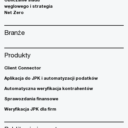
węglowego i strategia
Net Zero
Branże
Produkty
Client Connector
Aplikacja do JPK i automatyzacji podatków
Automatyczna weryfikacja kontrahentów
Sprawozdania finansowe
Weryfikacja JPK dla firm