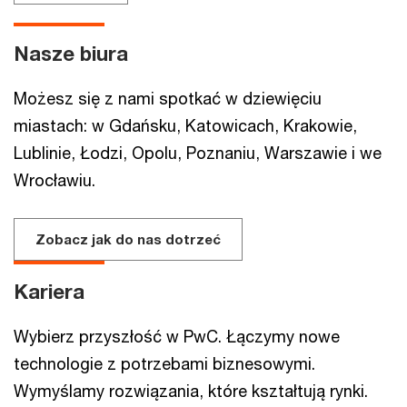
Nasze biura
Możesz się z nami spotkać w dziewięciu
miastach: w Gdańsku, Katowicach, Krakowie,
Lublinie, Łodzi, Opolu, Poznaniu, Warszawie i we
Wrocławiu.
Zobacz jak do nas dotrzeć
Kariera
Wybierz przyszłość w PwC. Łączymy nowe
technologie z potrzebami biznesowymi.
Wymyślamy rozwiązania, które kształtują rynki.