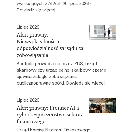
wynikających z AI Act. 20 lipca 2026 r.
Dowiedz się więcej.
Lipiec 2026
Alert prawny:
Niewypłacalność a
odpowiedzialność zarządu za
zobowiązania
Kontrola prowadzona przez ZUS, urząd
skarbowy czy urząd celno-skarbowy często
ujawnia zaległe zobowiązania
publicznoprawne spółki. Dowiedz się więcej.
Lipiec 2026
Alert prawny: Frontier AI a
cyberbezpieczeństwo sektora
finansowego
Urząd Komisji Nadzoru Finansowego