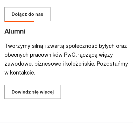
Dołącz do nas
Alumni
Tworzymy silną i zwartą społeczność byłych oraz
obecnych pracowników PwC, łączącą więzy
zawodowe, biznesowe i koleżeńskie. Pozostańmy
w kontakcie.
Dowiedz się więcej