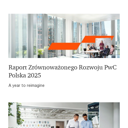
Raport Zrównoważonego Rozwoju PwC
Polska 2025
A year to reimagine