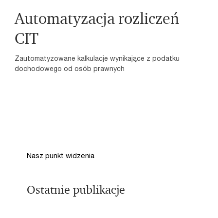
Automatyzacja rozliczeń
CIT
Zautomatyzowane kalkulacje wynikające z podatku
dochodowego od osób prawnych
Nasz punkt widzenia
Ostatnie publikacje