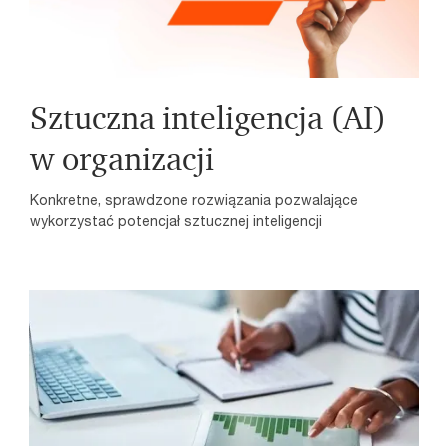
Sztuczna inteligencja (AI)
w organizacji
Konkretne, sprawdzone rozwiązania pozwalające
wykorzystać potencjał sztucznej inteligencji