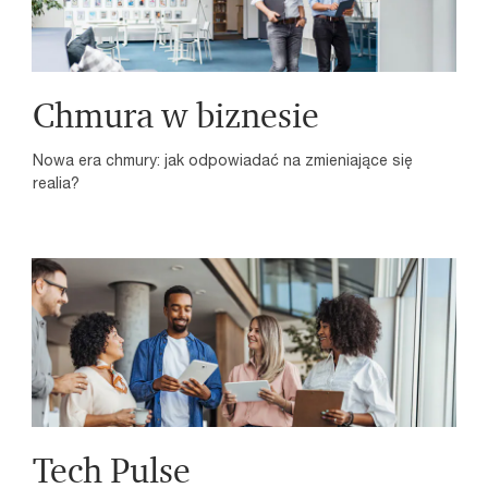
Chmura w biznesie
Nowa era chmury: jak odpowiadać na zmieniające się
realia?
Tech Pulse