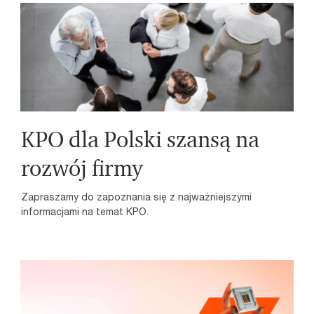
KPO dla Polski szansą na
rozwój firmy
Zapraszamy do zapoznania się z najważniejszymi
informacjami na temat KPO.