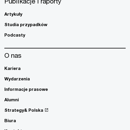
Publikacje i raporty
Artykuły
Studia przypadków
Podcasty
O nas
Kariera
Wydarzenia
Informacje prasowe
Alumni
Strategy& Polska
Biura