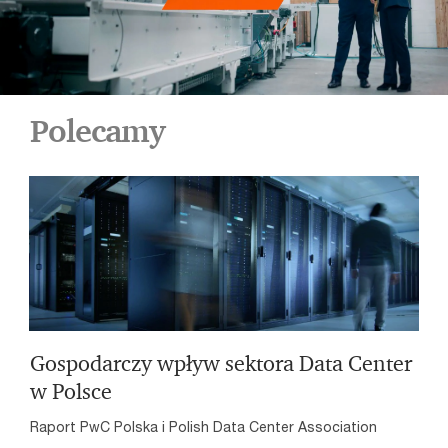
Polecamy
Gospodarczy wpływ sektora Data Center
w Polsce
Raport PwC Polska i Polish Data Center Association