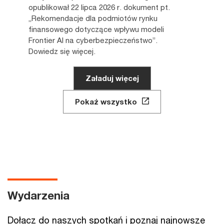
opublikował 22 lipca 2026 r. dokument pt.
„Rekomendacje dla podmiotów rynku
finansowego dotyczące wpływu modeli
Frontier AI na cyberbezpieczeństwo”.
Dowiedz się więcej.
Załaduj więcej
Pokaż wszystko
Wydarzenia
Dołącz do naszych spotkań i poznaj najnowsze