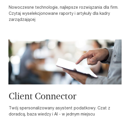
Nowoczesne technologie, najlepsze rozwiązania dla firm.
Czytaj wyselekcjonowane raporty i artykuły dla kadry
zarządzającej
Client Connector
Twój spersonalizowany asystent podatkowy. Czat z
doradcą, baza wiedzy i AI - w jednym miejscu