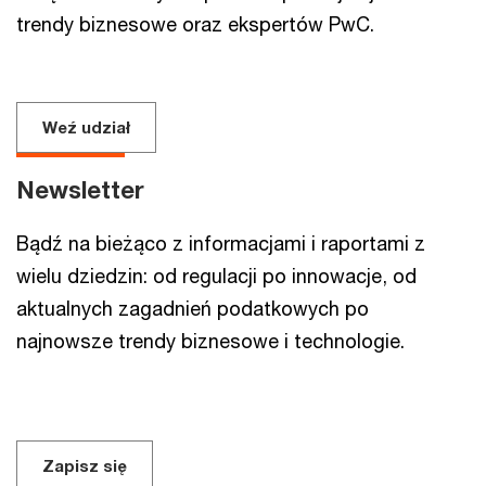
trendy biznesowe oraz ekspertów PwC.
Weź udział
Newsletter
Bądź na bieżąco z informacjami i raportami z
wielu dziedzin: od regulacji po innowacje, od
aktualnych zagadnień podatkowych po
najnowsze trendy biznesowe i technologie.
Zapisz się