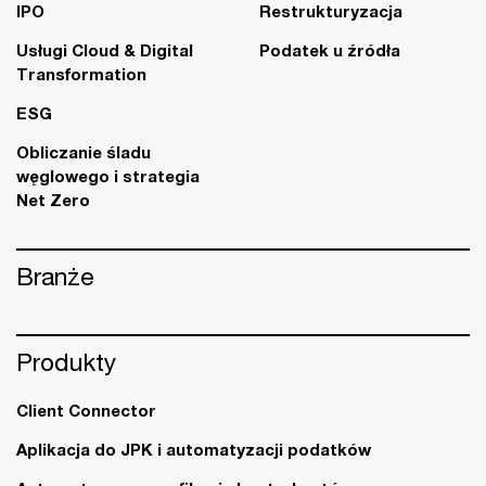
IPO
Restrukturyzacja
Usługi Cloud & Digital
Podatek u źródła
Transformation
ESG
Obliczanie śladu
węglowego i strategia
Net Zero
Branże
Produkty
Client Connector
Aplikacja do JPK i automatyzacji podatków