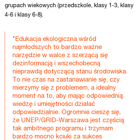
grupach wiekowych (przedszkole, klasy 1-3, klasy
4-6 i klasy 6-8).
"Edukacja ekologiczna wśród
najmłodszych to bardzo ważne
narzędzie w walce z szerzącą się
dezinformacją i wszechobecną
nieprawdą dotyczącą stanu środowiska.
To nie czas na zastanawianie się, czy
mierzymy się z problemem, a idealny
moment na to, aby mając odpowiednią
wiedzę i umiejętności działać
odpowiedzialnie. Ogromnie cieszę się,
że UNEP/GRID-Warszawa jest częścią
tak ambitnego programu i trzymam
bardzo mocno kciuki za sukces