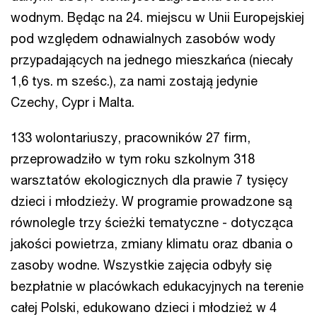
wodnym. Będąc na 24. miejscu w Unii Europejskiej
pod względem odnawialnych zasobów wody
przypadających na jednego mieszkańca (niecały
1,6 tys. m sześc.), za nami zostają jedynie
Czechy, Cypr i Malta.
133 wolontariuszy, pracowników 27 firm,
przeprowadziło w tym roku szkolnym 318
warsztatów ekologicznych dla prawie 7 tysięcy
dzieci i młodzieży. W programie prowadzone są
równolegle trzy ścieżki tematyczne - dotycząca
jakości powietrza, zmiany klimatu oraz dbania o
zasoby wodne. Wszystkie zajęcia odbyły się
bezpłatnie w placówkach edukacyjnych na terenie
całej Polski, edukowano dzieci i młodzież w 4