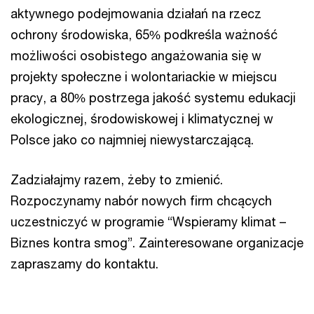
aktywnego podejmowania działań na rzecz
ochrony środowiska, 65% podkreśla ważność
możliwości osobistego angażowania się w
projekty społeczne i wolontariackie w miejscu
pracy, a 80% postrzega jakość systemu edukacji
ekologicznej, środowiskowej i klimatycznej w
Polsce jako co najmniej niewystarczającą.
Zadziałajmy razem, żeby to zmienić.
Rozpoczynamy nabór nowych firm chcących
uczestniczyć w programie “Wspieramy klimat –
Biznes kontra smog”. Zainteresowane organizacje
zapraszamy do kontaktu.