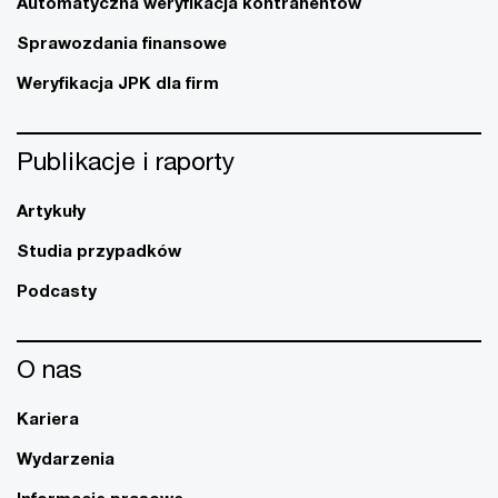
Automatyczna weryfikacja kontrahentów
Sprawozdania finansowe
Weryfikacja JPK dla firm
Publikacje i raporty
Artykuły
Studia przypadków
Podcasty
O nas
Kariera
Wydarzenia