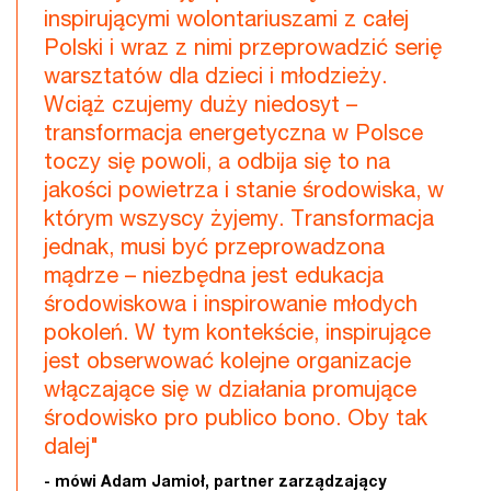
inspirującymi wolontariuszami z całej
Polski i wraz z nimi przeprowadzić serię
warsztatów dla dzieci i młodzieży.
Wciąż czujemy duży niedosyt –
transformacja energetyczna w Polsce
toczy się powoli, a odbija się to na
jakości powietrza i stanie środowiska, w
którym wszyscy żyjemy. Transformacja
jednak, musi być przeprowadzona
mądrze – niezbędna jest edukacja
środowiskowa i inspirowanie młodych
pokoleń. W tym kontekście, inspirujące
jest obserwować kolejne organizacje
włączające się w działania promujące
środowisko pro publico bono. Oby tak
dalej"
- mówi Adam Jamioł, partner zarządzający