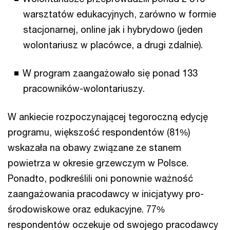
warsztatów edukacyjnych, zarówno w formie
stacjonarnej, online jak i hybrydowo (jeden
wolontariusz w placówce, a drugi zdalnie).
W program zaangażowało się ponad 133
pracowników-wolontariuszy.
W ankiecie rozpoczynającej tegoroczną edycję
programu, większość respondentów (81%)
wskazała na obawy związane ze stanem
powietrza w okresie grzewczym w Polsce.
Ponadto, podkreślili oni ponownie ważność
zaangażowania pracodawcy w inicjatywy pro-
środowiskowe oraz edukacyjne. 77%
respondentów oczekuje od swojego pracodawcy