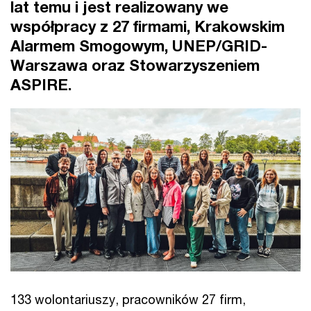
lat temu i jest realizowany we
współpracy z 27 firmami, Krakowskim
Alarmem Smogowym, UNEP/GRID-
Warszawa oraz Stowarzyszeniem
ASPIRE.
133 wolontariuszy, pracowników 27 firm,