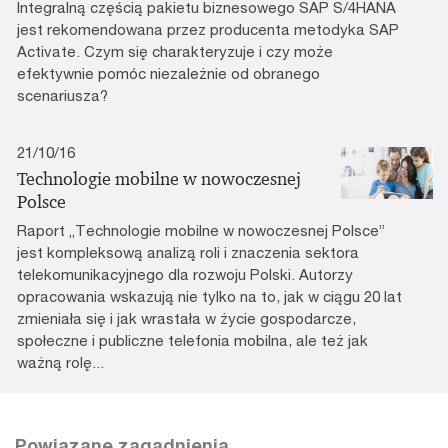
Integralną częścią pakietu biznesowego SAP S/4HANA
jest rekomendowana przez producenta metodyka SAP
Activate. Czym się charakteryzuje i czy może
efektywnie pomóc niezależnie od obranego
scenariusza?
21/10/16
Technologie mobilne w nowoczesnej
Polsce
Raport „Technologie mobilne w nowoczesnej Polsce”
jest kompleksową analizą roli i znaczenia sektora
telekomunikacyjnego dla rozwoju Polski. Autorzy
opracowania wskazują nie tylko na to, jak w ciągu 20 lat
zmieniała się i jak wrastała w życie gospodarcze,
społeczne i publiczne telefonia mobilna, ale też jak
ważną rolę...
Powiązane zagadnienia