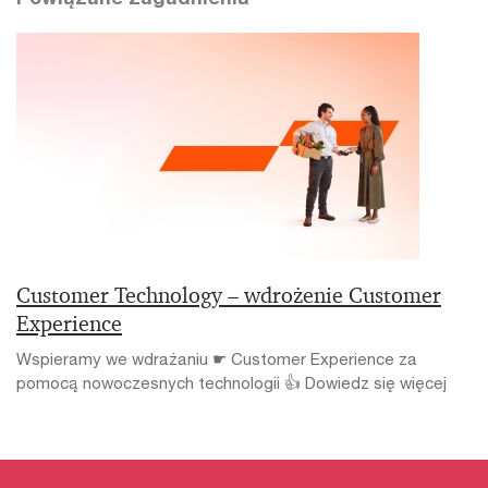
Customer Technology – wdrożenie Customer
Experience
Wspieramy we wdrażaniu ☛ Customer Experience za
pomocą nowoczesnych technologii 👍 Dowiedz się więcej