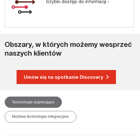
Szybki dostęp do informacji ›
Obszary, w których możemy wesprzeć
naszych klientów
Umów się na spotkanie Discovery
Technologie wspierające
Możliwe technologie integracyjne