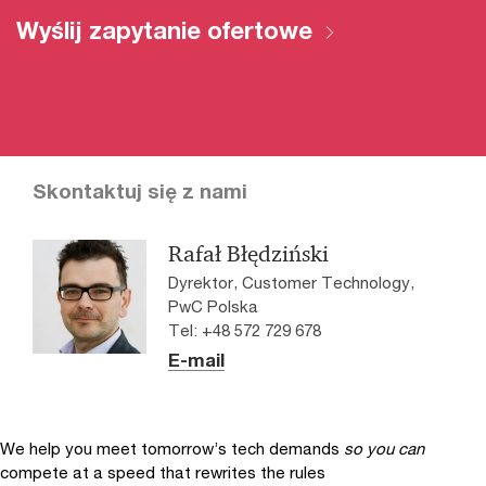
Wyślij zapytanie ofertowe
Skontaktuj się z nami
Rafał Błędziński
Dyrektor, Customer Technology,
PwC Polska
Tel: +48 572 729 678
E-mail
We help you meet tomorrow’s tech demands
so you can
compete at a speed that rewrites the rules