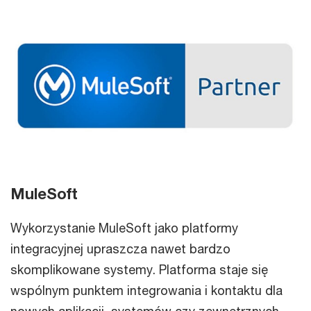
MuleSoft
Wykorzystanie MuleSoft jako platformy
integracyjnej upraszcza nawet bardzo
skomplikowane systemy. Platforma staje się
wspólnym punktem integrowania i kontaktu dla
nowych aplikacji, systemów czy zewnętrznych