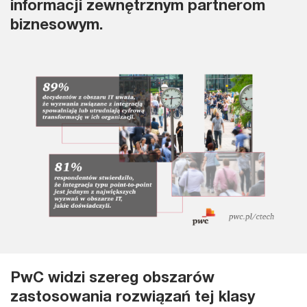
informacji zewnętrznym partnerom
biznesowym.
PwC widzi szereg obszarów
zastosowania rozwiązań tej klasy