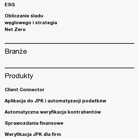
ESG
Obliczanie śladu
węglowego i strategia
Net Zero
Branże
Produkty
Client Connector
Aplikacja do JPK i automatyzacji podatków
Automatyczna weryfikacja kontrahentów
Sprawozdania finansowe
Weryfikacja JPK dla firm