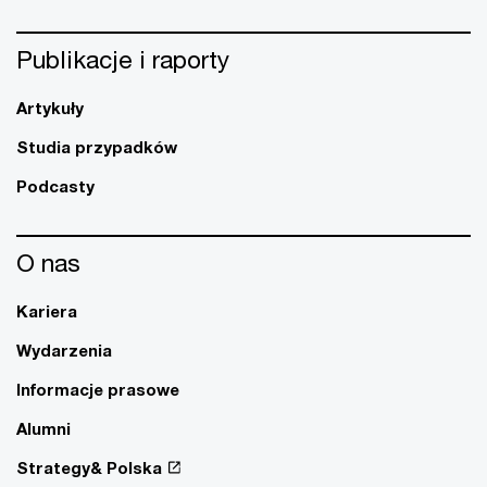
Publikacje i raporty
Artykuły
Studia przypadków
Podcasty
O nas
Kariera
Wydarzenia
Informacje prasowe
Alumni
Strategy& Polska