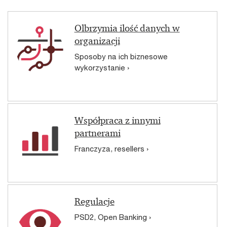
Olbrzymia ilość danych w
organizacji
Sposoby na ich biznesowe
wykorzystanie ›
Współpraca z innymi
partnerami
Franczyza, resellers ›
Regulacje
PSD2, Open Banking ›