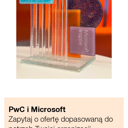
PwC i Microsoft
Zapytaj o ofertę dopasowaną do