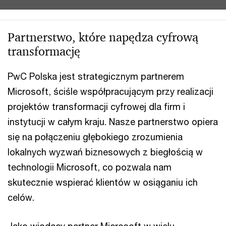
Partnerstwo, które napędza cyfrową
transformację
PwC Polska jest strategicznym partnerem
Microsoft, ściśle współpracującym przy realizacji
projektów transformacji cyfrowej dla firm i
instytucji w całym kraju. Nasze partnerstwo opiera
się na połączeniu głębokiego zrozumienia
lokalnych wyzwań biznesowych z biegłością w
technologii Microsoft, co pozwala nam
skutecznie wspierać klientów w osiąganiu ich
celów.