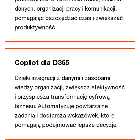
danych, organizacji pracy i komunikacji,
pomagając oszczędzać czas i zwiększać
produktywność.
Copilot dla D365
Dzięki integracji z danymi i zasobami
wiedzy organizacji, zwiększa efektywność
i przyspiesza transformację cyfrową
biznesu. Automatyzuje powtarzalne
zadania i dostarcza wskazówek, które
pomagają podejmować lepsze decyzje.