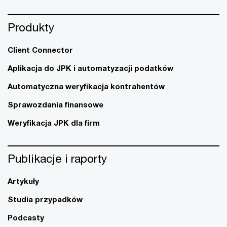
Produkty
Client Connector
Aplikacja do JPK i automatyzacji podatków
Automatyczna weryfikacja kontrahentów
Sprawozdania finansowe
Weryfikacja JPK dla firm
Publikacje i raporty
Artykuły
Studia przypadków
Podcasty