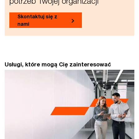
potrzeb Twojej organizacji
Skontaktuj się z
nami
Usługi, które mogą Cię zainteresować