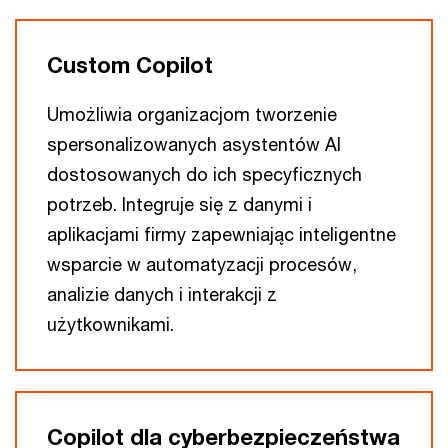
Custom Copilot
Umożliwia organizacjom tworzenie
spersonalizowanych asystentów AI
dostosowanych do ich specyficznych
potrzeb. Integruje się z danymi i
aplikacjami firmy zapewniając inteligentne
wsparcie w automatyzacji procesów,
analizie danych i interakcji z
użytkownikami.
Copilot dla cyberbezpieczeństwa