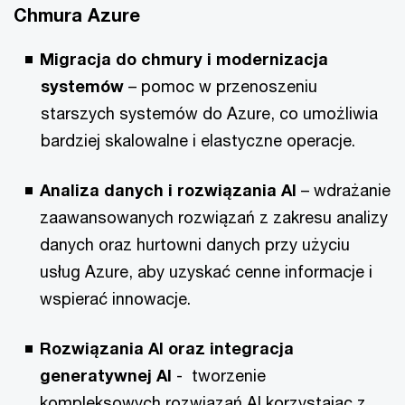
Chmura Azure
Migracja do chmury i modernizacja
systemów
– pomoc w przenoszeniu
starszych systemów do Azure, co umożliwia
bardziej skalowalne i elastyczne operacje.
Analiza danych i rozwiązania AI
– wdrażanie
zaawansowanych rozwiązań z zakresu analizy
danych oraz hurtowni danych przy użyciu
usług Azure, aby uzyskać cenne informacje i
wspierać innowacje.
Rozwiązania AI oraz integracja
generatywnej AI
- tworzenie
kompleksowych rozwiązań AI korzystając z