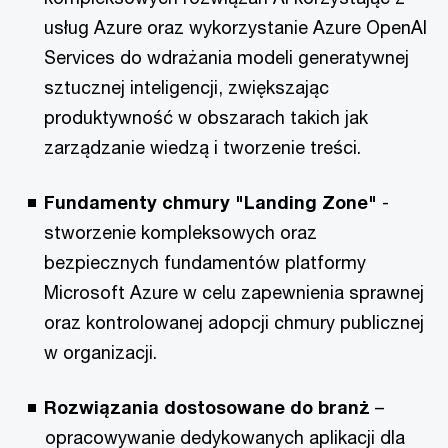
usług Azure oraz wykorzystanie Azure OpenAI
Services do wdrażania modeli generatywnej
sztucznej inteligencji, zwiększając
produktywność w obszarach takich jak
zarządzanie wiedzą i tworzenie treści.
Fundamenty chmury "Landing Zone"
-
stworzenie kompleksowych oraz
bezpiecznych fundamentów platformy
Microsoft Azure w celu zapewnienia sprawnej
oraz kontrolowanej adopcji chmury publicznej
w organizacji.
Rozwiązania dostosowane do branż
–
opracowywanie dedykowanych aplikacji dla