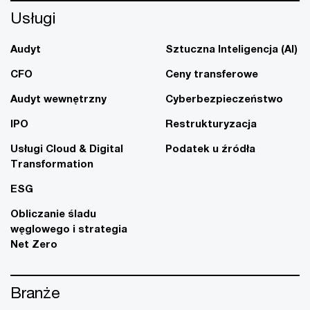
Usługi
Audyt
Sztuczna Inteligencja (AI)
CFO
Ceny transferowe
Audyt wewnętrzny
Cyberbezpieczeństwo
IPO
Restrukturyzacja
Usługi Cloud & Digital
Podatek u źródła
Transformation
ESG
Obliczanie śladu
węglowego i strategia
Net Zero
Branże