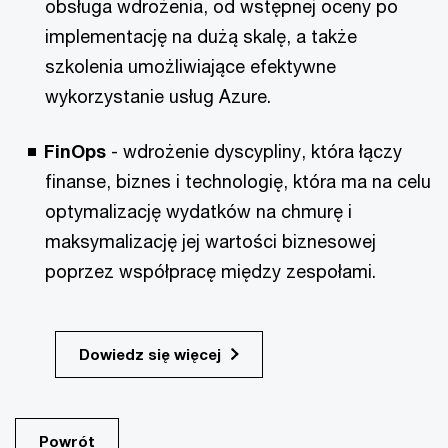
obsługa wdrożenia, od wstępnej oceny po
implementację na dużą skalę, a także
szkolenia umożliwiające efektywne
wykorzystanie usług Azure.
FinOps
- wdrożenie dyscypliny, która łączy
finanse, biznes i technologię, która ma na celu
optymalizację wydatków na chmurę i
maksymalizację jej wartości biznesowej
poprzez współpracę między zespołami.
Dowiedz się więcej
Powrót