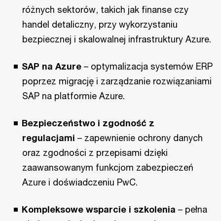
różnych sektorów, takich jak finanse czy
handel detaliczny, przy wykorzystaniu
bezpiecznej i skalowalnej infrastruktury Azure.
SAP na Azure
– optymalizacja systemów ERP
poprzez migrację i zarządzanie rozwiązaniami
SAP na platformie Azure.
Bezpieczeństwo i zgodność z
regulacjami
– zapewnienie ochrony danych
oraz zgodności z przepisami dzięki
zaawansowanym funkcjom zabezpieczeń
Azure i doświadczeniu PwC.
Kompleksowe wsparcie i szkolenia
– pełna