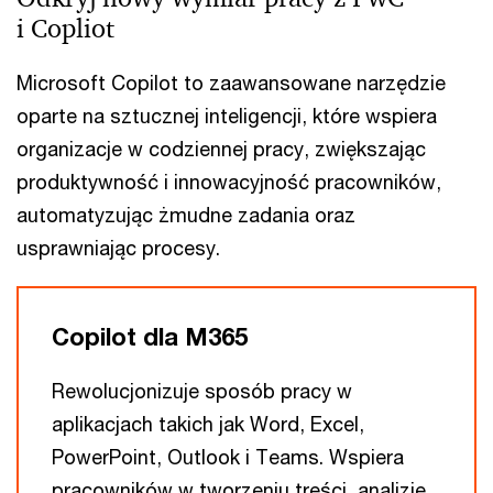
i Copliot
Microsoft Copilot to zaawansowane narzędzie
oparte na sztucznej inteligencji, które wspiera
organizacje w codziennej pracy, zwiększając
produktywność i innowacyjność pracowników,
automatyzując żmudne zadania oraz
usprawniając procesy.
Copilot dla M365
Rewolucjonizuje sposób pracy w
aplikacjach takich jak Word, Excel,
PowerPoint, Outlook i Teams. Wspiera
pracowników w tworzeniu treści, analizie