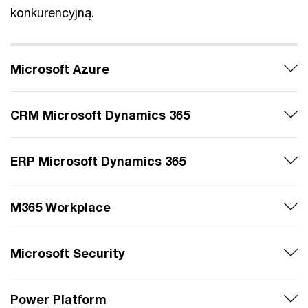
konkurencyjną.
Microsoft Azure
CRM Microsoft Dynamics 365
ERP Microsoft Dynamics 365
M365 Workplace
Microsoft Security
Power Platform