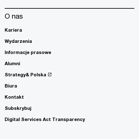
O nas
Kariera
Wydarzenia
Informacje prasowe
Alumni
Strategy& Polska
Biura
Kontakt
Subskrybuj
Digital Services Act Transparency