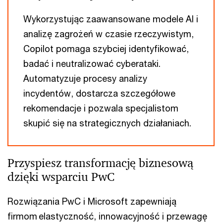
Wykorzystując zaawansowane modele AI i
analizę zagrożeń w czasie rzeczywistym,
Copilot pomaga szybciej identyfikować,
badać i neutralizować cyberataki.
Automatyzuje procesy analizy
incydentów, dostarcza szczegółowe
rekomendacje i pozwala specjalistom
skupić się na strategicznych działaniach.
Przyspiesz transformację biznesową
dzięki wsparciu PwC
Rozwiązania PwC i Microsoft zapewniają
firmom elastyczność, innowacyjność i przewagę