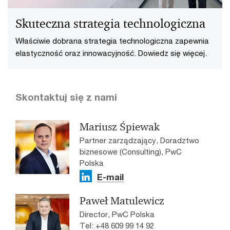
Skuteczna strategia technologiczna
Właściwie dobrana strategia technologiczna zapewnia
elastyczność oraz innowacyjność. Dowiedz się więcej.
Skontaktuj się z nami
Mariusz Śpiewak
Partner zarządzający, Doradztwo
biznesowe (Consulting), PwC
Polska
E-mail
Paweł Matulewicz
Director, PwC Polska
Tel: +48 609 99 14 92