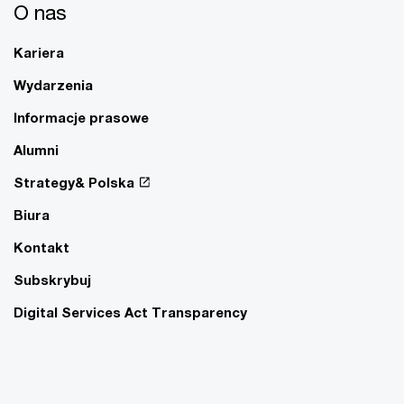
O nas
Kariera
Wydarzenia
Informacje prasowe
Alumni
Strategy& Polska
Biura
Kontakt
Subskrybuj
Digital Services Act Transparency