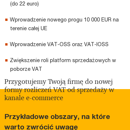
(do 22 euro)
Wprowadzenie nowego progu 10 000 EUR na
terenie całej UE
Wprowadzenie VAT-OSS oraz VAT-IOSS
Zwiększenie roli platform sprzedażowych w
poborze VAT
Przygotujemy Twoją firmę do nowej
formy rozliczeń VAT od sprzedaży w
kanale e-commerce
Przykładowe obszary, na które
warto zwrócić uwagę