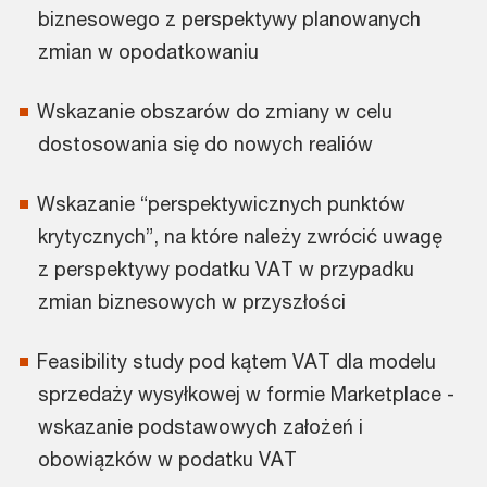
biznesowego z perspektywy planowanych
zmian w opodatkowaniu
Wskazanie obszarów do zmiany w celu
dostosowania się do nowych realiów
Wskazanie “perspektywicznych punktów
krytycznych”, na które należy zwrócić uwagę
z perspektywy podatku VAT w przypadku
zmian biznesowych w przyszłości
Feasibility study pod kątem VAT dla modelu
sprzedaży wysyłkowej w formie Marketplace -
wskazanie podstawowych założeń i
obowiązków w podatku VAT