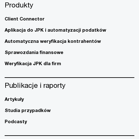
Produkty
Client Connector
Aplikacja do JPK i automatyzacji podatków
Automatyczna weryfikacja kontrahentów
Sprawozdania finansowe
Weryfikacja JPK dla firm
Publikacje i raporty
Artykuły
Studia przypadków
Podcasty