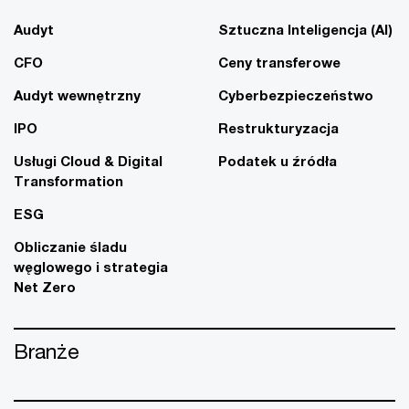
Audyt
Sztuczna Inteligencja (AI)
CFO
Ceny transferowe
Audyt wewnętrzny
Cyberbezpieczeństwo
IPO
Restrukturyzacja
Usługi Cloud & Digital
Podatek u źródła
Transformation
ESG
Obliczanie śladu
węglowego i strategia
Net Zero
Branże