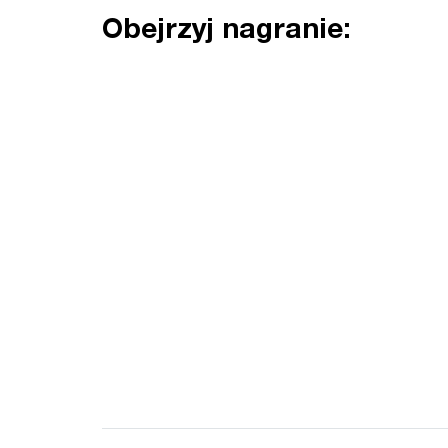
Obejrzyj nagranie: