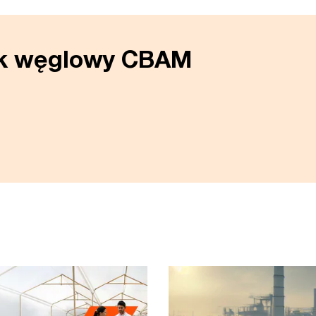
ek węglowy CBAM