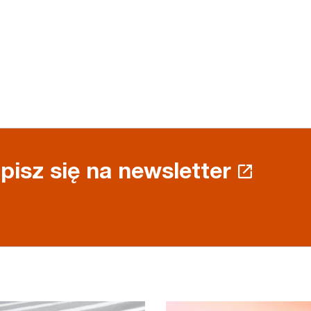
pisz się na newsletter