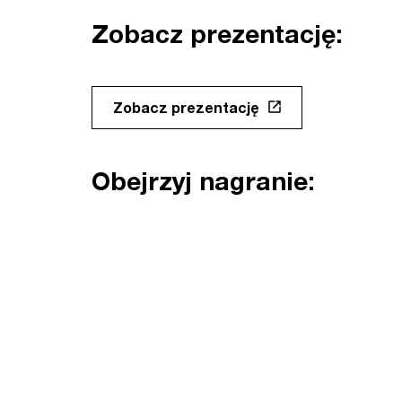
Zobacz prezentację:
Zobacz prezentację
Obejrzyj nagranie: