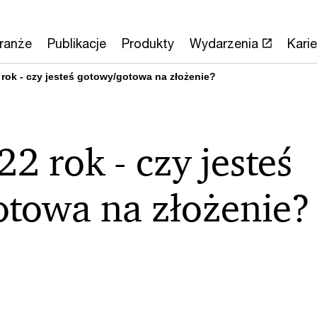
ranże
Publikacje
Produkty
Wydarzenia
Karie
 rok - czy jesteś gotowy/gotowa na złożenie?
2 rok - czy jesteś
towa na złożenie?